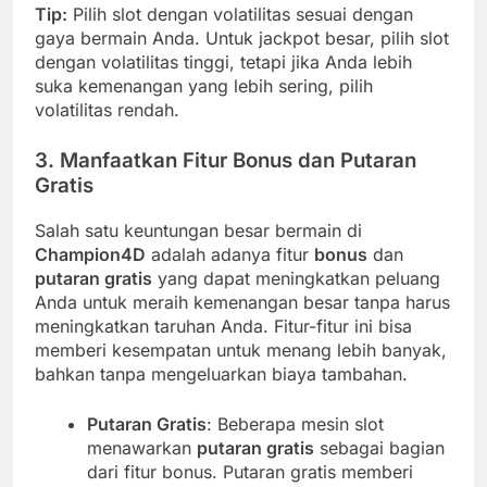
Tip:
Pilih slot dengan volatilitas sesuai dengan
gaya bermain Anda. Untuk jackpot besar, pilih slot
dengan volatilitas tinggi, tetapi jika Anda lebih
suka kemenangan yang lebih sering, pilih
volatilitas rendah.
3.
Manfaatkan Fitur Bonus dan Putaran
Gratis
Salah satu keuntungan besar bermain di
Champion4D
adalah adanya fitur
bonus
dan
putaran gratis
yang dapat meningkatkan peluang
Anda untuk meraih kemenangan besar tanpa harus
meningkatkan taruhan Anda. Fitur-fitur ini bisa
memberi kesempatan untuk menang lebih banyak,
bahkan tanpa mengeluarkan biaya tambahan.
Putaran Gratis
: Beberapa mesin slot
menawarkan
putaran gratis
sebagai bagian
dari fitur bonus. Putaran gratis memberi