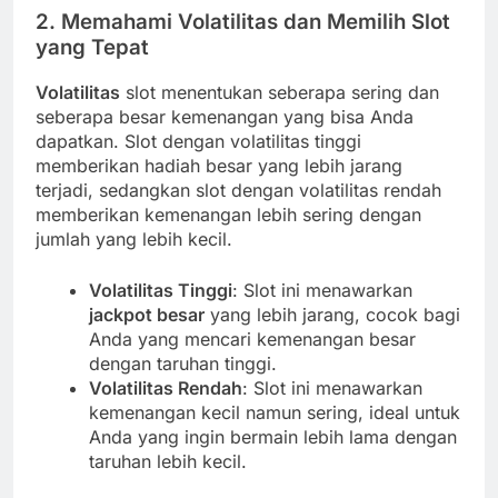
2.
Memahami Volatilitas dan Memilih Slot
yang Tepat
Volatilitas
slot menentukan seberapa sering dan
seberapa besar kemenangan yang bisa Anda
dapatkan. Slot dengan volatilitas tinggi
memberikan hadiah besar yang lebih jarang
terjadi, sedangkan slot dengan volatilitas rendah
memberikan kemenangan lebih sering dengan
jumlah yang lebih kecil.
Volatilitas Tinggi
: Slot ini menawarkan
jackpot besar
yang lebih jarang, cocok bagi
Anda yang mencari kemenangan besar
dengan taruhan tinggi.
Volatilitas Rendah
: Slot ini menawarkan
kemenangan kecil namun sering, ideal untuk
Anda yang ingin bermain lebih lama dengan
taruhan lebih kecil.