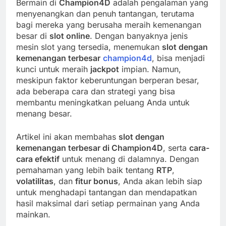
Bermain di
Champion4D
adalah pengalaman yang
menyenangkan dan penuh tantangan, terutama
bagi mereka yang berusaha meraih kemenangan
besar di
slot online
. Dengan banyaknya jenis
mesin slot yang tersedia, menemukan
slot dengan
kemenangan terbesar
champion4d
, bisa menjadi
kunci untuk meraih
jackpot
impian. Namun,
meskipun faktor keberuntungan berperan besar,
ada beberapa cara dan strategi yang bisa
membantu meningkatkan peluang Anda untuk
menang besar.
Artikel ini akan membahas
slot dengan
kemenangan terbesar di Champion4D
, serta
cara-
cara efektif
untuk menang di dalamnya. Dengan
pemahaman yang lebih baik tentang
RTP
,
volatilitas
, dan
fitur bonus
, Anda akan lebih siap
untuk menghadapi tantangan dan mendapatkan
hasil maksimal dari setiap permainan yang Anda
mainkan.