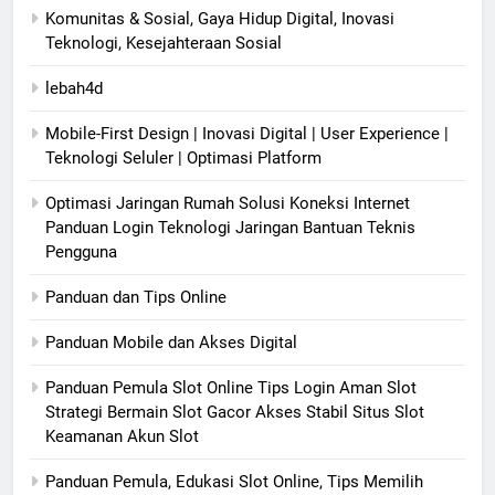
Komunitas & Sosial, Gaya Hidup Digital, Inovasi
Teknologi, Kesejahteraan Sosial
lebah4d
Mobile-First Design | Inovasi Digital | User Experience |
Teknologi Seluler | Optimasi Platform
Optimasi Jaringan Rumah Solusi Koneksi Internet
Panduan Login Teknologi Jaringan Bantuan Teknis
Pengguna
Panduan dan Tips Online
Panduan Mobile dan Akses Digital
Panduan Pemula Slot Online Tips Login Aman Slot
Strategi Bermain Slot Gacor Akses Stabil Situs Slot
Keamanan Akun Slot
Panduan Pemula, Edukasi Slot Online, Tips Memilih