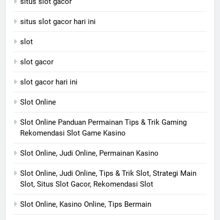
situs slot gacor
situs slot gacor hari ini
slot
slot gacor
slot gacor hari ini
Slot Online
Slot Online Panduan Permainan Tips & Trik Gaming
Rekomendasi Slot Game Kasino
Slot Online, Judi Online, Permainan Kasino
Slot Online, Judi Online, Tips & Trik Slot, Strategi Main
Slot, Situs Slot Gacor, Rekomendasi Slot
Slot Online, Kasino Online, Tips Bermain