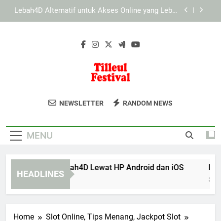
Skip
Panduan Aman Menggunakan Slot Lebah4D
to
Setiap Hari
content
LAE138 Login dan Peran Keamanan Browser
Modern
Panduan Slot Lebah4D Lewat HP Android dan iOS
Lebah4D Alternatif untuk Akses Online yang Lebih
Mudah
Tilleul Festival
Nikmati Festival Seni Dan Musik
Panduan Aman Menggunakan Slot Lebah4D
NEWSLETTER
RANDOM NEWS
Setiap Hari
Tahunan Di Tilleul Festival. Acara
LAE138 Login dan Peran Keamanan Browser
Budaya Yang Penuh Dengan Hiburan
Modern
MENU
Dan Kreativitas.
anduan Slot Lebah4D Lewat HP Android dan iOS
Lebah4D
HEADLINES
Months Ago
3 Months
Home
Slot Online, Tips Menang, Jackpot Slot