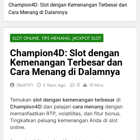
Champion4D: Slot dengan Kemenangan Terbesar dan
Cara Menang di Dalamnya
SLOT ONLINE, TIPS MENANG, JACKPOT SLOT
Champion4D: Slot dengan
Kemenangan Terbesar dan
Cara Menang di Dalamnya
0
0b68191
2 Years Ago
10 Mins
Temukan
slot dengan kemenangan terbesar
di
Champion4D
dan pelajari
cara menang
dengan
memanfaatkan RTP, volatilitas, dan fitur bonus.
Tingkatkan peluang kemenangan Anda di slot
online.