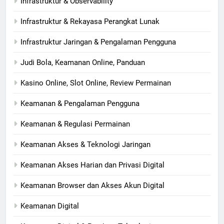
Infrastruktur & Observability
Infrastruktur & Rekayasa Perangkat Lunak
Infrastruktur Jaringan & Pengalaman Pengguna
Judi Bola, Keamanan Online, Panduan
Kasino Online, Slot Online, Review Permainan
Keamanan & Pengalaman Pengguna
Keamanan & Regulasi Permainan
Keamanan Akses & Teknologi Jaringan
Keamanan Akses Harian dan Privasi Digital
Keamanan Browser dan Akses Akun Digital
Keamanan Digital