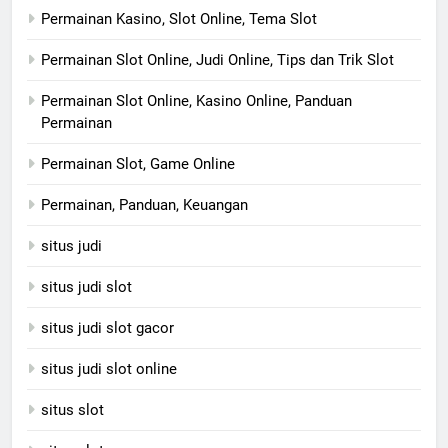
Permainan Kasino, Slot Online, Tema Slot
Permainan Slot Online, Judi Online, Tips dan Trik Slot
Permainan Slot Online, Kasino Online, Panduan
Permainan
Permainan Slot, Game Online
Permainan, Panduan, Keuangan
situs judi
situs judi slot
situs judi slot gacor
situs judi slot online
situs slot