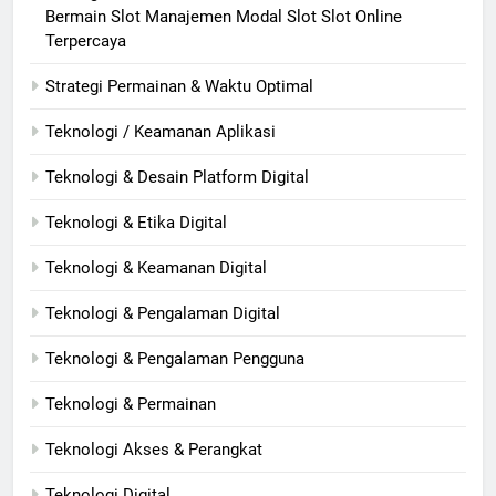
Bermain Slot Manajemen Modal Slot Slot Online
Terpercaya
Strategi Permainan & Waktu Optimal
Teknologi / Keamanan Aplikasi
Teknologi & Desain Platform Digital
Teknologi & Etika Digital
Teknologi & Keamanan Digital
Teknologi & Pengalaman Digital
Teknologi & Pengalaman Pengguna
Teknologi & Permainan
Teknologi Akses & Perangkat
Teknologi Digital