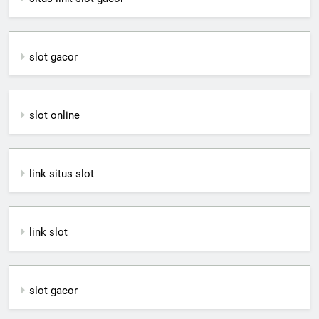
slot gacor
slot online
link situs slot
link slot
slot gacor