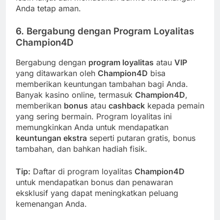
Anda tetap aman.
6.
Bergabung dengan Program Loyalitas
Champion4D
Bergabung dengan
program loyalitas
atau
VIP
yang ditawarkan oleh
Champion4D
bisa
memberikan keuntungan tambahan bagi Anda.
Banyak kasino online, termasuk
Champion4D
,
memberikan
bonus
atau
cashback
kepada pemain
yang sering bermain. Program loyalitas ini
memungkinkan Anda untuk mendapatkan
keuntungan ekstra
seperti putaran gratis, bonus
tambahan, dan bahkan hadiah fisik.
Tip:
Daftar di program loyalitas
Champion4D
untuk mendapatkan bonus dan penawaran
eksklusif yang dapat meningkatkan peluang
kemenangan Anda.