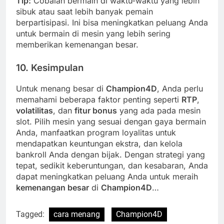
Tip:
Cobalah bermain di waktu-waktu yang lebih
sibuk atau saat lebih banyak pemain
berpartisipasi. Ini bisa meningkatkan peluang Anda
untuk bermain di mesin yang lebih sering
memberikan kemenangan besar.
10.
Kesimpulan
Untuk menang besar di
Champion4D
, Anda perlu
memahami beberapa faktor penting seperti
RTP
,
volatilitas
, dan
fitur bonus
yang ada pada mesin
slot. Pilih mesin yang sesuai dengan gaya bermain
Anda, manfaatkan program loyalitas untuk
mendapatkan keuntungan ekstra, dan kelola
bankroll Anda dengan bijak. Dengan strategi yang
tepat, sedikit keberuntungan, dan kesabaran, Anda
dapat meningkatkan peluang Anda untuk meraih
kemenangan besar
di
Champion4D
…
Tagged:
cara menang
Champion4D