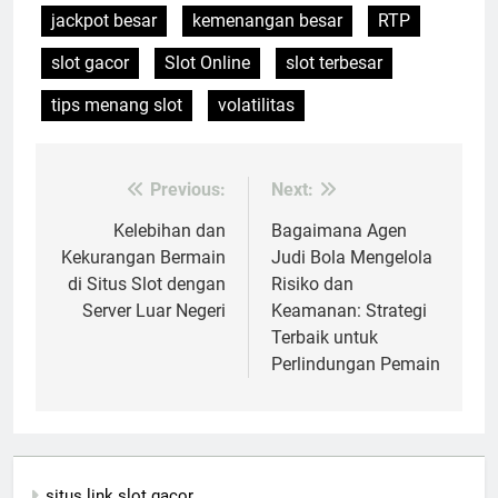
jackpot besar
kemenangan besar
RTP
slot gacor
Slot Online
slot terbesar
tips menang slot
volatilitas
Previous:
Next:
Post
navigation
Kelebihan dan
Bagaimana Agen
Kekurangan Bermain
Judi Bola Mengelola
di Situs Slot dengan
Risiko dan
Server Luar Negeri
Keamanan: Strategi
Terbaik untuk
Perlindungan Pemain
situs link slot gacor