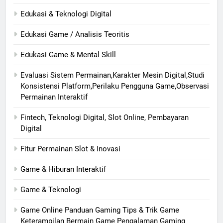
Edukasi & Teknologi Digital
Edukasi Game / Analisis Teoritis
Edukasi Game & Mental Skill
Evaluasi Sistem Permainan,Karakter Mesin Digital,Studi
Konsistensi Platform,Perilaku Pengguna Game,Observasi
Permainan Interaktif
Fintech, Teknologi Digital, Slot Online, Pembayaran
Digital
Fitur Permainan Slot & Inovasi
Game & Hiburan Interaktif
Game & Teknologi
Game Online Panduan Gaming Tips & Trik Game
Keterampilan Bermain Game Pengalaman Gaming