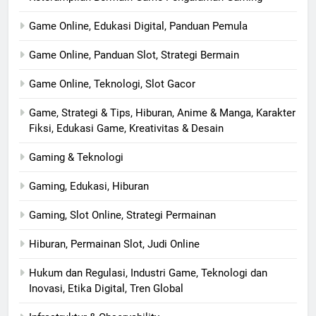
Game Online, Edukasi Digital, Panduan Pemula
Game Online, Panduan Slot, Strategi Bermain
Game Online, Teknologi, Slot Gacor
Game, Strategi & Tips, Hiburan, Anime & Manga, Karakter
Fiksi, Edukasi Game, Kreativitas & Desain
Gaming & Teknologi
Gaming, Edukasi, Hiburan
Gaming, Slot Online, Strategi Permainan
Hiburan, Permainan Slot, Judi Online
Hukum dan Regulasi, Industri Game, Teknologi dan
Inovasi, Etika Digital, Tren Global