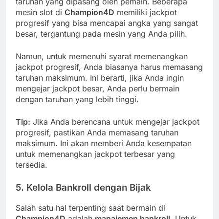
taruhan yang dipasang oleh pemain. Beberapa
mesin slot di
Champion4D
memiliki jackpot
progresif yang bisa mencapai angka yang sangat
besar, tergantung pada mesin yang Anda pilih.
Namun, untuk memenuhi syarat memenangkan
jackpot progresif, Anda biasanya harus memasang
taruhan maksimum. Ini berarti, jika Anda ingin
mengejar jackpot besar, Anda perlu bermain
dengan taruhan yang lebih tinggi.
Tip:
Jika Anda berencana untuk mengejar jackpot
progresif, pastikan Anda memasang taruhan
maksimum. Ini akan memberi Anda kesempatan
untuk memenangkan jackpot terbesar yang
tersedia.
5.
Kelola Bankroll dengan Bijak
Salah satu hal terpenting saat bermain di
Champion4D
adalah
manajemen bankroll
. Untuk