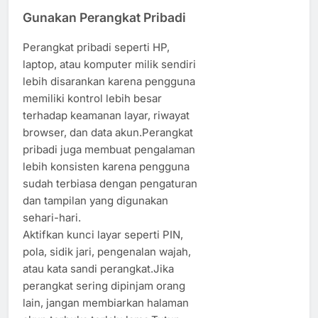
Gunakan Perangkat Pribadi
Perangkat pribadi seperti HP,
laptop, atau komputer milik sendiri
lebih disarankan karena pengguna
memiliki kontrol lebih besar
terhadap keamanan layar, riwayat
browser, dan data akun.Perangkat
pribadi juga membuat pengalaman
lebih konsisten karena pengguna
sudah terbiasa dengan pengaturan
dan tampilan yang digunakan
sehari-hari.
Aktifkan kunci layar seperti PIN,
pola, sidik jari, pengenalan wajah,
atau kata sandi perangkat.Jika
perangkat sering dipinjam orang
lain, jangan membiarkan halaman