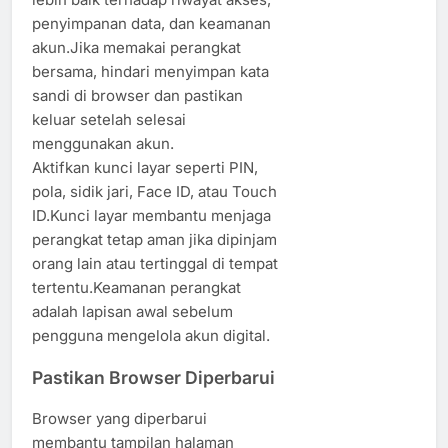
penyimpanan data, dan keamanan
akun.Jika memakai perangkat
bersama, hindari menyimpan kata
sandi di browser dan pastikan
keluar setelah selesai
menggunakan akun.
Aktifkan kunci layar seperti PIN,
pola, sidik jari, Face ID, atau Touch
ID.Kunci layar membantu menjaga
perangkat tetap aman jika dipinjam
orang lain atau tertinggal di tempat
tertentu.Keamanan perangkat
adalah lapisan awal sebelum
pengguna mengelola akun digital.
Pastikan Browser Diperbarui
Browser yang diperbarui
membantu tampilan halaman