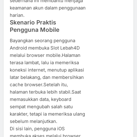
sederhana ini membantu menjaga
keamanan akun dalam penggunaan
harian.
Skenario Praktis
Pengguna Mobile
Bayangkan seorang pengguna
Android membuka Slot Lebah4D
melalui browser mobile.Halaman
terasa lambat, lalu ia memeriksa
koneksi internet, menutup aplikasi
latar belakang, dan membersihkan
cache browser.Setelah itu,
halaman terbuka lebih stabil.Saat
memasukkan data, keyboard
sempat mengubah salah satu
karakter, tetapi ia memeriksa ulang
sebelum melanjutkan.
Di sisi lain, pengguna iOS
membuka akses melalui browser