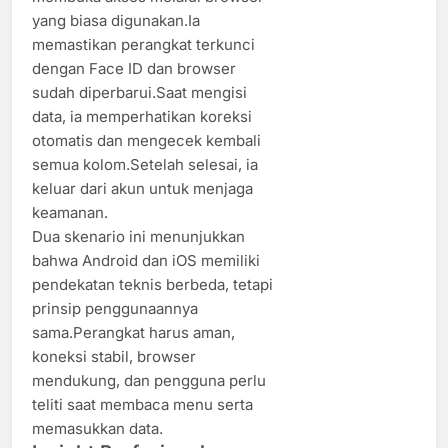
yang biasa digunakan.Ia
memastikan perangkat terkunci
dengan Face ID dan browser
sudah diperbarui.Saat mengisi
data, ia memperhatikan koreksi
otomatis dan mengecek kembali
semua kolom.Setelah selesai, ia
keluar dari akun untuk menjaga
keamanan.
Dua skenario ini menunjukkan
bahwa Android dan iOS memiliki
pendekatan teknis berbeda, tetapi
prinsip penggunaannya
sama.Perangkat harus aman,
koneksi stabil, browser
mendukung, dan pengguna perlu
teliti saat membaca menu serta
memasukkan data.