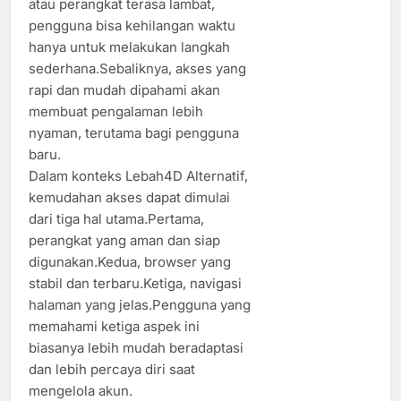
atau perangkat terasa lambat,
pengguna bisa kehilangan waktu
hanya untuk melakukan langkah
sederhana.Sebaliknya, akses yang
rapi dan mudah dipahami akan
membuat pengalaman lebih
nyaman, terutama bagi pengguna
baru.
Dalam konteks Lebah4D Alternatif,
kemudahan akses dapat dimulai
dari tiga hal utama.Pertama,
perangkat yang aman dan siap
digunakan.Kedua, browser yang
stabil dan terbaru.Ketiga, navigasi
halaman yang jelas.Pengguna yang
memahami ketiga aspek ini
biasanya lebih mudah beradaptasi
dan lebih percaya diri saat
mengelola akun.