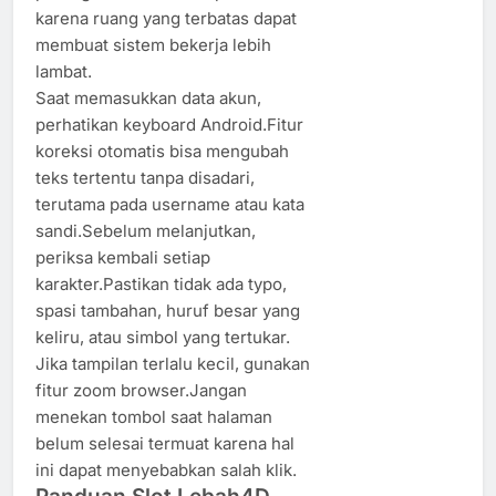
karena ruang yang terbatas dapat
membuat sistem bekerja lebih
lambat.
Saat memasukkan data akun,
perhatikan keyboard Android.Fitur
koreksi otomatis bisa mengubah
teks tertentu tanpa disadari,
terutama pada username atau kata
sandi.Sebelum melanjutkan,
periksa kembali setiap
karakter.Pastikan tidak ada typo,
spasi tambahan, huruf besar yang
keliru, atau simbol yang tertukar.
Jika tampilan terlalu kecil, gunakan
fitur zoom browser.Jangan
menekan tombol saat halaman
belum selesai termuat karena hal
ini dapat menyebabkan salah klik.