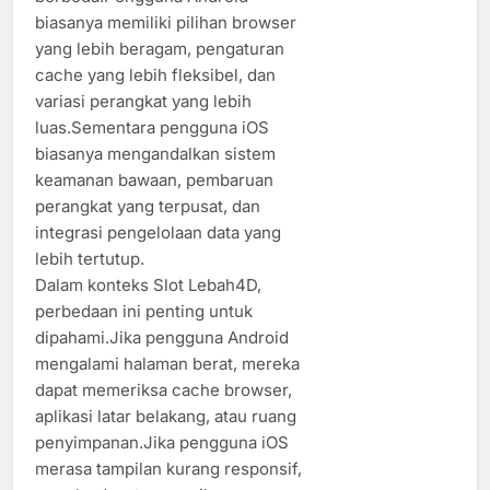
biasanya memiliki pilihan browser
yang lebih beragam, pengaturan
cache yang lebih fleksibel, dan
variasi perangkat yang lebih
luas.Sementara pengguna iOS
biasanya mengandalkan sistem
keamanan bawaan, pembaruan
perangkat yang terpusat, dan
integrasi pengelolaan data yang
lebih tertutup.
Dalam konteks Slot Lebah4D,
perbedaan ini penting untuk
dipahami.Jika pengguna Android
mengalami halaman berat, mereka
dapat memeriksa cache browser,
aplikasi latar belakang, atau ruang
penyimpanan.Jika pengguna iOS
merasa tampilan kurang responsif,