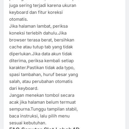
juga sering terjadi karena ukuran
keyboard dan fitur koreksi
otomatis.
Jika halaman lambat, periksa
koneksi terlebih dahulu.Jika
browser terasa berat, bersihkan
cache atau tutup tab yang tidak
diperlukan.Jika data akun tidak
diterima, periksa kembali setiap
karakter.Pastikan tidak ada typo,
spasi tambahan, huruf besar yang
salah, atau perubahan otomatis
dari keyboard.
Jangan menekan tombol secara
acak jika halaman belum termuat
sempurna.Tunggu tampilan stabil,
baca instruksi, lalu pilih menu
sesuai kebutuhan.