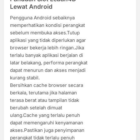
Lewat Android
Pengguna Android sebaiknya
memperhatikan kondisi perangkat
sebelum membuka akses.Tutup
aplikasi yang tidak diperlukan agar
browser bekerja lebih ringan.Jika
terlalu banyak aplikasi berjalan di
latar belakang, performa perangkat
dapat menurun dan akses menjadi
kurang stabil.
Bersihkan cache browser secara
berkala, terutama jika halaman
terasa berat atau tampilan tidak
berubah setelah dimuat
ulang.Cache yang terlalu penuh
dapat memengaruhi kenyamanan
akses.Pastikan juga penyimpanan
perangkat tidak terlalu penuh