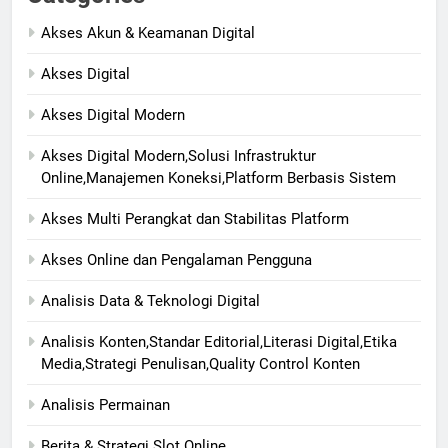
Akses Akun & Keamanan Digital
Akses Digital
Akses Digital Modern
Akses Digital Modern,Solusi Infrastruktur
Online,Manajemen Koneksi,Platform Berbasis Sistem
Akses Multi Perangkat dan Stabilitas Platform
Akses Online dan Pengalaman Pengguna
Analisis Data & Teknologi Digital
Analisis Konten,Standar Editorial,Literasi Digital,Etika
Media,Strategi Penulisan,Quality Control Konten
Analisis Permainan
Berita & Strategi Slot Online