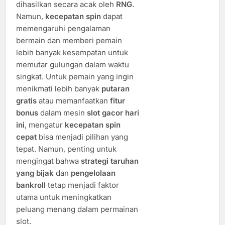
dihasilkan secara acak oleh
RNG
.
Namun,
kecepatan spin
dapat
memengaruhi pengalaman
bermain dan memberi pemain
lebih banyak kesempatan untuk
memutar gulungan dalam waktu
singkat. Untuk pemain yang ingin
menikmati lebih banyak
putaran
gratis
atau memanfaatkan
fitur
bonus
dalam mesin
slot gacor hari
ini
, mengatur
kecepatan spin
cepat
bisa menjadi pilihan yang
tepat. Namun, penting untuk
mengingat bahwa
strategi taruhan
yang bijak
dan
pengelolaan
bankroll
tetap menjadi faktor
utama untuk meningkatkan
peluang menang dalam permainan
slot.