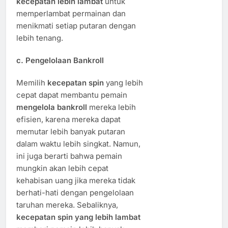
kecepatan lebih lambat
untuk
memperlambat permainan dan
menikmati setiap putaran dengan
lebih tenang.
c.
Pengelolaan Bankroll
Memilih
kecepatan spin
yang lebih
cepat dapat membantu pemain
mengelola bankroll
mereka lebih
efisien, karena mereka dapat
memutar lebih banyak putaran
dalam waktu lebih singkat. Namun,
ini juga berarti bahwa pemain
mungkin akan lebih cepat
kehabisan uang jika mereka tidak
berhati-hati dengan pengelolaan
taruhan mereka. Sebaliknya,
kecepatan spin yang lebih lambat