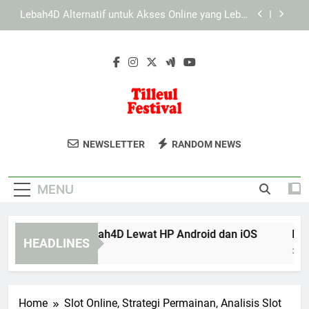
Skip
Panduan Aman Menggunakan Slot Lebah4D
to
Setiap Hari
content
LAE138 Login dan Peran Keamanan Browser
Modern
Panduan Slot Lebah4D Lewat HP Android dan iOS
Lebah4D Alternatif untuk Akses Online yang Lebih
Mudah
Tilleul Festival
Nikmati Festival Seni Dan Musik
Panduan Aman Menggunakan Slot Lebah4D
NEWSLETTER
RANDOM NEWS
Setiap Hari
Tahunan Di Tilleul Festival. Acara
LAE138 Login dan Peran Keamanan Browser
Budaya Yang Penuh Dengan Hiburan
Modern
MENU
Dan Kreativitas.
Panduan Slot Lebah4D Lewat HP Android dan iOS
Lebah4
HEADLINES
 Months Ago
3 Month
Home
Slot Online, Strategi Permainan, Analisis Slot