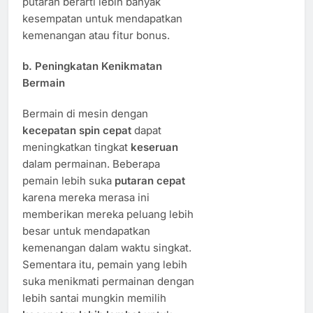
putaran berarti lebih banyak
kesempatan untuk mendapatkan
kemenangan atau fitur bonus.
b.
Peningkatan Kenikmatan
Bermain
Bermain di mesin dengan
kecepatan spin cepat
dapat
meningkatkan tingkat
keseruan
dalam permainan. Beberapa
pemain lebih suka
putaran cepat
karena mereka merasa ini
memberikan mereka peluang lebih
besar untuk mendapatkan
kemenangan dalam waktu singkat.
Sementara itu, pemain yang lebih
suka menikmati permainan dengan
lebih santai mungkin memilih