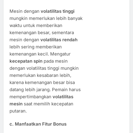
Mesin dengan
volatilitas tinggi
mungkin memerlukan lebih banyak
waktu untuk memberikan
kemenangan besar, sementara
mesin dengan
volatilitas rendah
lebih sering memberikan
kemenangan kecil. Mengatur
kecepatan spin
pada mesin
dengan volatilitas tinggi mungkin
memerlukan kesabaran lebih,
karena kemenangan besar bisa
datang lebih jarang. Pemain harus
mempertimbangkan
volatilitas
mesin
saat memilih kecepatan
putaran.
c.
Manfaatkan Fitur Bonus