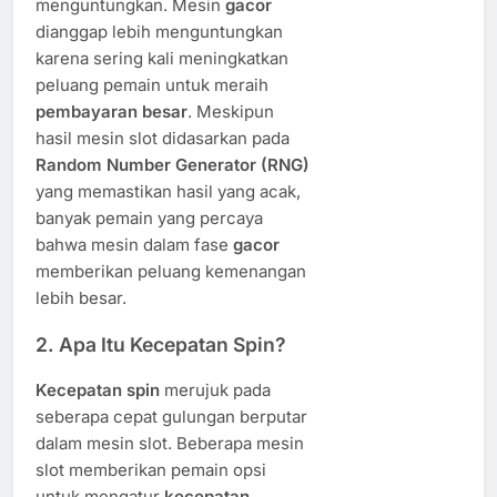
menguntungkan. Mesin
gacor
dianggap lebih menguntungkan
karena sering kali meningkatkan
peluang pemain untuk meraih
pembayaran besar
. Meskipun
hasil mesin slot didasarkan pada
Random Number Generator (RNG)
yang memastikan hasil yang acak,
banyak pemain yang percaya
bahwa mesin dalam fase
gacor
memberikan peluang kemenangan
lebih besar.
2. Apa Itu Kecepatan Spin?
Kecepatan spin
merujuk pada
seberapa cepat gulungan berputar
dalam mesin slot. Beberapa mesin
slot memberikan pemain opsi
untuk mengatur
kecepatan