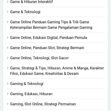
Game & Hiburan Interaktif
Game & Teknologi
Game Online Panduan Gaming Tips & Trik Game
Keterampilan Bermain Game Pengalaman Gaming
Game Online, Edukasi Digital, Panduan Pemula
Game Online, Panduan Slot, Strategi Bermain
Game Online, Teknologi, Slot Gacor
Game, Strategi & Tips, Hiburan, Anime & Manga, Karakter
Fiksi, Edukasi Game, Kreativitas & Desain
Gaming & Teknologi
Gaming, Edukasi, Hiburan
Gaming, Slot Online, Strategi Permainan