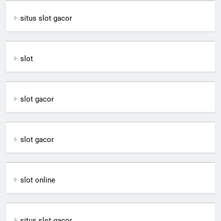
situs slot gacor
slot
slot gacor
slot gacor
slot online
situs slot gacor