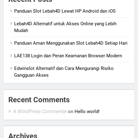
Panduan Slot Lebah4D Lewat HP Android dan iOS
Lebah4D Alternatif untuk Akses Online yang Lebih
Mudah
Panduan Aman Menggunakan Slot Lebah4D Setiap Hari
LAE138 Login dan Peran Keamanan Browser Modern
Edwinslot Alternatif dan Cara Mengurangi Risiko
Gangguan Akses
Recent Comments
A WordPress Commenter
on
Hello world!
Archives