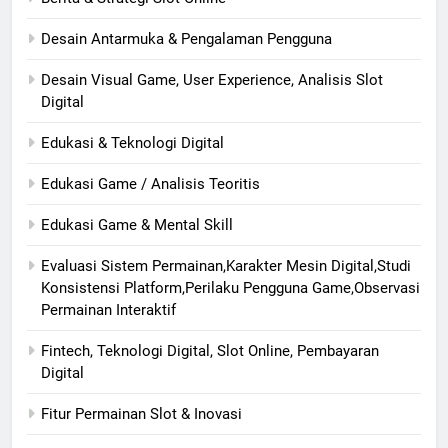
Desain Antarmuka & Pengalaman Pengguna
Desain Visual Game, User Experience, Analisis Slot
Digital
Edukasi & Teknologi Digital
Edukasi Game / Analisis Teoritis
Edukasi Game & Mental Skill
Evaluasi Sistem Permainan,Karakter Mesin Digital,Studi
Konsistensi Platform,Perilaku Pengguna Game,Observasi
Permainan Interaktif
Fintech, Teknologi Digital, Slot Online, Pembayaran
Digital
Fitur Permainan Slot & Inovasi