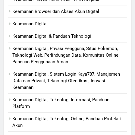
Keamanan Browser dan Akses Akun Digital
Keamanan Digital
Keamanan Digital & Panduan Teknologi
Keamanan Digital, Privasi Pengguna, Situs Pokémon,
Teknologi Web, Perlindungan Data, Komunitas Online,
Panduan Penggunaan Aman
Keamanan Digital, Sistem Login Kaya787, Manajemen
Data dan Privasi, Teknologi Otentikasi, Inovasi
Keamanan
Keamanan Digital, Teknologi Informasi, Panduan
Platform
Keamanan Digital, Teknologi Online, Panduan Proteksi
Akun