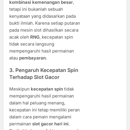
kombinasi kemenangan besar
,
tetapi ini bukanlah sebuah
kenyataan yang didasarkan pada
bukti ilmiah. Karena setiap putaran
pada mesin slot dihasilkan secara
acak oleh
RNG
, kecepatan spin
tidak secara langsung
mempengaruhi hasil permainan
atau
pembayaran
.
3. Pengaruh Kecepatan Spin
Terhadap Slot Gacor
Meskipun
kecepatan spin
tidak
mempengaruhi hasil permainan
dalam hal peluang menang,
kecepatan ini tetap memiliki peran
dalam cara pemain mengalami
permainan
slot gacor hari ini
.