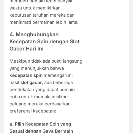
memberi pemain lebih banyak
waktu untuk memikirkan
keputusan taruhan mereka dan
menikmati permainan lebih lama.
4. Menghubungkan
Kecepatan Spin dengan Slot
Gacor Hari Ini
Meskipun tidak ada bukti langsung
yang menunjukkan bahwa
kecepatan spin
memengaruhi
hasil
slot gacor
, ada beberapa
pendekatan yang dapat pemain
coba untuk memaksimalkan
peluang mereka berdasarkan
preferensi kecepatan:
a.
Pilih Kecepatan Spin yang
Sesuai dengan Gaya Bermain