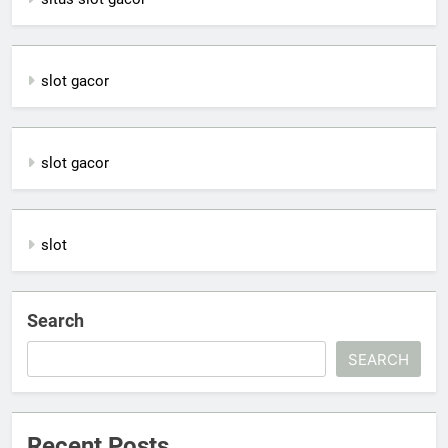
slot gacor
slot gacor
slot
Search
SEARCH
Recent Posts