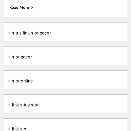
Read More
situs link slot gacor
slot gacor
slot online
link situs slot
link slot