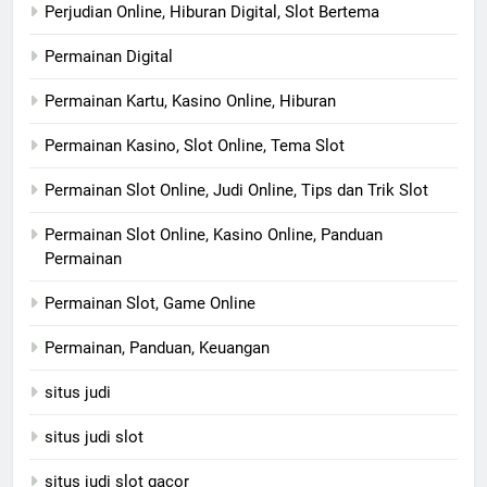
Perjudian Online, Hiburan Digital, Slot Bertema
Permainan Digital
Permainan Kartu, Kasino Online, Hiburan
Permainan Kasino, Slot Online, Tema Slot
Permainan Slot Online, Judi Online, Tips dan Trik Slot
Permainan Slot Online, Kasino Online, Panduan
Permainan
Permainan Slot, Game Online
Permainan, Panduan, Keuangan
situs judi
situs judi slot
situs judi slot gacor