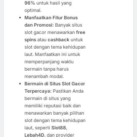
96%
untuk hasil yang
optimal.
Manfaatkan Fitur Bonus
dan Promosi:
Banyak situs
slot gacor menawarkan
free
spins
atau
cashback
untuk
slot dengan tema kehidupan
laut. Manfaatkan ini untuk
memperpanjang waktu
bermain tanpa harus
menambah modal.
Bermain di Situs Slot Gacor
Terpercaya:
Pastikan Anda
bermain di situs yang
memiliki reputasi baik dan
menawarkan banyak pilihan
slot dengan tema kehidupan
laut, seperti
Slot88
,
Lebah4D
, dan provider