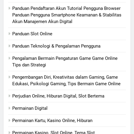
Panduan Pendaftaran Akun Tutorial Pengguna Browser
Panduan Pengguna Smartphone Keamanan & Stabilitas
Akun Manajemen Akun Digital
Panduan Slot Online
Panduan Teknologi & Pengalaman Pengguna
Pengalaman Bermain Pengaturan Game Game Online
Tips dan Strategi
Pengembangan Diri, Kreativitas dalam Gaming, Game
Edukasi, Psikologi Gaming, Tips Bermain Game Online
Perjudian Online, Hiburan Digital, Slot Bertema
Permainan Digital
Permainan Kartu, Kasino Online, Hiburan
Permainan Kasino, Slot Online, Tema Slot