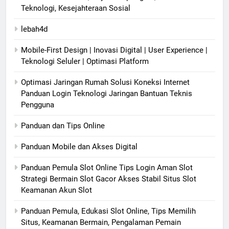
Teknologi, Kesejahteraan Sosial
lebah4d
Mobile-First Design | Inovasi Digital | User Experience |
Teknologi Seluler | Optimasi Platform
Optimasi Jaringan Rumah Solusi Koneksi Internet
Panduan Login Teknologi Jaringan Bantuan Teknis
Pengguna
Panduan dan Tips Online
Panduan Mobile dan Akses Digital
Panduan Pemula Slot Online Tips Login Aman Slot
Strategi Bermain Slot Gacor Akses Stabil Situs Slot
Keamanan Akun Slot
Panduan Pemula, Edukasi Slot Online, Tips Memilih
Situs, Keamanan Bermain, Pengalaman Pemain