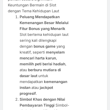
Keuntungan Bermain di Slot
dengan Tema Kehidupan Laut
Peluang Mendapatkan
Kemenangan Besar Melalui
Fitur Bonus yang Menarik
Slot bertema kehidupan laut
sering kali dilengkapi
dengan
bonus game
yang
kreatif, seperti
menyelam
mencari harta karun
,
memilih peti berisi hadiah
,
atau
berburu mutiara di
dasar laut
untuk
mendapatkan
kemenangan
instan
atau
jackpot
progresif
.
Simbol Khas dengan Nilai
Pembayaran Tinggi
Simbol-