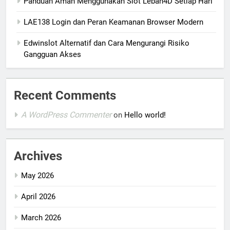
Panduan Aman Menggunakan Slot Lebah4D Setiap Hari
LAE138 Login dan Peran Keamanan Browser Modern
Edwinslot Alternatif dan Cara Mengurangi Risiko
Gangguan Akses
Recent Comments
A WordPress Commenter
on
Hello world!
Archives
May 2026
April 2026
March 2026