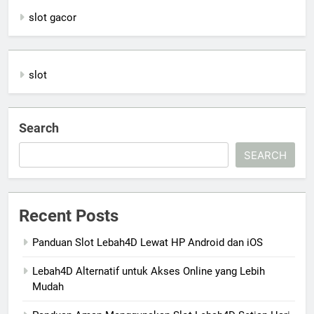
slot gacor
slot
Search
SEARCH
Recent Posts
Panduan Slot Lebah4D Lewat HP Android dan iOS
Lebah4D Alternatif untuk Akses Online yang Lebih
Mudah