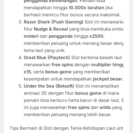
pengganda kemenangan
. Pemain bisa
mendapatkan hingga
10.000x taruhan
jika
berhasil memicu fitur bonus secara maksimal.
Razor Shark (Push Gaming)
Slot ini menawarkan
fitur
Nudge & Reveal
yang bisa membuka simbol
misteri
dan
pengganda
hingga
x2500
,
memberikan peluang untuk menang besar dengan
tema laut yang unik.
Great Blue (Playtech)
Slot bertema bawah laut ini
menawarkan
free spins
dengan
multiplier hingga
x15
, serta
bonus game
yang memberikan
kesempatan untuk mendapatkan
jackpot besar
.
Under the Sea (Betsoft)
Slot ini menampilkan
animasi 3D dengan fitur
bonus game
di mana
pemain bisa berburu harta karun di dasar laut. Slot
ini juga menawarkan
free spins
dan
wilds
yang
memberikan peluang menang lebih besar.
Tips Bermain di Slot dengan Tema Kehidupan Laut untuk