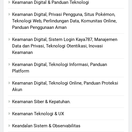
Keamanan Digital & Panduan Teknologi
Keamanan Digital, Privasi Pengguna, Situs Pokémon,
Teknologi Web, Perlindungan Data, Komunitas Online,
Panduan Penggunaan Aman
Keamanan Digital, Sistem Login Kaya787, Manajemen
Data dan Privasi, Teknologi Otentikasi, Inovasi
Keamanan
Keamanan Digital, Teknologi Informasi, Panduan
Platform
Keamanan Digital, Teknologi Online, Panduan Proteksi
Akun
Keamanan Siber & Kepatuhan.
Keamanan Teknologi & UX
Keandalan Sistem & Observabilitas