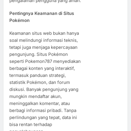
pengalaman pengguna yang aman.
Pentingnya Keamanan di Situs
Pokémon
Keamanan situs web bukan hanya
soal melindungi informasi teknis,
tetapi juga menjaga kepercayaan
pengunjung. Situs Pokémon
seperti Pokemon787 menyediakan
berbagai konten yang interaktif,
termasuk panduan strategi,
statistik Pokémon, dan forum
diskusi. Banyak pengunjung yang
mungkin mendaftar akun,
meninggalkan komentar, atau
berbagi informasi pribadi. Tanpa
perlindungan yang tepat, data ini
bisa rentan terhadap