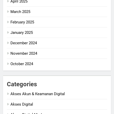
April 2025
March 2025
February 2025
January 2025
December 2024
November 2024
October 2024
Categories
Akses Akun & Keamanan Digital
Akses Digital