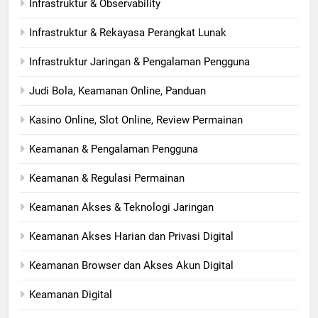
Infrastruktur & Observability
Infrastruktur & Rekayasa Perangkat Lunak
Infrastruktur Jaringan & Pengalaman Pengguna
Judi Bola, Keamanan Online, Panduan
Kasino Online, Slot Online, Review Permainan
Keamanan & Pengalaman Pengguna
Keamanan & Regulasi Permainan
Keamanan Akses & Teknologi Jaringan
Keamanan Akses Harian dan Privasi Digital
Keamanan Browser dan Akses Akun Digital
Keamanan Digital