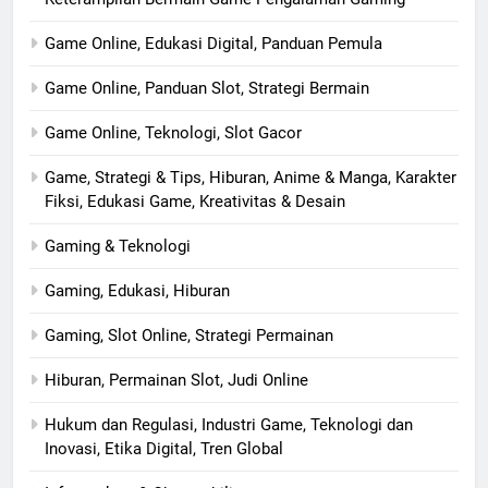
Game Online, Edukasi Digital, Panduan Pemula
Game Online, Panduan Slot, Strategi Bermain
Game Online, Teknologi, Slot Gacor
Game, Strategi & Tips, Hiburan, Anime & Manga, Karakter
Fiksi, Edukasi Game, Kreativitas & Desain
Gaming & Teknologi
Gaming, Edukasi, Hiburan
Gaming, Slot Online, Strategi Permainan
Hiburan, Permainan Slot, Judi Online
Hukum dan Regulasi, Industri Game, Teknologi dan
Inovasi, Etika Digital, Tren Global