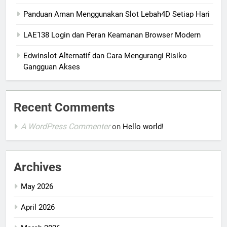
Panduan Aman Menggunakan Slot Lebah4D Setiap Hari
LAE138 Login dan Peran Keamanan Browser Modern
Edwinslot Alternatif dan Cara Mengurangi Risiko
Gangguan Akses
Recent Comments
A WordPress Commenter
on
Hello world!
Archives
May 2026
April 2026