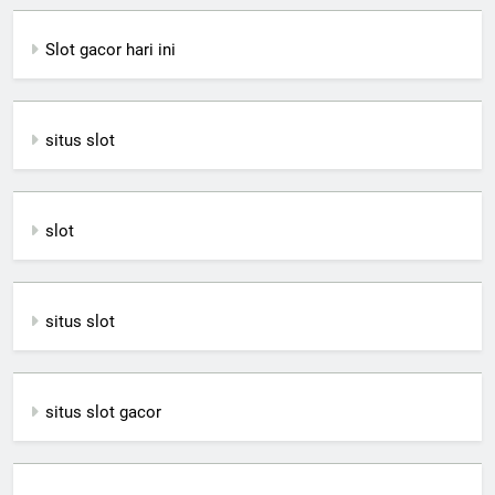
Slot gacor hari ini
situs slot
slot
situs slot
situs slot gacor