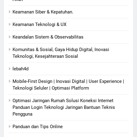
Keamanan Siber & Kepatuhan.
Keamanan Teknologi & UX
Keandalan Sistem & Observabilitas
Komunitas & Sosial, Gaya Hidup Digital, Inovasi
Teknologi, Kesejahteraan Sosial
lebah4d
Mobile-First Design | Inovasi Digital | User Experience |
Teknologi Seluler | Optimasi Platform
Optimasi Jaringan Rumah Solusi Koneksi Internet
Panduan Login Teknologi Jaringan Bantuan Teknis
Pengguna
Panduan dan Tips Online