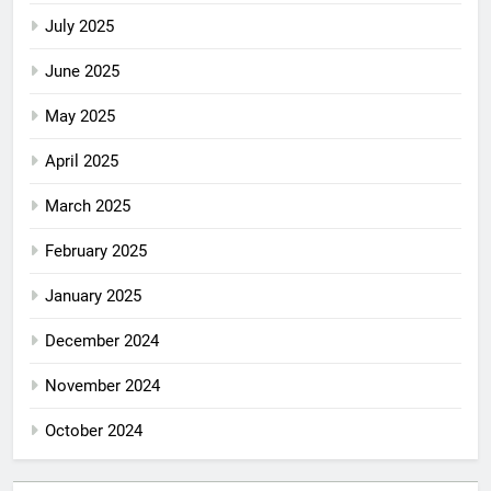
July 2025
June 2025
May 2025
April 2025
March 2025
February 2025
January 2025
December 2024
November 2024
October 2024