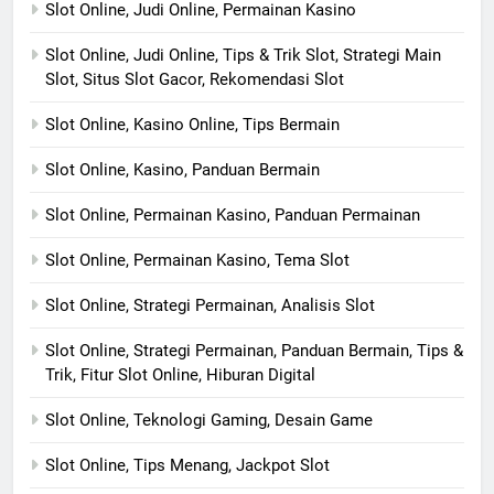
Slot Online, Judi Online, Permainan Kasino
Slot Online, Judi Online, Tips & Trik Slot, Strategi Main
Slot, Situs Slot Gacor, Rekomendasi Slot
Slot Online, Kasino Online, Tips Bermain
Slot Online, Kasino, Panduan Bermain
Slot Online, Permainan Kasino, Panduan Permainan
Slot Online, Permainan Kasino, Tema Slot
Slot Online, Strategi Permainan, Analisis Slot
Slot Online, Strategi Permainan, Panduan Bermain, Tips &
Trik, Fitur Slot Online, Hiburan Digital
Slot Online, Teknologi Gaming, Desain Game
Slot Online, Tips Menang, Jackpot Slot