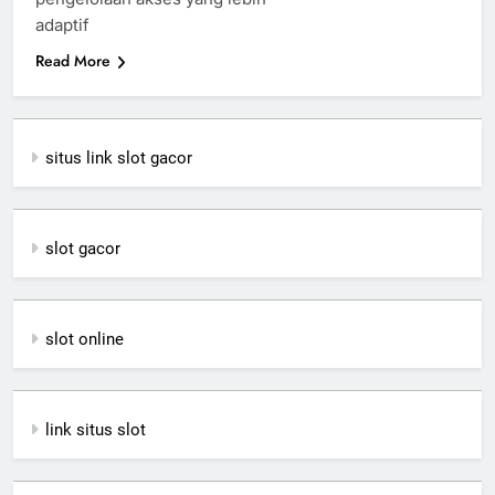
adaptif
Read More
situs link slot gacor
slot gacor
slot online
link situs slot