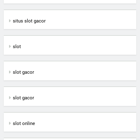
situs slot gacor
slot
slot gacor
slot gacor
slot online