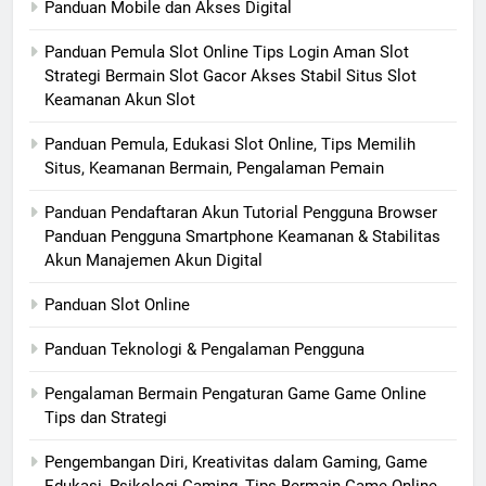
Panduan Mobile dan Akses Digital
Panduan Pemula Slot Online Tips Login Aman Slot
Strategi Bermain Slot Gacor Akses Stabil Situs Slot
Keamanan Akun Slot
Panduan Pemula, Edukasi Slot Online, Tips Memilih
Situs, Keamanan Bermain, Pengalaman Pemain
Panduan Pendaftaran Akun Tutorial Pengguna Browser
Panduan Pengguna Smartphone Keamanan & Stabilitas
Akun Manajemen Akun Digital
Panduan Slot Online
Panduan Teknologi & Pengalaman Pengguna
Pengalaman Bermain Pengaturan Game Game Online
Tips dan Strategi
Pengembangan Diri, Kreativitas dalam Gaming, Game
Edukasi, Psikologi Gaming, Tips Bermain Game Online