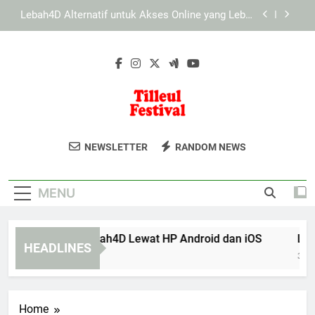
Skip
Panduan Aman Menggunakan Slot Lebah4D
to
Setiap Hari
content
LAE138 Login dan Peran Keamanan Browser
Modern
Panduan Slot Lebah4D Lewat HP Android dan iOS
Lebah4D Alternatif untuk Akses Online yang Lebih
Mudah
Tilleul Festival
Nikmati Festival Seni Dan Musik
Panduan Aman Menggunakan Slot Lebah4D
NEWSLETTER
RANDOM NEWS
Setiap Hari
Tahunan Di Tilleul Festival. Acara
LAE138 Login dan Peran Keamanan Browser
Budaya Yang Penuh Dengan Hiburan
Modern
MENU
Dan Kreativitas.
anduan Slot Lebah4D Lewat HP Android dan iOS
Lebah4
HEADLINES
Months Ago
3 Months
Home