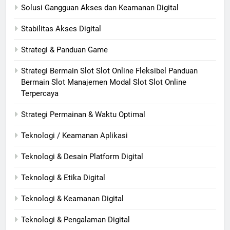
Solusi Gangguan Akses dan Keamanan Digital
Stabilitas Akses Digital
Strategi & Panduan Game
Strategi Bermain Slot Slot Online Fleksibel Panduan
Bermain Slot Manajemen Modal Slot Slot Online
Terpercaya
Strategi Permainan & Waktu Optimal
Teknologi / Keamanan Aplikasi
Teknologi & Desain Platform Digital
Teknologi & Etika Digital
Teknologi & Keamanan Digital
Teknologi & Pengalaman Digital