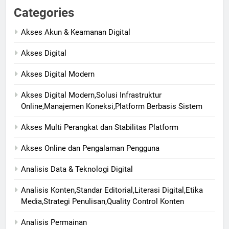
Categories
Akses Akun & Keamanan Digital
Akses Digital
Akses Digital Modern
Akses Digital Modern,Solusi Infrastruktur
Online,Manajemen Koneksi,Platform Berbasis Sistem
Akses Multi Perangkat dan Stabilitas Platform
Akses Online dan Pengalaman Pengguna
Analisis Data & Teknologi Digital
Analisis Konten,Standar Editorial,Literasi Digital,Etika
Media,Strategi Penulisan,Quality Control Konten
Analisis Permainan