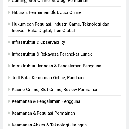
Gaming, Slot Online, Strategi Permainan
Hiburan, Permainan Slot, Judi Online
Hukum dan Regulasi, Industri Game, Teknologi dan
Inovasi, Etika Digital, Tren Global
Infrastruktur & Observability
Infrastruktur & Rekayasa Perangkat Lunak
Infrastruktur Jaringan & Pengalaman Pengguna
Judi Bola, Keamanan Online, Panduan
Kasino Online, Slot Online, Review Permainan
Keamanan & Pengalaman Pengguna
Keamanan & Regulasi Permainan
Keamanan Akses & Teknologi Jaringan