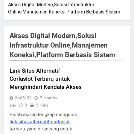
Akses Digital Modern,Solusi Infrastruktur
Online,Manajemen Koneksi,Platform Berbasis Sistem
Akses Digital Modern,Solusi
Infrastruktur Online,Manajemen
Koneksi,Platform Berbasis Sistem
Link Situs Alternatif
Corlaslot Terbaru untuk
Menghindari Kendala Akses
0b68191
7 months
ago
0
5 mins
Pembahasan lengkap mengenai
link situs alternatif corlaslot
terbaru yang dirancang untuk