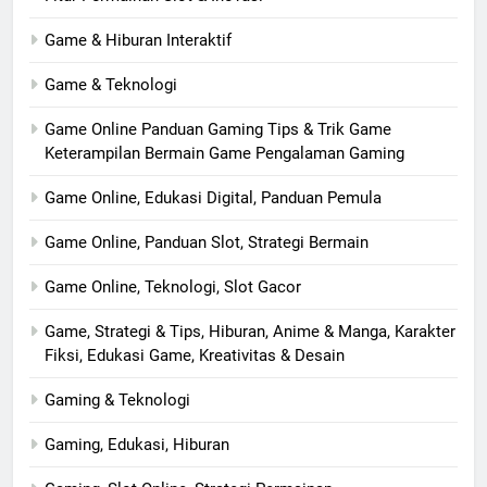
Game & Hiburan Interaktif
Game & Teknologi
Game Online Panduan Gaming Tips & Trik Game
Keterampilan Bermain Game Pengalaman Gaming
Game Online, Edukasi Digital, Panduan Pemula
Game Online, Panduan Slot, Strategi Bermain
Game Online, Teknologi, Slot Gacor
Game, Strategi & Tips, Hiburan, Anime & Manga, Karakter
Fiksi, Edukasi Game, Kreativitas & Desain
Gaming & Teknologi
Gaming, Edukasi, Hiburan