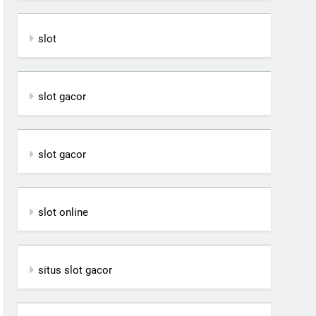
slot
slot gacor
slot gacor
slot online
situs slot gacor