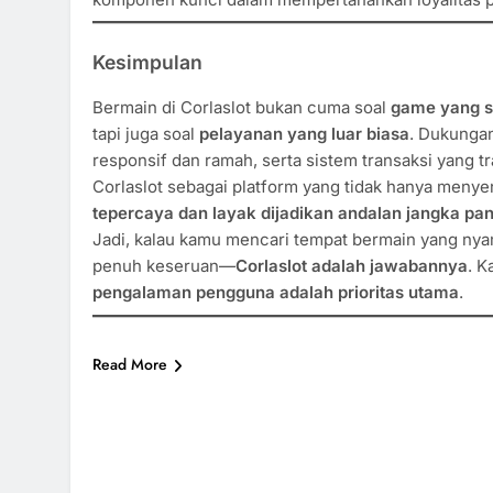
Kesimpulan
Bermain di Corlaslot bukan cuma soal
game yang s
tapi juga soal
pelayanan yang luar biasa
. Dukungan
responsif dan ramah, serta sistem transaksi yang t
Corlaslot sebagai platform yang tidak hanya menye
tepercaya dan layak dijadikan andalan jangka pa
Jadi, kalau kamu mencari tempat bermain yang ny
penuh keseruan—
Corlaslot adalah jawabannya
. K
pengalaman pengguna adalah prioritas utama
.
Read More