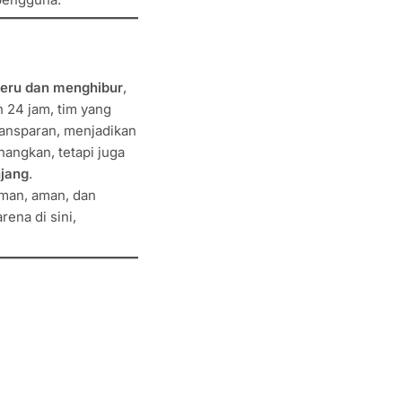
eru dan menghibur
,
 24 jam, tim yang
ransparan, menjadikan
nangkan, tetapi juga
njang
.
aman, aman, dan
arena di sini,