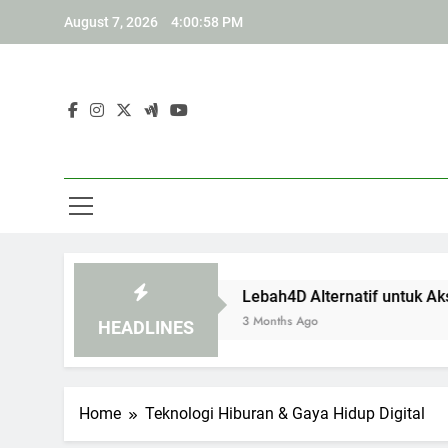
Skip
August 7, 2026
4:00:59 PM
to
content
Till
Nikmati Fe
P Android dan iOS
Lebah4D Alternatif untuk Akses Onli
3 Months Ago
HEADLINES
Home
Teknologi Hiburan & Gaya Hidup Digital