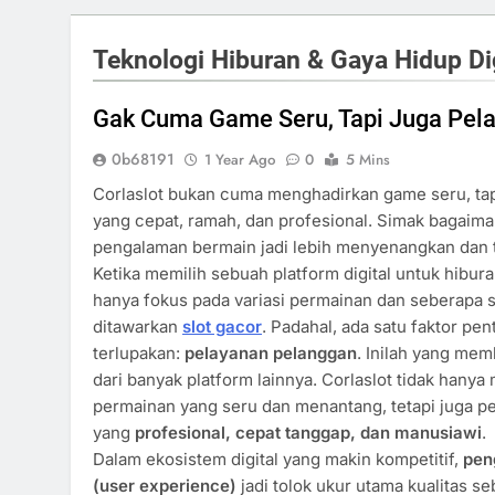
Teknologi Hiburan & Gaya Hidup Dig
Gak Cuma Game Seru, Tapi Juga Pel
0b68191
1 Year Ago
0
5 Mins
Corlaslot bukan cuma menghadirkan game seru, tap
yang cepat, ramah, dan profesional. Simak bagaim
pengalaman bermain jadi lebih menyenangkan dan 
Ketika memilih sebuah platform digital untuk hibur
hanya fokus pada variasi permainan dan seberapa 
ditawarkan
slot gacor
. Padahal, ada satu faktor pen
terlupakan:
pelayanan pelanggan
. Inilah yang me
dari banyak platform lainnya. Corlaslot tidak han
permainan yang seru dan menantang, tetapi juga p
yang
profesional, cepat tanggap, dan manusiawi
.
Dalam ekosistem digital yang makin kompetitif,
pen
(user experience)
jadi tolok ukur utama kualitas se