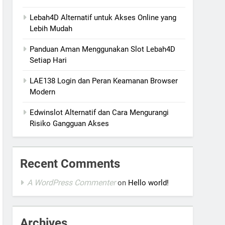
Lebah4D Alternatif untuk Akses Online yang
Lebih Mudah
Panduan Aman Menggunakan Slot Lebah4D
Setiap Hari
LAE138 Login dan Peran Keamanan Browser
Modern
Edwinslot Alternatif dan Cara Mengurangi
Risiko Gangguan Akses
Recent Comments
A WordPress Commenter
on
Hello world!
Archives