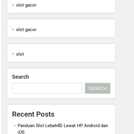
slot gacor
slot gacor
slot
Search
SEARCH
Recent Posts
Panduan Slot Lebah4D Lewat HP Android dan
iOS