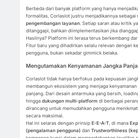
Berbeda dari banyak platform yang hanya menjadik
formalitas, Corlaslot justru menjadikannya sebagai
pengembangan layanan
. Setiap saran atau kritik 
ditanggapi, bahkan diimplementasikan jika diangga
Hasilnya? Platform ini terasa terus berkembang dar
Fitur baru yang dihadirkan selalu relevan dengan 
pengguna, bukan sekadar gimmick belaka.
Mengutamakan Kenyamanan Jangka Panj
Corlaslot tidak hanya berfokus pada kepuasan jan
membangun ekosistem yang menjaga kenyamanan 
panjang. Dari desain antarmuka yang bersih, loadi
hingga
dukungan multi-platform
di berbagai peran
dirancang untuk memudahkan pengguna menikmat
secara maksimal.
Hal ini selaras dengan prinsip
E-E-A-T
, di mana
Exp
(pengalaman pengguna)
dan
Trustworthiness (ke
komponen kunci dalam mempertahankan loyalitas 