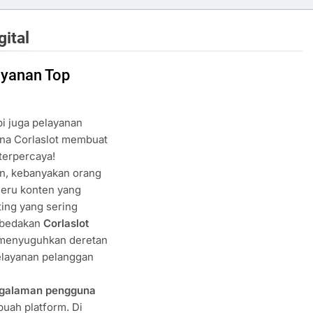
ital
ayanan Top
i juga pelayanan
ana Corlaslot membuat
terpercaya!
an, kebanyakan orang
seru konten yang
ting yang sering
mbedakan
Corlaslot
ya menyuguhkan deretan
elayanan pelanggan
galaman pengguna
buah platform. Di