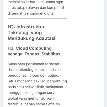
melainkan kebutuhan utama agar
situs tetap relevan dan kompetitif
di tengah persaingan digital.
H2: Infrastruktur
Teknologi yang
Mendukung Adaptasi
H3: Cloud Computing
sebagai Fondasi Stabilitas
Salah satu perubahan terbesar
dalam teknologi internet adalah
penggunaan cloud computing.
Situs modern tidak lagi bergantung
pada satu server fisik, melainkan
menggunakan jaringan server
global yang memungkinkan
distribusi beban secara efisien.