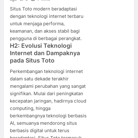
Situs Toto modern beradaptasi
dengan teknologi internet terbaru
untuk menjaga performa,
keamanan, dan akses stabil bagi
pengguna di berbagai perangkat.
H2: Evolusi Teknologi
Internet dan Dampaknya
pada Situs Toto
Perkembangan teknologi internet
dalam satu dekade terakhir
mengalami perubahan yang sangat
signifikan. Mulai dari peningkatan
kecepatan jaringan, hadirnya cloud
computing, hingga
berkembangnya teknologi berbasis
AI, semuanya mendorong situs
berbasis digital untuk terus
beradaptasi. Situs Toto termasuk