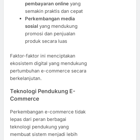
pembayaran online
yang
semakin praktis dan cepat
Perkembangan media
sosial
yang mendukung
promosi dan penjualan
produk secara luas
Faktor-faktor ini menciptakan
ekosistem digital yang mendukung
pertumbuhan e-commerce secara
berkelanjutan.
Teknologi Pendukung E-
Commerce
Perkembangan e-commerce tidak
lepas dari peran berbagai
teknologi pendukung yang
membuat sistem menjadi lebih