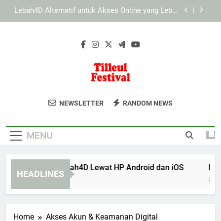
Skip
Panduan Aman Menggunakan Slot Lebah4D
to
Setiap Hari
content
LAE138 Login dan Peran Keamanan Browser
Modern
Panduan Slot Lebah4D Lewat HP Android dan iOS
Lebah4D Alternatif untuk Akses Online yang Lebih
Mudah
Tilleul Festival
Nikmati Festival Seni Dan Musik
Panduan Aman Menggunakan Slot Lebah4D
NEWSLETTER
RANDOM NEWS
Setiap Hari
Tahunan Di Tilleul Festival. Acara
LAE138 Login dan Peran Keamanan Browser
Budaya Yang Penuh Dengan Hiburan
Modern
MENU
Dan Kreativitas.
anduan Slot Lebah4D Lewat HP Android dan iOS
Lebah4D
HEADLINES
Months Ago
3 Months
Home
Akses Akun & Keamanan Digital