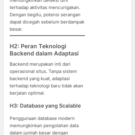
memungkinkan deteksi dini
terhadap aktivitas mencurigakan.
Dengan begitu, potensi serangan
dapat dicegah sebelum berdampak
besar.
H2: Peran Teknologi
Backend dalam Adaptasi
Backend merupakan inti dari
operasional situs. Tanpa sistem
backend yang kuat, adaptasi
terhadap teknologi baru tidak akan
berjalan optimal.
H3: Database yang Scalable
Penggunaan database modern
memungkinkan pengolahan data
dalam jumlah besar dengan