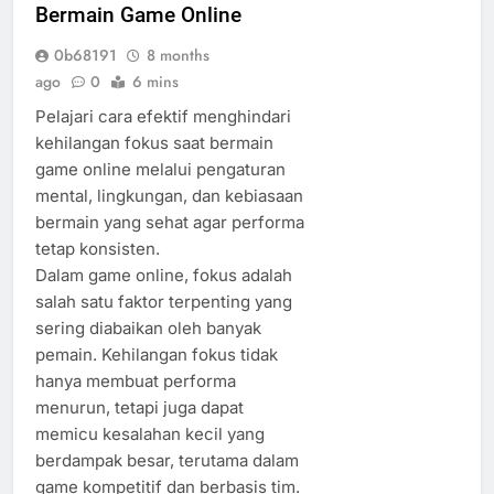
Bermain Game Online
0b68191
8 months
ago
0
6 mins
Pelajari cara efektif menghindari
kehilangan fokus saat bermain
game online melalui pengaturan
mental, lingkungan, dan kebiasaan
bermain yang sehat agar performa
tetap konsisten.
Dalam game online, fokus adalah
salah satu faktor terpenting yang
sering diabaikan oleh banyak
pemain. Kehilangan fokus tidak
hanya membuat performa
menurun, tetapi juga dapat
memicu kesalahan kecil yang
berdampak besar, terutama dalam
game kompetitif dan berbasis tim.