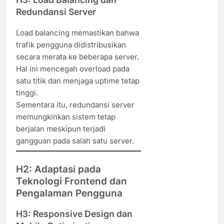
Redundansi Server
Load balancing memastikan bahwa
trafik pengguna didistribusikan
secara merata ke beberapa server.
Hal ini mencegah overload pada
satu titik dan menjaga uptime tetap
tinggi.
Sementara itu, redundansi server
memungkinkan sistem tetap
berjalan meskipun terjadi
gangguan pada salah satu server.
H2: Adaptasi pada
Teknologi Frontend dan
Pengalaman Pengguna
H3: Responsive Design dan