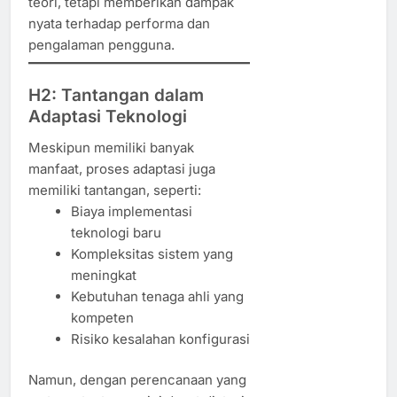
teori, tetapi memberikan dampak
nyata terhadap performa dan
pengalaman pengguna.
H2: Tantangan dalam
Adaptasi Teknologi
Meskipun memiliki banyak
manfaat, proses adaptasi juga
memiliki tantangan, seperti:
Biaya implementasi
teknologi baru
Kompleksitas sistem yang
meningkat
Kebutuhan tenaga ahli yang
kompeten
Risiko kesalahan konfigurasi
Namun, dengan perencanaan yang