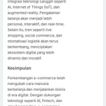
integrasi teknologi canggih seperti
AI, Internet of Things (IoT), dan
augmented reality. Pengalaman
belanja akan menjadi lebih
personal, interaktif, dan real-time.
Selain itu, tren seperti live
shopping, social commerce, dan
otomatisasi logistik akan terus
berkembang, menciptakan
ekosistem digital yang lebih
dinamis dan inovatif.
Kesimpulan
Perkembangan e-commerce telah
mengubah cara manusia
berbelanja dan menjalankan bisnis
di era digital. Dengan dukungan
teknologi seperti AI, fintech, dan