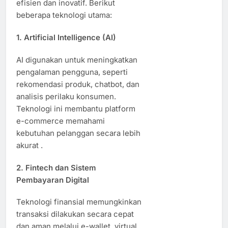
efisien dan inovatif. Berikut
beberapa teknologi utama:
1. Artificial Intelligence (AI)
AI digunakan untuk meningkatkan
pengalaman pengguna, seperti
rekomendasi produk, chatbot, dan
analisis perilaku konsumen.
Teknologi ini membantu platform
e-commerce memahami
kebutuhan pelanggan secara lebih
akurat .
2. Fintech dan Sistem
Pembayaran Digital
Teknologi finansial memungkinkan
transaksi dilakukan secara cepat
dan aman melalui e-wallet, virtual