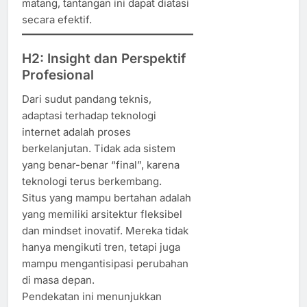
matang, tantangan ini dapat diatasi
secara efektif.
H2: Insight dan Perspektif
Profesional
Dari sudut pandang teknis,
adaptasi terhadap teknologi
internet adalah proses
berkelanjutan. Tidak ada sistem
yang benar-benar “final”, karena
teknologi terus berkembang.
Situs yang mampu bertahan adalah
yang memiliki arsitektur fleksibel
dan mindset inovatif. Mereka tidak
hanya mengikuti tren, tetapi juga
mampu mengantisipasi perubahan
di masa depan.
Pendekatan ini menunjukkan