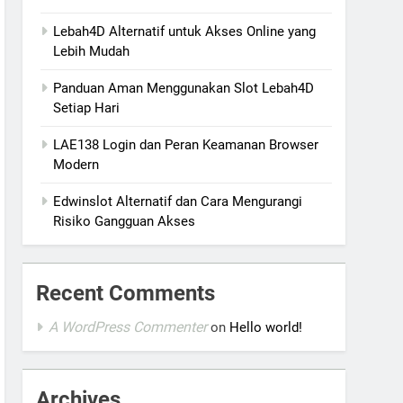
Lebah4D Alternatif untuk Akses Online yang
Lebih Mudah
Panduan Aman Menggunakan Slot Lebah4D
Setiap Hari
LAE138 Login dan Peran Keamanan Browser
Modern
Edwinslot Alternatif dan Cara Mengurangi
Risiko Gangguan Akses
Recent Comments
A WordPress Commenter
on
Hello world!
Archives