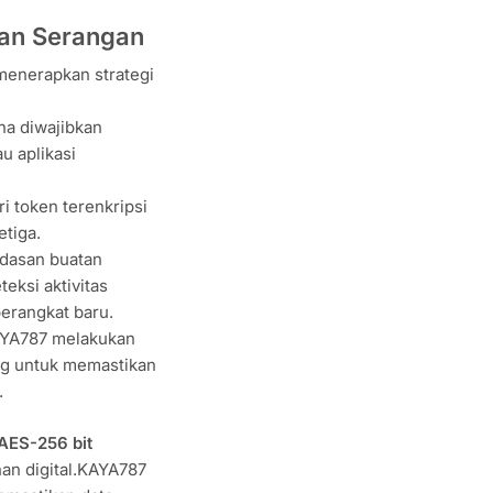
an Serangan
menerapkan strategi
a diwajibkan
u aplikasi
ri token terenkripsi
etiga.
dasan buatan
eksi aktivitas
perangkat baru.
YA787 melakukan
ing untuk memastikan
.
AES-256 bit
nan digital.KAYA787