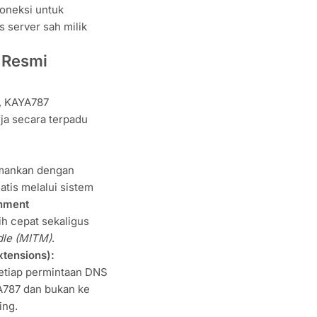
 koneksi untuk
server sah milik
k Resmi
i, KAYA787
ja secara terpadu
mankan dengan
matis melalui sistem
nment
ih cepat sekaligus
dle (MITM)
.
tensions):
setiap permintaan DNS
A787 dan bukan ke
ing.