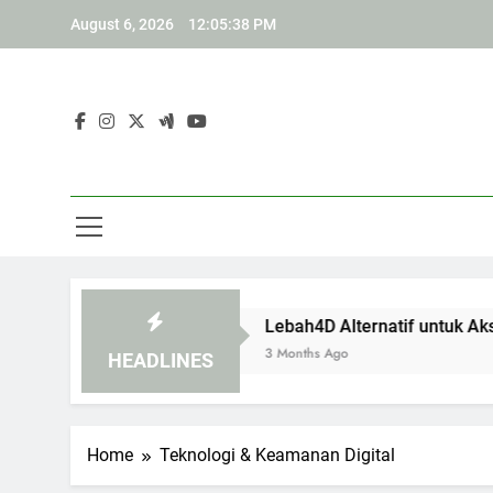
Skip
August 6, 2026
12:05:39 PM
to
content
Till
Nikmati Fe
 Android dan iOS
Lebah4D Alternatif untuk Akses Onli
3 Months Ago
HEADLINES
Home
Teknologi & Keamanan Digital