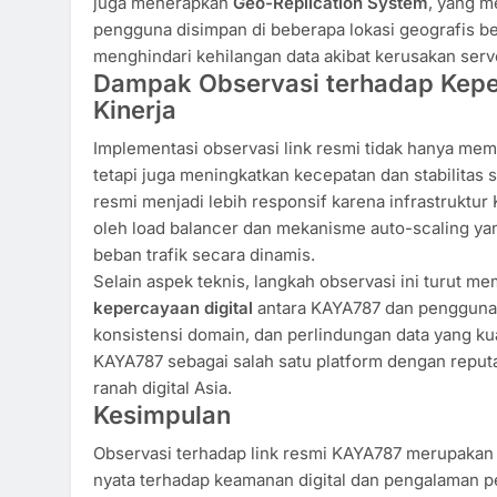
juga menerapkan
Geo-Replication System
, yang m
pengguna disimpan di beberapa lokasi geografis b
menghindari kehilangan data akibat kerusakan serve
Dampak Observasi terhadap Kep
Kinerja
Implementasi observasi link resmi tidak hanya me
tetapi juga meningkatkan kecepatan dan stabilitas 
resmi menjadi lebih responsif karena infrastruktu
oleh load balancer dan mekanisme auto-scaling y
beban trafik secara dinamis.
Selain aspek teknis, langkah observasi ini turut 
kepercayaan digital
antara KAYA787 dan penggunan
konsistensi domain, dan perlindungan data yang ku
KAYA787 sebagai salah satu platform dengan reputa
ranah digital Asia.
Kesimpulan
Observasi terhadap link resmi KAYA787 merupaka
nyata terhadap keamanan digital dan pengalaman 