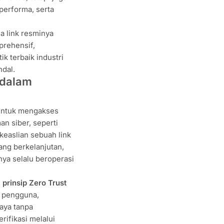
performa, serta
a link resminya
prehensif,
k terbaik industri
ndal.
 dalam
 untuk mengakses
n siber, seperti
keaslian sebuah link
yang berkelanjutan,
ya selalu beroperasi
n
prinsip Zero Trust
k pengguna,
aya tanpa
erifikasi melalui