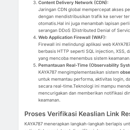
Content Delivery Network (CDN):
Jaringan CDN global mempercepat akses pen
dengan mendistribusikan trafik ke server te
otomatis.Hal ini juga menambah lapisan per
serangan DDoS (Distributed Denial of Servic
Web Application Firewall (WAF):
Firewall ini melindungi aplikasi web KAYA78
berbasis HTTP seperti SQL injection, XSS, d
yang mencoba menembus sistem keamanan
Pemantauan Real-Time (Observability Syst
KAYA787 mengimplementasikan sistem
obse
untuk memantau performa, aktivitas login, da
secara real-time.Teknologi ini mampu mendet
mencurigakan dan memberikan notifikasi din
keamanan.
Proses Verifikasi Keaslian Link R
KAYA787 menerapkan langkah-langkah berlapis unt