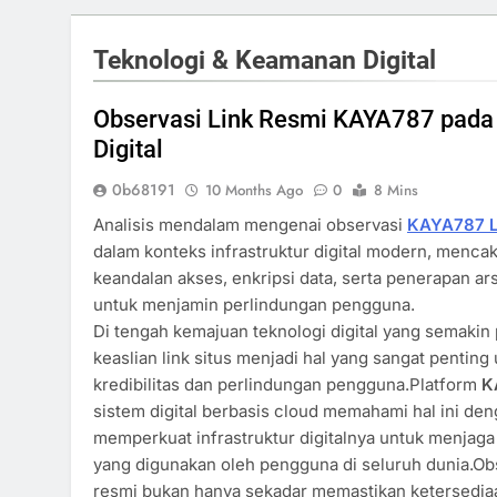
Teknologi & Keamanan Digital
Observasi Link Resmi KAYA787 pada I
Digital
0b68191
10 Months Ago
0
8 Mins
Analisis mendalam mengenai observasi
KAYA787 L
dalam konteks infrastruktur digital modern, menc
keandalan akses, enkripsi data, serta penerapan ars
untuk menjamin perlindungan pengguna.
Di tengah kemajuan teknologi digital yang semakin
keaslian link situs menjadi hal yang sangat pentin
kredibilitas dan perlindungan pengguna.Platform
K
sistem digital berbasis cloud memahami hal ini den
memperkuat infrastruktur digitalnya untuk menjaga i
yang digunakan oleh pengguna di seluruh dunia.Obs
resmi bukan hanya sekadar memastikan ketersediaan