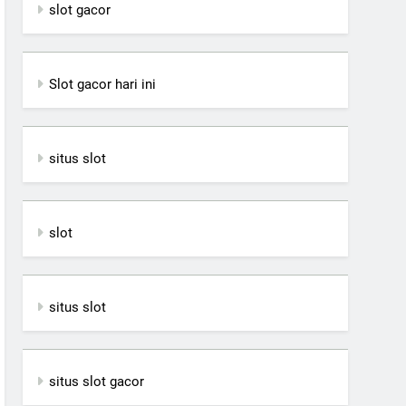
slot gacor
Slot gacor hari ini
situs slot
slot
situs slot
situs slot gacor