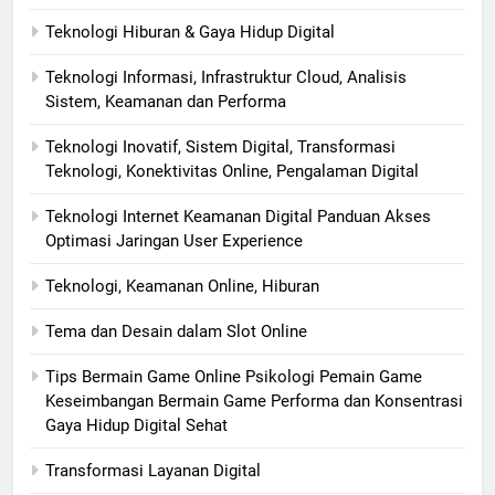
Teknologi Hiburan & Gaya Hidup Digital
Teknologi Informasi, Infrastruktur Cloud, Analisis
Sistem, Keamanan dan Performa
Teknologi Inovatif, Sistem Digital, Transformasi
Teknologi, Konektivitas Online, Pengalaman Digital
Teknologi Internet Keamanan Digital Panduan Akses
Optimasi Jaringan User Experience
Teknologi, Keamanan Online, Hiburan
Tema dan Desain dalam Slot Online
Tips Bermain Game Online Psikologi Pemain Game
Keseimbangan Bermain Game Performa dan Konsentrasi
Gaya Hidup Digital Sehat
Transformasi Layanan Digital