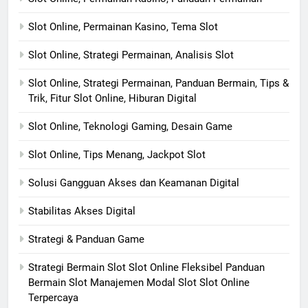
Slot Online, Permainan Kasino, Tema Slot
Slot Online, Strategi Permainan, Analisis Slot
Slot Online, Strategi Permainan, Panduan Bermain, Tips &
Trik, Fitur Slot Online, Hiburan Digital
Slot Online, Teknologi Gaming, Desain Game
Slot Online, Tips Menang, Jackpot Slot
Solusi Gangguan Akses dan Keamanan Digital
Stabilitas Akses Digital
Strategi & Panduan Game
Strategi Bermain Slot Slot Online Fleksibel Panduan
Bermain Slot Manajemen Modal Slot Slot Online
Terpercaya