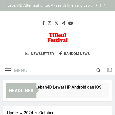
Skip
Lebah4D Alternatif untuk Akses Online yang Lebih
to
Mudah
content
Panduan Aman Menggunakan Slot Lebah4D
Setiap Hari
LAE138 Login dan Peran Keamanan Browser
Modern
Panduan Slot Lebah4D Lewat HP Android dan iOS
Tilleul Festival
Nikmati Festival Seni Dan Musik
Lebah4D Alternatif untuk Akses Online yang Lebih
NEWSLETTER
RANDOM NEWS
Mudah
Tahunan Di Tilleul Festival. Acara
Panduan Aman Menggunakan Slot Lebah4D
Budaya Yang Penuh Dengan Hiburan
Setiap Hari
MENU
Dan Kreativitas.
LAE138 Login dan Peran Keamanan Browser
Modern
Panduan Slot Lebah4D Lewat HP Android dan iOS
Le
HEADLINES
3 Months Ago
3 M
Home
2024
October