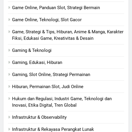
Game Online, Panduan Slot, Strategi Bermain
Game Online, Teknologi, Slot Gacor
Game, Strategi & Tips, Hiburan, Anime & Manga, Karakter
Fiksi, Edukasi Game, Kreativitas & Desain
Gaming & Teknologi
Gaming, Edukasi, Hiburan
Gaming, Slot Online, Strategi Permainan
Hiburan, Permainan Slot, Judi Online
Hukum dan Regulasi, Industri Game, Teknologi dan
Inovasi, Etika Digital, Tren Global
Infrastruktur & Observability
Infrastruktur & Rekayasa Perangkat Lunak