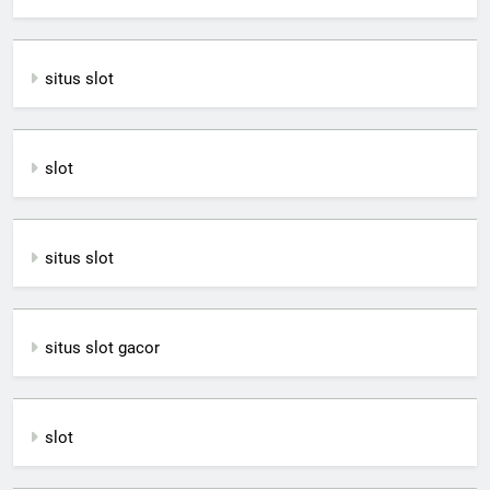
situs slot
slot
situs slot
situs slot gacor
slot