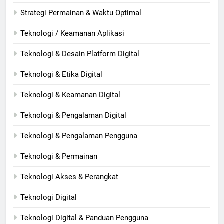
Strategi Permainan & Waktu Optimal
Teknologi / Keamanan Aplikasi
Teknologi & Desain Platform Digital
Teknologi & Etika Digital
Teknologi & Keamanan Digital
Teknologi & Pengalaman Digital
Teknologi & Pengalaman Pengguna
Teknologi & Permainan
Teknologi Akses & Perangkat
Teknologi Digital
Teknologi Digital & Panduan Pengguna