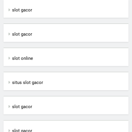
slot gacor
slot gacor
slot online
situs slot gacor
slot gacor
slot gacor