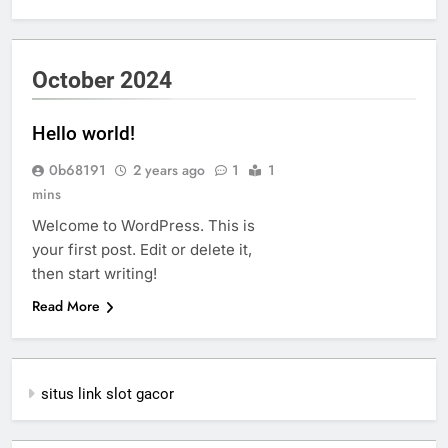
October 2024
Hello world!
0b68191
2 years ago
1
1
mins
Welcome to WordPress. This is
your first post. Edit or delete it,
then start writing!
Read More
situs link slot gacor