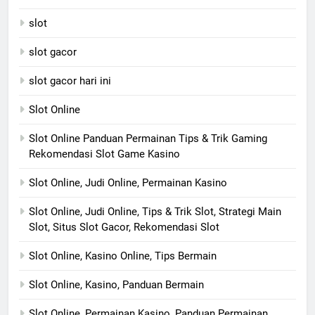
slot
slot gacor
slot gacor hari ini
Slot Online
Slot Online Panduan Permainan Tips & Trik Gaming
Rekomendasi Slot Game Kasino
Slot Online, Judi Online, Permainan Kasino
Slot Online, Judi Online, Tips & Trik Slot, Strategi Main
Slot, Situs Slot Gacor, Rekomendasi Slot
Slot Online, Kasino Online, Tips Bermain
Slot Online, Kasino, Panduan Bermain
Slot Online, Permainan Kasino, Panduan Permainan