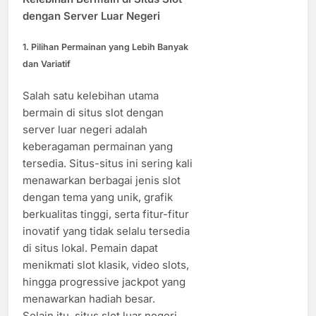
dengan Server Luar Negeri
1.
Pilihan Permainan yang Lebih Banyak
dan Variatif
Salah satu kelebihan utama
bermain di situs slot dengan
server luar negeri adalah
keberagaman permainan yang
tersedia. Situs-situs ini sering kali
menawarkan berbagai jenis slot
dengan tema yang unik, grafik
berkualitas tinggi, serta fitur-fitur
inovatif yang tidak selalu tersedia
di situs lokal. Pemain dapat
menikmati slot klasik, video slots,
hingga progressive jackpot yang
menawarkan hadiah besar.
Selain itu, situs slot luar negeri