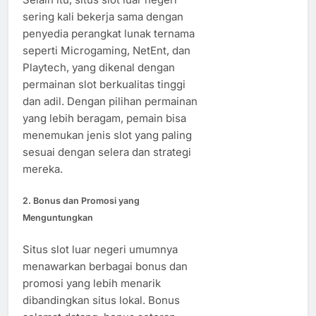
sering kali bekerja sama dengan
penyedia perangkat lunak ternama
seperti Microgaming, NetEnt, dan
Playtech, yang dikenal dengan
permainan slot berkualitas tinggi
dan adil. Dengan pilihan permainan
yang lebih beragam, pemain bisa
menemukan jenis slot yang paling
sesuai dengan selera dan strategi
mereka.
2.
Bonus dan Promosi yang
Menguntungkan
Situs slot luar negeri umumnya
menawarkan berbagai bonus dan
promosi yang lebih menarik
dibandingkan situs lokal. Bonus