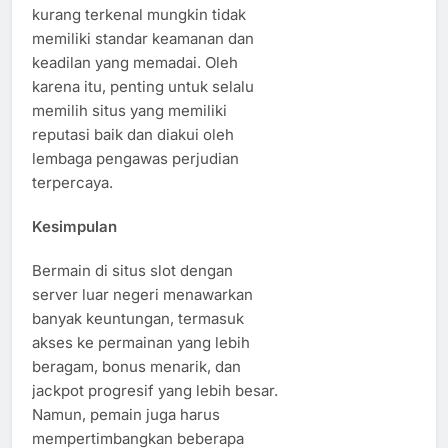
kurang terkenal mungkin tidak
memiliki standar keamanan dan
keadilan yang memadai. Oleh
karena itu, penting untuk selalu
memilih situs yang memiliki
reputasi baik dan diakui oleh
lembaga pengawas perjudian
terpercaya.
Kesimpulan
Bermain di situs slot dengan
server luar negeri menawarkan
banyak keuntungan, termasuk
akses ke permainan yang lebih
beragam, bonus menarik, dan
jackpot progresif yang lebih besar.
Namun, pemain juga harus
mempertimbangkan beberapa