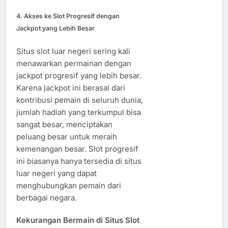
4.
Akses ke Slot Progresif dengan
Jackpot yang Lebih Besar
Situs slot luar negeri sering kali
menawarkan permainan dengan
jackpot progresif yang lebih besar.
Karena jackpot ini berasal dari
kontribusi pemain di seluruh dunia,
jumlah hadiah yang terkumpul bisa
sangat besar, menciptakan
peluang besar untuk meraih
kemenangan besar. Slot progresif
ini biasanya hanya tersedia di situs
luar negeri yang dapat
menghubungkan pemain dari
berbagai negara.
Kekurangan Bermain di Situs Slot