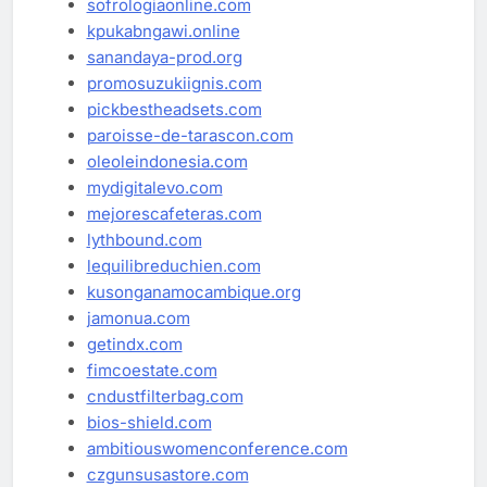
sofrologiaonline.com
kpukabngawi.online
sanandaya-prod.org
promosuzukiignis.com
pickbestheadsets.com
paroisse-de-tarascon.com
oleoleindonesia.com
mydigitalevo.com
mejorescafeteras.com
lythbound.com
lequilibreduchien.com
kusonganamocambique.org
jamonua.com
getindx.com
fimcoestate.com
cndustfilterbag.com
bios-shield.com
ambitiouswomenconference.com
czgunsusastore.com