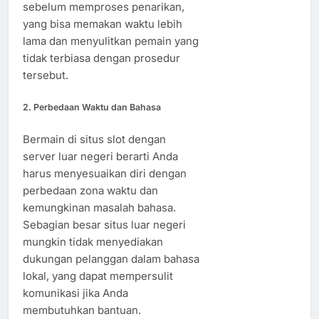
sebelum memproses penarikan,
yang bisa memakan waktu lebih
lama dan menyulitkan pemain yang
tidak terbiasa dengan prosedur
tersebut.
2.
Perbedaan Waktu dan Bahasa
Bermain di situs slot dengan
server luar negeri berarti Anda
harus menyesuaikan diri dengan
perbedaan zona waktu dan
kemungkinan masalah bahasa.
Sebagian besar situs luar negeri
mungkin tidak menyediakan
dukungan pelanggan dalam bahasa
lokal, yang dapat mempersulit
komunikasi jika Anda
membutuhkan bantuan.