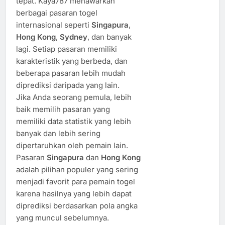
tepat. Kaya787 menawarkan
berbagai pasaran togel
internasional seperti
Singapura
,
Hong Kong
,
Sydney
, dan banyak
lagi. Setiap pasaran memiliki
karakteristik yang berbeda, dan
beberapa pasaran lebih mudah
diprediksi daripada yang lain.
Jika Anda seorang pemula, lebih
baik memilih pasaran yang
memiliki data statistik yang lebih
banyak dan lebih sering
dipertaruhkan oleh pemain lain.
Pasaran
Singapura
dan
Hong Kong
adalah pilihan populer yang sering
menjadi favorit para pemain togel
karena hasilnya yang lebih dapat
diprediksi berdasarkan pola angka
yang muncul sebelumnya.