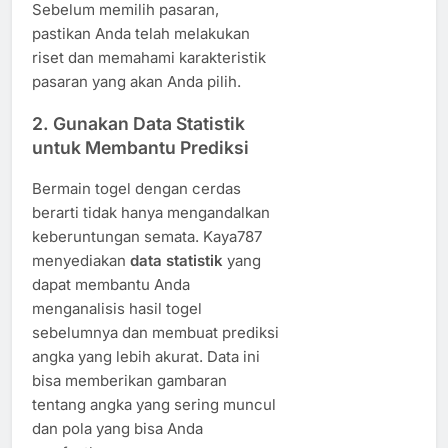
Sebelum memilih pasaran,
pastikan Anda telah melakukan
riset dan memahami karakteristik
pasaran yang akan Anda pilih.
2. Gunakan Data Statistik
untuk Membantu Prediksi
Bermain togel dengan cerdas
berarti tidak hanya mengandalkan
keberuntungan semata. Kaya787
menyediakan
data statistik
yang
dapat membantu Anda
menganalisis hasil togel
sebelumnya dan membuat prediksi
angka yang lebih akurat. Data ini
bisa memberikan gambaran
tentang angka yang sering muncul
dan pola yang bisa Anda