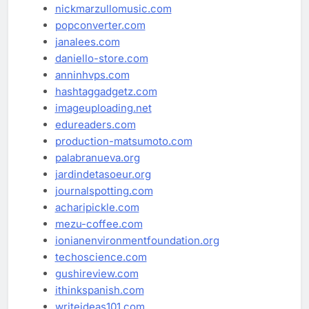
nickmarzullomusic.com
popconverter.com
janalees.com
daniello-store.com
anninhvps.com
hashtaggadgetz.com
imageuploading.net
edureaders.com
production-matsumoto.com
palabranueva.org
jardindetasoeur.org
journalspotting.com
acharipickle.com
mezu-coffee.com
ionianenvironmentfoundation.org
techoscience.com
gushireview.com
ithinkspanish.com
writeideas101.com