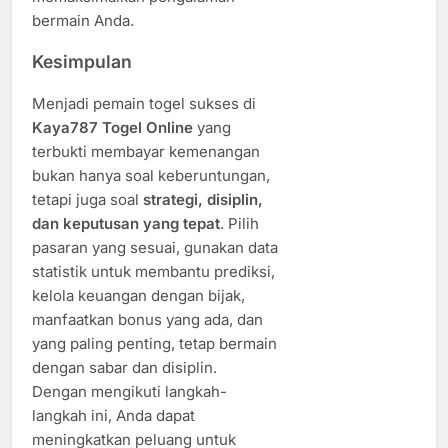
bermain Anda.
Kesimpulan
Menjadi pemain togel sukses di
Kaya787 Togel Online
yang
terbukti membayar kemenangan
bukan hanya soal keberuntungan,
tetapi juga soal
strategi, disiplin,
dan keputusan yang tepat
. Pilih
pasaran yang sesuai, gunakan data
statistik untuk membantu prediksi,
kelola keuangan dengan bijak,
manfaatkan bonus yang ada, dan
yang paling penting, tetap bermain
dengan sabar dan disiplin.
Dengan mengikuti langkah-
langkah ini, Anda dapat
meningkatkan peluang untuk