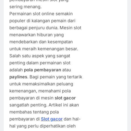
sering menang.
Permainan slot online semakin
populer di kalangan pemain dari
berbagai penjuru dunia. Mesin slot
menawarkan hiburan yang
mendebarkan dan kesempatan
untuk meraih kemenangan besar.
Salah satu aspek yang sangat
penting dalam permainan slot
adalah
pola pembayaran
atau
paylines
. Bagi pemain yang tertarik
untuk memaksimalkan peluang
kemenangan, memahami pola
pembayaran di mesin
slot gacor
sangatlah penting. Artikel ini akan
membahas tentang pola
pembayaran di
Slot gacor
dan hal-
hal yang perlu diperhatikan oleh