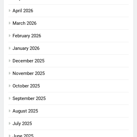
April 2026
March 2026
February 2026
January 2026
December 2025
November 2025
October 2025
September 2025
August 2025
July 2025
June 2025