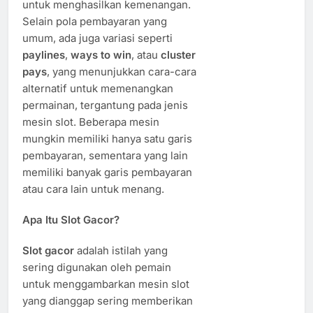
untuk menghasilkan kemenangan.
Selain pola pembayaran yang
umum, ada juga variasi seperti
paylines
,
ways to win
, atau
cluster
pays
, yang menunjukkan cara-cara
alternatif untuk memenangkan
permainan, tergantung pada jenis
mesin slot. Beberapa mesin
mungkin memiliki hanya satu garis
pembayaran, sementara yang lain
memiliki banyak garis pembayaran
atau cara lain untuk menang.
Apa Itu Slot Gacor?
Slot gacor
adalah istilah yang
sering digunakan oleh pemain
untuk menggambarkan mesin slot
yang dianggap sering memberikan