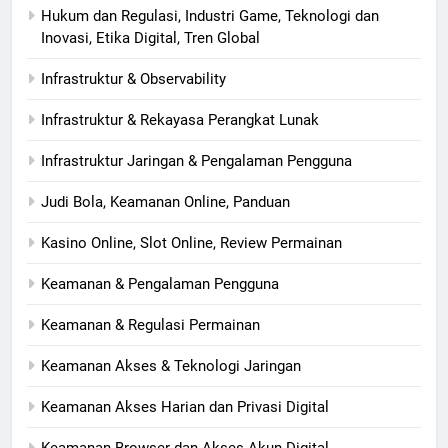
Hukum dan Regulasi, Industri Game, Teknologi dan
Inovasi, Etika Digital, Tren Global
Infrastruktur & Observability
Infrastruktur & Rekayasa Perangkat Lunak
Infrastruktur Jaringan & Pengalaman Pengguna
Judi Bola, Keamanan Online, Panduan
Kasino Online, Slot Online, Review Permainan
Keamanan & Pengalaman Pengguna
Keamanan & Regulasi Permainan
Keamanan Akses & Teknologi Jaringan
Keamanan Akses Harian dan Privasi Digital