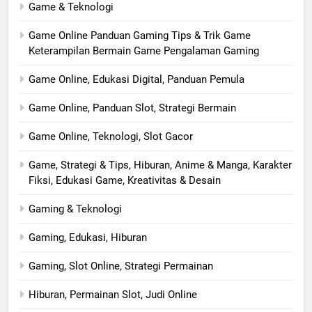
Game & Teknologi
Game Online Panduan Gaming Tips & Trik Game
Keterampilan Bermain Game Pengalaman Gaming
Game Online, Edukasi Digital, Panduan Pemula
Game Online, Panduan Slot, Strategi Bermain
Game Online, Teknologi, Slot Gacor
Game, Strategi & Tips, Hiburan, Anime & Manga, Karakter
Fiksi, Edukasi Game, Kreativitas & Desain
Gaming & Teknologi
Gaming, Edukasi, Hiburan
Gaming, Slot Online, Strategi Permainan
Hiburan, Permainan Slot, Judi Online