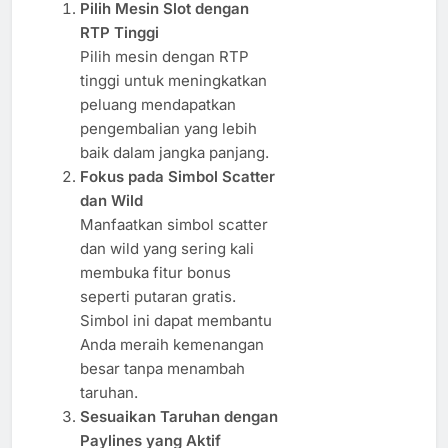
Pilih Mesin Slot dengan
RTP Tinggi
Pilih mesin dengan RTP
tinggi untuk meningkatkan
peluang mendapatkan
pengembalian yang lebih
baik dalam jangka panjang.
Fokus pada Simbol Scatter
dan Wild
Manfaatkan simbol scatter
dan wild yang sering kali
membuka fitur bonus
seperti putaran gratis.
Simbol ini dapat membantu
Anda meraih kemenangan
besar tanpa menambah
taruhan.
Sesuaikan Taruhan dengan
Paylines yang Aktif