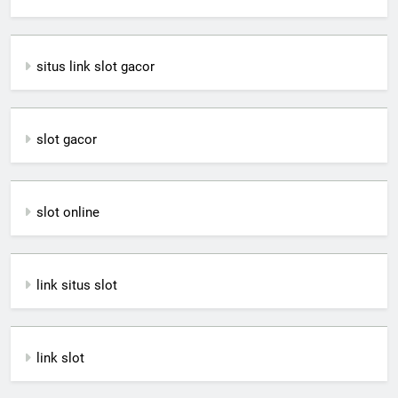
situs link slot gacor
slot gacor
slot online
link situs slot
link slot