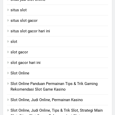
situs slot
situs slot gacor
situs slot gacor hari ini
slot
slot gacor
slot gacor hari ini
Slot Online
Slot Online Panduan Permainan Tips & Trik Gaming
Rekomendasi Slot Game Kasino
Slot Online, Judi Online, Permainan Kasino
Slot Online, Judi Online, Tips & Trik Slot, Strategi Main