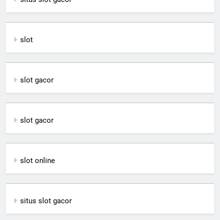
slot
slot gacor
slot gacor
slot online
situs slot gacor