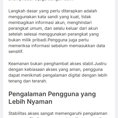
Langkah dasar yang perlu diterapkan adalah
menggunakan kata sandi yang kuat, tidak
membagikan informasi akun, menghindari
perangkat umum, dan selalu keluar dari akun
setelah selesai menggunakan perangkat yang
bukan milik pribadi.Pengguna juga perlu
memeriksa informasi sebelum memasukkan data
sensitif.
Keamanan bukan penghambat akses stabil.Justru
dengan kebiasaan akses yang aman, pengguna
dapat menikmati pengalaman digital dengan lebih
tenang dan terarah.
Pengalaman Pengguna yang
Lebih Nyaman
Stabilitas akses sangat memengaruhi pengalaman