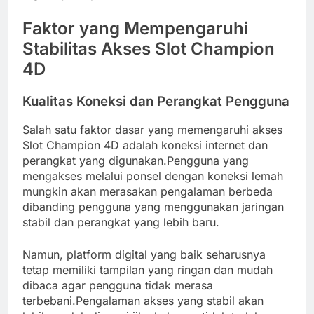
Faktor yang Mempengaruhi
Stabilitas Akses Slot Champion
4D
Kualitas Koneksi dan Perangkat Pengguna
Salah satu faktor dasar yang memengaruhi akses
Slot Champion 4D adalah koneksi internet dan
perangkat yang digunakan.Pengguna yang
mengakses melalui ponsel dengan koneksi lemah
mungkin akan merasakan pengalaman berbeda
dibanding pengguna yang menggunakan jaringan
stabil dan perangkat yang lebih baru.
Namun, platform digital yang baik seharusnya
tetap memiliki tampilan yang ringan dan mudah
dibaca agar pengguna tidak merasa
terbebani.Pengalaman akses yang stabil akan