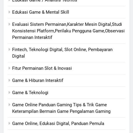
Edukasi Game & Mental Skill
Evaluasi Sistem Permainan,Karakter Mesin Digital,Studi
Konsistensi Platform,Perilaku Pengguna Game,Observasi
Permainan Interaktif
Fintech, Teknologi Digital, Slot Online, Pembayaran
Digital
Fitur Permainan Slot & Inovasi
Game & Hiburan Interaktif
Game & Teknologi
Game Online Panduan Gaming Tips & Trik Game
Keterampilan Bermain Game Pengalaman Gaming
Game Online, Edukasi Digital, Panduan Pemula