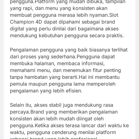
pengguna.Platform yang mudah dibuka, tampilan
yang rapi, dan menu yang konsisten akan
membuat pengguna merasa lebih nyaman.Slot
Champion 4D dapat dipahami sebagai brand
digital yang perlu dinilai dari bagaimana akses
mendukung kebutuhan pengguna secara praktis.
Pengalaman pengguna yang baik biasanya terlihat
dari proses yang sederhana.Pengguna dapat
membuka halaman, membaca informasi,
memahami menu, dan menemukan fitur penting
tanpa hambatan yang berarti.Hal ini membantu
pemula maupun pengguna lama memperoleh
pengalaman yang lebih efisien.
Selain itu, akses stabil juga mendukung rasa
percaya.Brand yang memberikan pengalaman
konsisten akan lebih mudah diingat oleh
pengguna.Ketika akses terasa lancar dari waktu ke
waktu, pengguna cenderung menilai platform