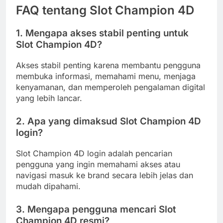
FAQ tentang Slot Champion 4D
1. Mengapa akses stabil penting untuk
Slot Champion 4D?
Akses stabil penting karena membantu pengguna
membuka informasi, memahami menu, menjaga
kenyamanan, dan memperoleh pengalaman digital
yang lebih lancar.
2. Apa yang dimaksud Slot Champion 4D
login?
Slot Champion 4D login adalah pencarian
pengguna yang ingin memahami akses atau
navigasi masuk ke brand secara lebih jelas dan
mudah dipahami.
3. Mengapa pengguna mencari Slot
Champion 4D resmi?