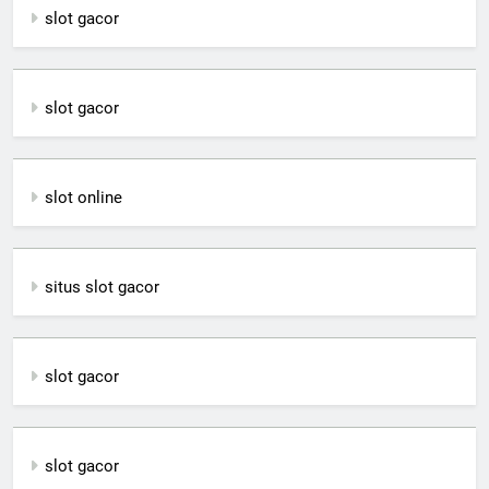
slot gacor
slot gacor
slot online
situs slot gacor
slot gacor
slot gacor