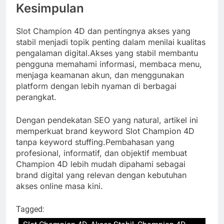
Kesimpulan
Slot Champion 4D dan pentingnya akses yang
stabil menjadi topik penting dalam menilai kualitas
pengalaman digital.Akses yang stabil membantu
pengguna memahami informasi, membaca menu,
menjaga keamanan akun, dan menggunakan
platform dengan lebih nyaman di berbagai
perangkat.
Dengan pendekatan SEO yang natural, artikel ini
memperkuat brand keyword Slot Champion 4D
tanpa keyword stuffing.Pembahasan yang
profesional, informatif, dan objektif membuat
Champion 4D lebih mudah dipahami sebagai
brand digital yang relevan dengan kebutuhan
akses online masa kini.
Tagged: