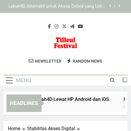
Skip
Panduan Aman Menggunakan Slot Lebah4D
to
Setiap Hari
content
LAE138 Login dan Peran Keamanan Browser
Modern
Panduan Slot Lebah4D Lewat HP Android dan iOS
Lebah4D Alternatif untuk Akses Online yang Lebih
Mudah
Tilleul Festival
Nikmati Festival Seni Dan Musik
Panduan Aman Menggunakan Slot Lebah4D
NEWSLETTER
RANDOM NEWS
Setiap Hari
Tahunan Di Tilleul Festival. Acara
LAE138 Login dan Peran Keamanan Browser
Budaya Yang Penuh Dengan Hiburan
Modern
MENU
Dan Kreativitas.
anduan Slot Lebah4D Lewat HP Android dan iOS
Lebah4D
HEADLINES
Months Ago
3 Months
Home
Stabilitas Akses Digital