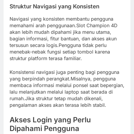
Struktur Navigasi yang Konsisten
Navigasi yang konsisten membantu pengguna
memahami arah penggunaan.Slot Champion 4D
akan lebih mudah dipahami jika menu utama,
bagian informasi, fitur bantuan, dan akses akun
tersusun secara logis.Pengguna tidak perlu
menebak-nebak fungsi setiap tombol karena
struktur platform terasa familiar.
Konsistensi navigasi juga penting bagi pengguna
yang berpindah perangkat.Misalnya, pengguna
membaca informasi melalui ponsel saat bepergian,
lalu melanjutkan melalui laptop saat berada di
rumah.Jika struktur tetap mudah dikenali,
pengalaman akses akan terasa lebih stabil.
Akses Login yang Perlu
Dipahami Pengguna