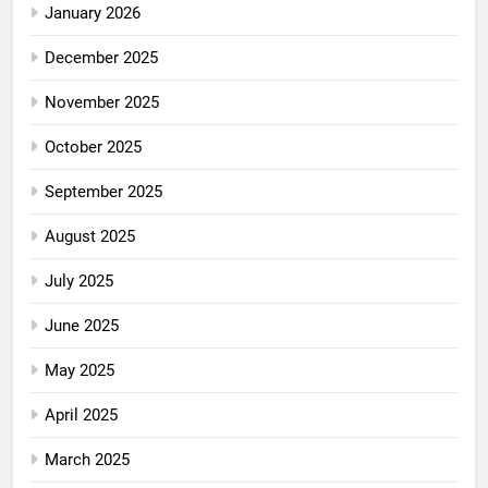
January 2026
December 2025
November 2025
October 2025
September 2025
August 2025
July 2025
June 2025
May 2025
April 2025
March 2025