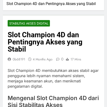
Slot Champion 4D dan Pentingnya Akses yang Stabil
STABILITAS AKSES DIGITAL
Slot Champion 4D dan
Pentingnya Akses yang
Stabil
0
0b68191
4 Months Ago
17 Mins
Slot Champion 4D membutuhkan akses stabil agar
pengguna lebih nyaman memahami sistem,
menjaga keamanan akun, dan menikmati
pengalaman digital.
Mengenal Slot Champion 4D dari
Sisi Stabilitas Akses