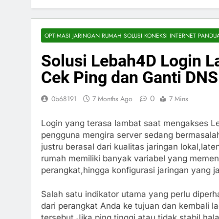
OPTIMASI JARINGAN RUMAH SOLUSI KONEKSI INTERNET PAND
Solusi Lebah4D Login 
Cek Ping dan Ganti DNS
0
0b68191
7 Months Ago
7 Mins
Login yang terasa lambat saat mengakses Le
pengguna mengira server sedang bermasala
justru berasal dari kualitas jaringan lokal,la
rumah memiliki banyak variabel yang memenga
perangkat,hingga konfigurasi jaringan yang ja
Salah satu indikator utama yang perlu dipe
dari perangkat Anda ke tujuan dan kembali la
tersebut.Jika ping tinggi atau tidak stabil,h