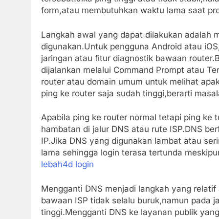
form,atau membutuhkan waktu lama saat pros
Langkah awal yang dapat dilakukan adalah m
digunakan.Untuk pengguna Android atau iOS,ce
jaringan atau fitur diagnostik bawaan router
dijalankan melalui Command Prompt atau Ter
router atau domain umum untuk melihat apak
ping ke router saja sudah tinggi,berarti masal
Apabila ping ke router normal tetapi ping ke
hambatan di jalur DNS atau rute ISP.DNS b
IP.Jika DNS yang digunakan lambat atau ser
lama sehingga login terasa tertunda meskipun
lebah4d login
Mengganti DNS menjadi langkah yang relati
bawaan ISP tidak selalu buruk,namun pada ja
tinggi.Mengganti DNS ke layanan publik yang