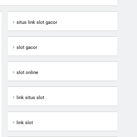
situs link slot gacor
slot gacor
slot online
link situs slot
link slot