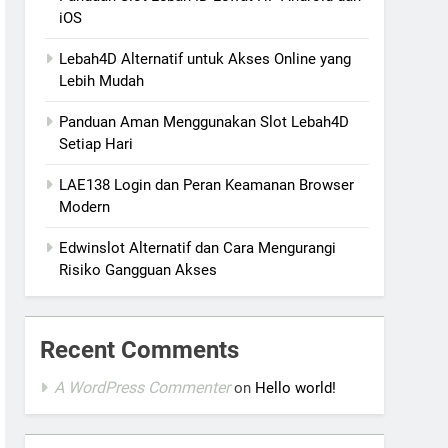
iOS
Lebah4D Alternatif untuk Akses Online yang
Lebih Mudah
Panduan Aman Menggunakan Slot Lebah4D
Setiap Hari
LAE138 Login dan Peran Keamanan Browser
Modern
Edwinslot Alternatif dan Cara Mengurangi
Risiko Gangguan Akses
Recent Comments
A WordPress Commenter
on
Hello world!