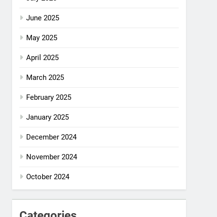
June 2025
May 2025
April 2025
March 2025
February 2025
January 2025
December 2024
November 2024
October 2024
Categories