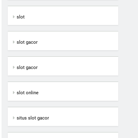
slot
slot gacor
slot gacor
slot online
situs slot gacor