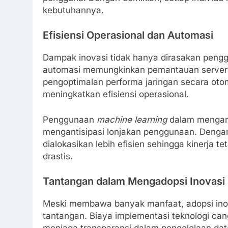
kebutuhannya.
Efisiensi Operasional dan Automasi
Dampak inovasi tidak hanya dirasakan penggu
automasi memungkinkan pemantauan server 2
pengoptimalan performa jaringan secara otom
meningkatkan efisiensi operasional.
Penggunaan
machine learning
dalam menganal
mengantisipasi lonjakan penggunaan. Dengan
dialokasikan lebih efisien sehingga kinerja 
drastis.
Tantangan dalam Mengadopsi Inovasi
Meski membawa banyak manfaat, adopsi inov
tantangan. Biaya implementasi teknologi can
menjaga transparansi dalam pengelolaan dat