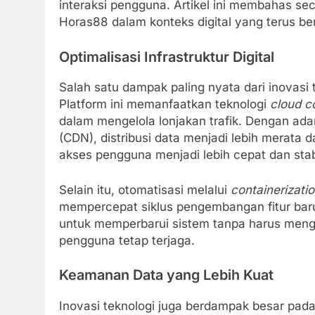
interaksi pengguna. Artikel ini membahas s
Horas88 dalam konteks digital yang terus b
Optimalisasi Infrastruktur Digital
Salah satu dampak paling nyata dari inovasi 
Platform ini memanfaatkan teknologi
cloud c
dalam mengelola lonjakan trafik. Dengan ad
(CDN), distribusi data menjadi lebih merata 
akses pengguna menjadi lebih cepat dan stab
Selain itu, otomatisasi melalui
containerizati
mempercepat siklus pengembangan fitur baru.
untuk memperbarui sistem tanpa harus meng
pengguna tetap terjaga.
Keamanan Data yang Lebih Kuat
Inovasi teknologi juga berdampak besar p