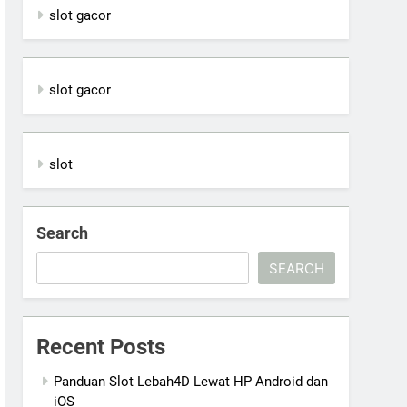
slot gacor
slot gacor
slot
Search
SEARCH
Recent Posts
Panduan Slot Lebah4D Lewat HP Android dan
iOS