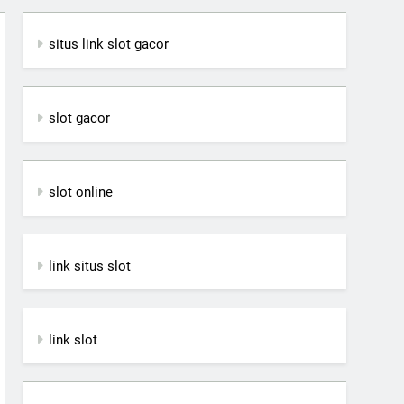
situs link slot gacor
slot gacor
slot online
link situs slot
link slot