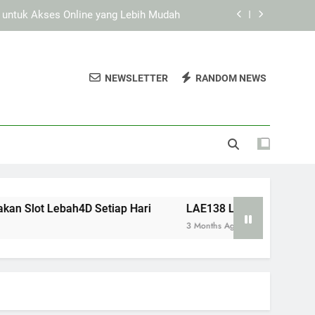
f untuk Akses Online yang Lebih Mudah
enggunakan Slot Lebah4D Setiap Hari
 dan Peran Keamanan Browser Modern
NEWSLETTER
RANDOM NEWS
ot Lebah4D Lewat HP Android dan iOS
ya Yang Penuh Dengan Hiburan Dan Kreativitas.
f untuk Akses Online yang Lebih Mudah
enggunakan Slot Lebah4D Setiap Hari
 dan Peran Keamanan Browser Modern
ah4D Setiap Hari
LAE138 Login dan Peran Keamanan 
3 Months Ago