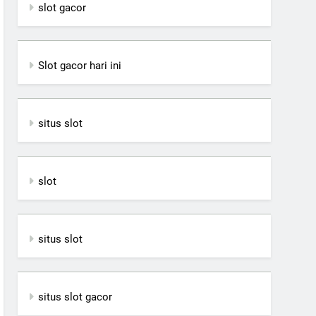
slot gacor
Slot gacor hari ini
situs slot
slot
situs slot
situs slot gacor