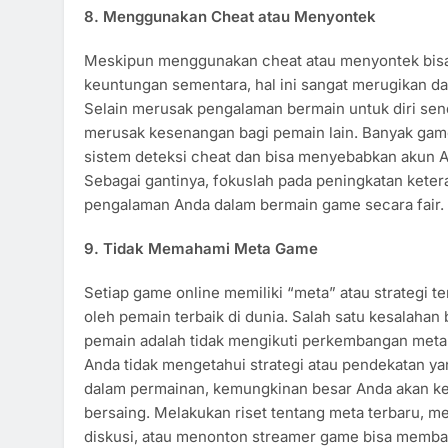
8. Menggunakan Cheat atau Menyontek
Meskipun menggunakan cheat atau menyontek bis
keuntungan sementara, hal ini sangat merugikan da
Selain merusak pengalaman bermain untuk diri sendi
merusak kesenangan bagi pemain lain. Banyak gam
sistem deteksi cheat dan bisa menyebabkan akun 
Sebagai gantinya, fokuslah pada peningkatan keter
pengalaman Anda dalam bermain game secara fair.
9. Tidak Memahami Meta Game
Setiap game online memiliki “meta” atau strategi t
oleh pemain terbaik di dunia. Salah satu kesalahan
pemain adalah tidak mengikuti perkembangan meta
Anda tidak mengetahui strategi atau pendekatan y
dalam permainan, kemungkinan besar Anda akan ke
bersaing. Melakukan riset tentang meta terbaru, m
diskusi, atau menonton streamer game bisa mem