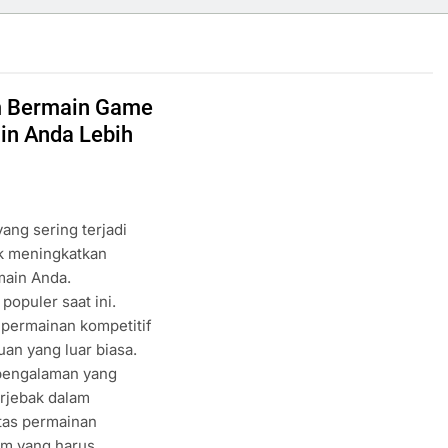
m Bermain Game
in Anda Lebih
ng sering terjadi
uk meningkatkan
ain Anda.
opuler saat ini.
 permainan kompetitif
an yang luar biasa.
pengalaman yang
rjebak dalam
tas permainan
um yang harus