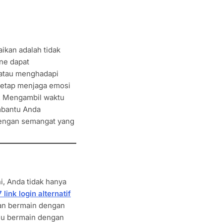
aikan adalah tidak
ne dapat
 atau menghadapi
 tetap menjaga emosi
n. Mengambil waktu
embantu Anda
dengan semangat yang
, Anda tidak hanya
link login alternatif
man bermain dengan
alu bermain dengan