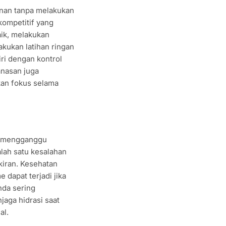
inan tanpa melakukan
ompetitif yang
ik, melakukan
kukan latihan ringan
ri dengan kontrol
nasan juga
an fokus selama
t mengganggu
alah satu kesalahan
iran. Kesehatan
dapat terjadi jika
nda sering
jaga hidrasi saat
al.