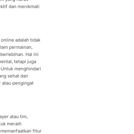
ektif dan menikmati
online adalah tidak
alam permainan,
berlebihan. Hal ini
ntal, tetapi juga
. Untuk menghindari
ang sehat dan
r atau pengingat
ayer atau tim,
tuk meraih
 memanfaatkan fitur