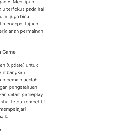
 game. Meskipun
alu terfokus pada hal
Ini juga bisa
t mencapai tujuan
erjalanan permainan
am Game
an (update) untuk
yeimbangkan
kan pemain adalah
ngan pengetahuan
kan dalam gameplay,
ntuk tetap kompetitif.
mempelajari
aik.
n