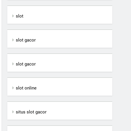
slot
slot gacor
slot gacor
slot online
situs slot gacor