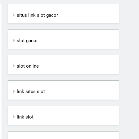
situs link slot gacor
slot gacor
slot online
link situs slot
link slot