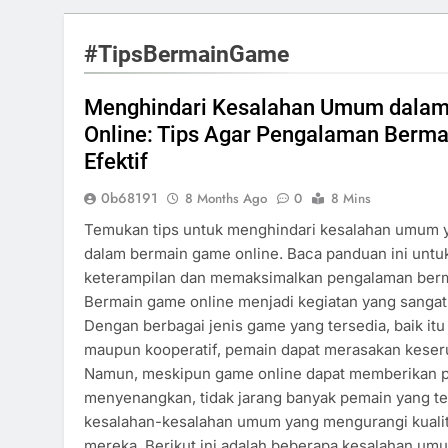
#TipsBermainGame
Menghindari Kesalahan Umum dala
Online: Tips Agar Pengalaman Berma
Efektif
0b68191
8 Months Ago
0
8 Mins
Temukan tips untuk menghindari kesalahan umum ya
dalam bermain game online. Baca panduan ini unt
keterampilan dan memaksimalkan pengalaman berm
Bermain game online menjadi kegiatan yang sangat p
Dengan berbagai jenis game yang tersedia, baik itu
maupun kooperatif, pemain dapat merasakan keseru
Namun, meskipun game online dapat memberikan 
menyenangkan, tidak jarang banyak pemain yang te
kesalahan-kesalahan umum yang mengurangi kuali
mereka. Berikut ini adalah beberapa kesalahan um