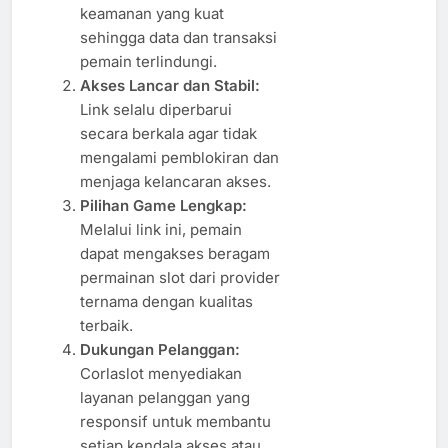
keamanan yang kuat
sehingga data dan transaksi
pemain terlindungi.
Akses Lancar dan Stabil:
Link selalu diperbarui
secara berkala agar tidak
mengalami pemblokiran dan
menjaga kelancaran akses.
Pilihan Game Lengkap:
Melalui link ini, pemain
dapat mengakses beragam
permainan slot dari provider
ternama dengan kualitas
terbaik.
Dukungan Pelanggan:
Corlaslot menyediakan
layanan pelanggan yang
responsif untuk membantu
setiap kendala akses atau