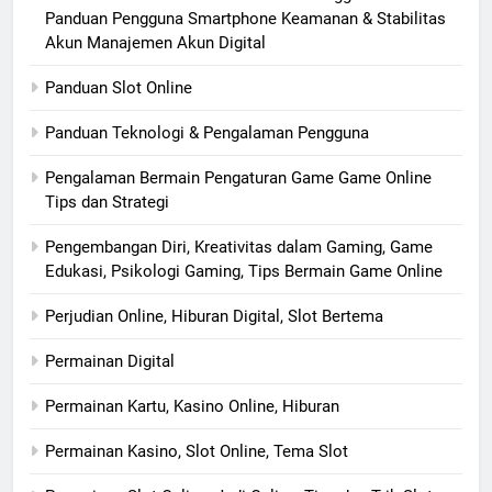
Panduan Pengguna Smartphone Keamanan & Stabilitas
Akun Manajemen Akun Digital
Panduan Slot Online
Panduan Teknologi & Pengalaman Pengguna
Pengalaman Bermain Pengaturan Game Game Online
Tips dan Strategi
Pengembangan Diri, Kreativitas dalam Gaming, Game
Edukasi, Psikologi Gaming, Tips Bermain Game Online
Perjudian Online, Hiburan Digital, Slot Bertema
Permainan Digital
Permainan Kartu, Kasino Online, Hiburan
Permainan Kasino, Slot Online, Tema Slot