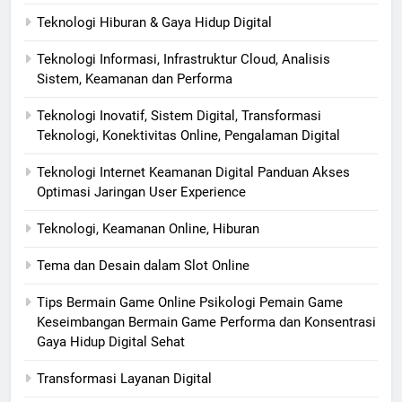
Teknologi Hiburan & Gaya Hidup Digital
Teknologi Informasi, Infrastruktur Cloud, Analisis
Sistem, Keamanan dan Performa
Teknologi Inovatif, Sistem Digital, Transformasi
Teknologi, Konektivitas Online, Pengalaman Digital
Teknologi Internet Keamanan Digital Panduan Akses
Optimasi Jaringan User Experience
Teknologi, Keamanan Online, Hiburan
Tema dan Desain dalam Slot Online
Tips Bermain Game Online Psikologi Pemain Game
Keseimbangan Bermain Game Performa dan Konsentrasi
Gaya Hidup Digital Sehat
Transformasi Layanan Digital