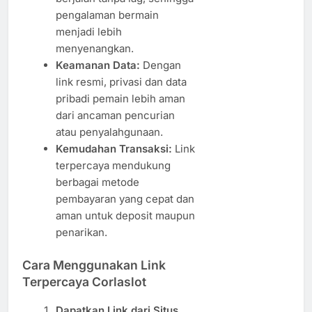
pengalaman bermain
menjadi lebih
menyenangkan.
Keamanan Data:
Dengan
link resmi, privasi dan data
pribadi pemain lebih aman
dari ancaman pencurian
atau penyalahgunaan.
Kemudahan Transaksi:
Link
terpercaya mendukung
berbagai metode
pembayaran yang cepat dan
aman untuk deposit maupun
penarikan.
Cara Menggunakan Link
Terpercaya Corlaslot
Dapatkan Link dari Situs