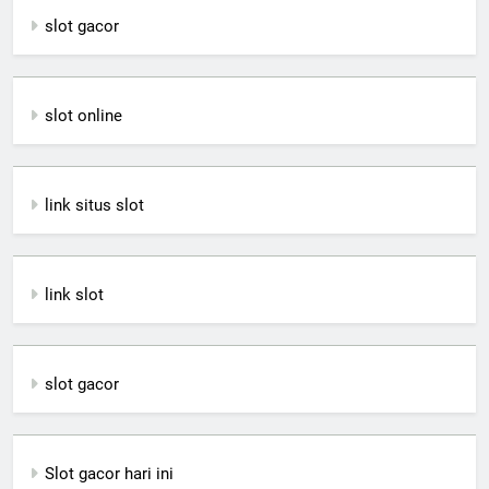
slot gacor
slot online
link situs slot
link slot
slot gacor
Slot gacor hari ini