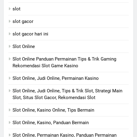
slot
slot gacor
slot gacor hari ini
Slot Online
Slot Online Panduan Permainan Tips & Trik Gaming
Rekomendasi Slot Game Kasino
Slot Online, Judi Online, Permainan Kasino
Slot Online, Judi Online, Tips & Trik Slot, Strategi Main
Slot, Situs Slot Gacor, Rekomendasi Slot
Slot Online, Kasino Online, Tips Bermain
Slot Online, Kasino, Panduan Bermain
Slot Online, Permainan Kasino, Panduan Permainan