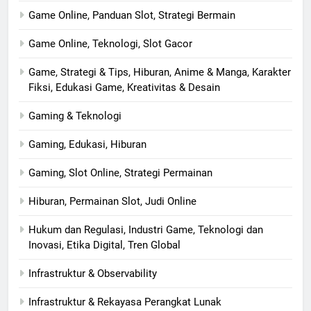
Game Online, Panduan Slot, Strategi Bermain
Game Online, Teknologi, Slot Gacor
Game, Strategi & Tips, Hiburan, Anime & Manga, Karakter
Fiksi, Edukasi Game, Kreativitas & Desain
Gaming & Teknologi
Gaming, Edukasi, Hiburan
Gaming, Slot Online, Strategi Permainan
Hiburan, Permainan Slot, Judi Online
Hukum dan Regulasi, Industri Game, Teknologi dan
Inovasi, Etika Digital, Tren Global
Infrastruktur & Observability
Infrastruktur & Rekayasa Perangkat Lunak