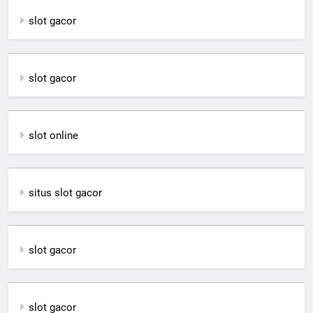
slot gacor
slot gacor
slot online
situs slot gacor
slot gacor
slot gacor