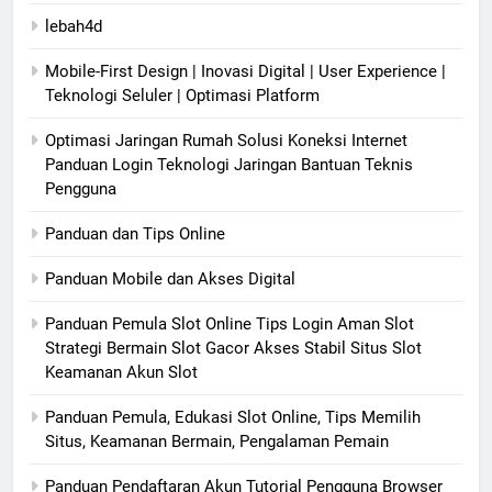
lebah4d
Mobile-First Design | Inovasi Digital | User Experience |
Teknologi Seluler | Optimasi Platform
Optimasi Jaringan Rumah Solusi Koneksi Internet
Panduan Login Teknologi Jaringan Bantuan Teknis
Pengguna
Panduan dan Tips Online
Panduan Mobile dan Akses Digital
Panduan Pemula Slot Online Tips Login Aman Slot
Strategi Bermain Slot Gacor Akses Stabil Situs Slot
Keamanan Akun Slot
Panduan Pemula, Edukasi Slot Online, Tips Memilih
Situs, Keamanan Bermain, Pengalaman Pemain
Panduan Pendaftaran Akun Tutorial Pengguna Browser