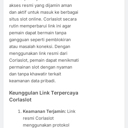
akses resmi yang dijamin aman
dan aktif untuk masuk ke berbagai
situs slot online. Corlaslot secara
rutin memperbarui link ini agar
pemain dapat bermain tanpa
gangguan seperti pemblokiran
atau masalah koneksi. Dengan
menggunakan link resmi dari
Corlaslot, pemain dapat menikmati
permainan slot dengan nyaman
dan tanpa khawatir terkait
keamanan data pribadi.
Keunggulan Link Terpercaya
Corlaslot
Keamanan Terjamin:
Link
resmi Corlaslot
menggunakan protokol