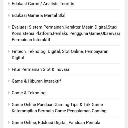
Edukasi Game / Analisis Teoritis
Edukasi Game & Mental Skill
Evaluasi Sistem Permainan,Karakter Mesin Digital,Studi
Konsistensi Platform,Perilaku Pengguna Game,Observasi
Permainan Interaktif
Fintech, Teknologi Digital, Slot Online, Pembayaran
Digital
Fitur Permainan Slot & Inovasi
Game & Hiburan Interaktif
Game & Teknologi
Game Online Panduan Gaming Tips & Trik Game
Keterampilan Bermain Game Pengalaman Gaming
Game Online, Edukasi Digital, Panduan Pemula