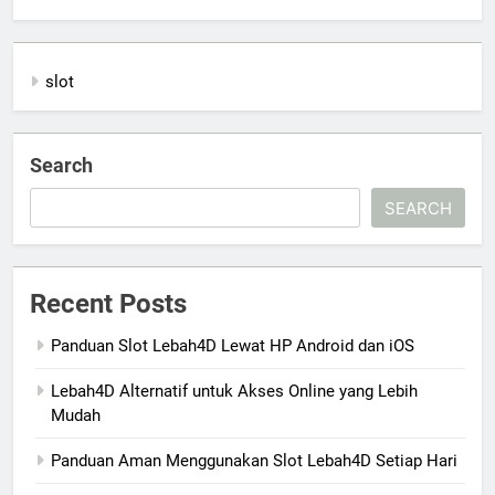
slot
Search
SEARCH
Recent Posts
Panduan Slot Lebah4D Lewat HP Android dan iOS
Lebah4D Alternatif untuk Akses Online yang Lebih
Mudah
Panduan Aman Menggunakan Slot Lebah4D Setiap Hari