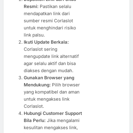
Resmi:
Pastikan selalu
mendapatkan link dari
sumber resmi Corlaslot
untuk menghindari risiko
link palsu.
Ikuti Update Berkala:
Corlaslot sering
mengupdate link alternatif
agar selalu aktif dan bisa
diakses dengan mudah.
Gunakan Browser yang
Mendukung:
Pilih browser
yang kompatibel dan aman
untuk mengakses link
Corlaslot.
Hubungi Customer Support
Bila Perlu:
Jika mengalami
kesulitan mengakses link,