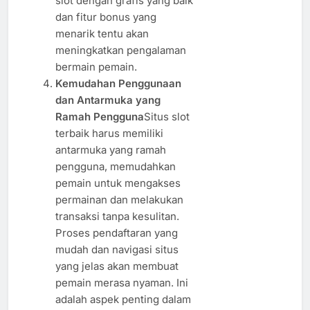
slot dengan grafis yang baik
dan fitur bonus yang
menarik tentu akan
meningkatkan pengalaman
bermain pemain.
Kemudahan Penggunaan
dan Antarmuka yang
Ramah Pengguna
Situs slot
terbaik harus memiliki
antarmuka yang ramah
pengguna, memudahkan
pemain untuk mengakses
permainan dan melakukan
transaksi tanpa kesulitan.
Proses pendaftaran yang
mudah dan navigasi situs
yang jelas akan membuat
pemain merasa nyaman. Ini
adalah aspek penting dalam