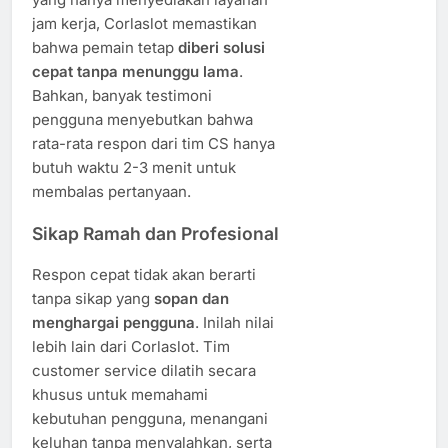
jam kerja, Corlaslot memastikan
bahwa pemain tetap
diberi solusi
cepat tanpa menunggu lama
.
Bahkan, banyak testimoni
pengguna menyebutkan bahwa
rata-rata respon dari tim CS hanya
butuh waktu 2-3 menit untuk
membalas pertanyaan.
Sikap Ramah dan Profesional
Respon cepat tidak akan berarti
tanpa sikap yang
sopan dan
menghargai pengguna
. Inilah nilai
lebih lain dari Corlaslot. Tim
customer service dilatih secara
khusus untuk memahami
kebutuhan pengguna, menangani
keluhan tanpa menyalahkan, serta