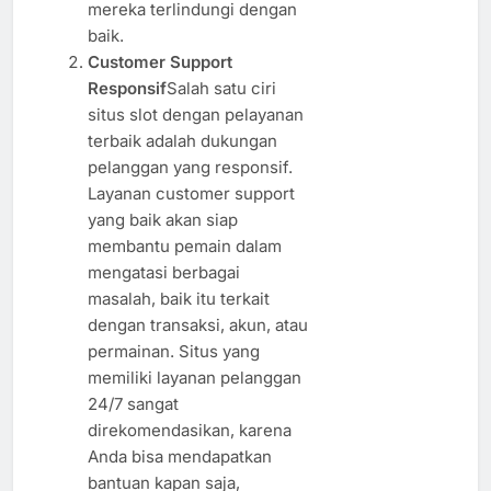
mereka terlindungi dengan
baik.
Customer Support
Responsif
Salah satu ciri
situs slot dengan pelayanan
terbaik adalah dukungan
pelanggan yang responsif.
Layanan customer support
yang baik akan siap
membantu pemain dalam
mengatasi berbagai
masalah, baik itu terkait
dengan transaksi, akun, atau
permainan. Situs yang
memiliki layanan pelanggan
24/7 sangat
direkomendasikan, karena
Anda bisa mendapatkan
bantuan kapan saja,