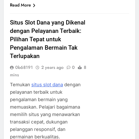
Read More
Situs Slot Dana yang Dikenal
dengan Pelayanan Terbaik:
Pilihan Tepat untuk
Pengalaman Bermain Tak
Terlupakan
0b68191
2 years ago
0
8
mins
Temukan
situs slot dana
dengan
pelayanan terbaik untuk
pengalaman bermain yang
memuaskan. Pelajari bagaimana
memilih situs yang menawarkan
transaksi cepat, dukungan
pelanggan responsif, dan
permainan berkualitas.