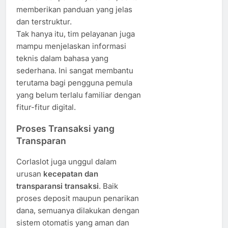
memberikan panduan yang jelas
dan terstruktur.
Tak hanya itu, tim pelayanan juga
mampu menjelaskan informasi
teknis dalam bahasa yang
sederhana. Ini sangat membantu
terutama bagi pengguna pemula
yang belum terlalu familiar dengan
fitur-fitur digital.
Proses Transaksi yang
Transparan
Corlaslot juga unggul dalam
urusan
kecepatan dan
transparansi transaksi
. Baik
proses deposit maupun penarikan
dana, semuanya dilakukan dengan
sistem otomatis yang aman dan