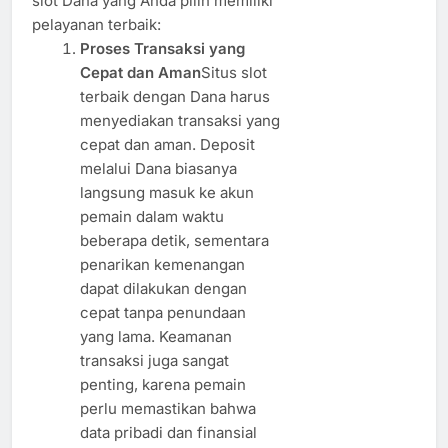
slot Dana yang Anda pilih memiliki
pelayanan terbaik:
Proses Transaksi yang
Cepat dan Aman
Situs slot
terbaik dengan Dana harus
menyediakan transaksi yang
cepat dan aman. Deposit
melalui Dana biasanya
langsung masuk ke akun
pemain dalam waktu
beberapa detik, sementara
penarikan kemenangan
dapat dilakukan dengan
cepat tanpa penundaan
yang lama. Keamanan
transaksi juga sangat
penting, karena pemain
perlu memastikan bahwa
data pribadi dan finansial