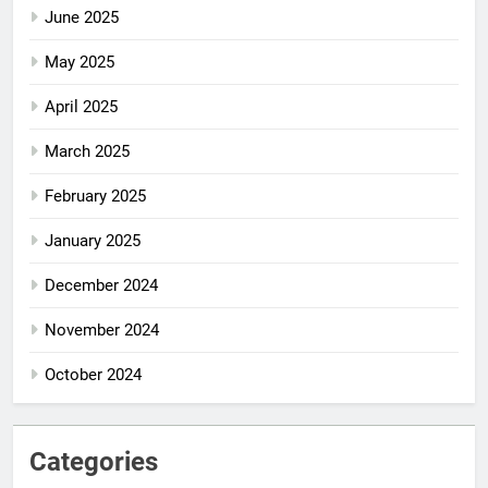
June 2025
May 2025
April 2025
March 2025
February 2025
January 2025
December 2024
November 2024
October 2024
Categories