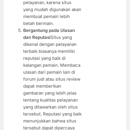
pelayanan, karena situs
yang mudah digunakan akan
membuat pemain lebih
betah bermain.
Bergantung pada Ulasan
dan Reputasi
Situs yang
dikenal dengan pelayanan
terbaik biasanya memiliki
reputasi yang baik di
kalangan pemain. Membaca
ulasan dari pemain lain di
forum judi atau situs review
dapat memberikan
gambaran yang lebih jelas
tentang kualitas pelayanan
yang ditawarkan oleh situs
tersebut. Reputasi yang baik
menunjukkan bahwa situs
tersebut dapat dipercaya