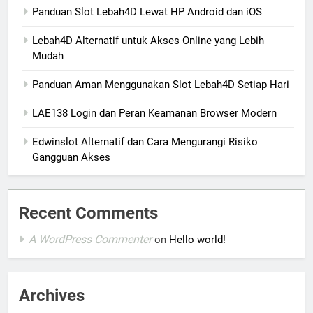
Panduan Slot Lebah4D Lewat HP Android dan iOS
Lebah4D Alternatif untuk Akses Online yang Lebih
Mudah
Panduan Aman Menggunakan Slot Lebah4D Setiap Hari
LAE138 Login dan Peran Keamanan Browser Modern
Edwinslot Alternatif dan Cara Mengurangi Risiko
Gangguan Akses
Recent Comments
A WordPress Commenter
on
Hello world!
Archives