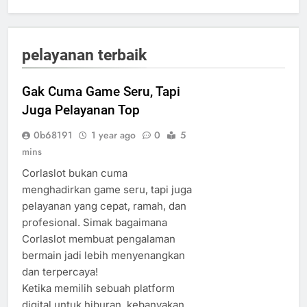
pelayanan terbaik
Gak Cuma Game Seru, Tapi
Juga Pelayanan Top
0b68191
1 year ago
0
5
mins
Corlaslot bukan cuma
menghadirkan game seru, tapi juga
pelayanan yang cepat, ramah, dan
profesional. Simak bagaimana
Corlaslot membuat pengalaman
bermain jadi lebih menyenangkan
dan terpercaya!
Ketika memilih sebuah platform
digital untuk hiburan, kebanyakan