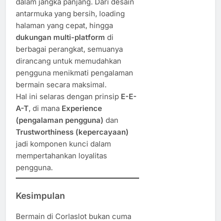
dalam jangka panjang. Dari desain
antarmuka yang bersih, loading
halaman yang cepat, hingga
dukungan multi-platform
di
berbagai perangkat, semuanya
dirancang untuk memudahkan
pengguna menikmati pengalaman
bermain secara maksimal.
Hal ini selaras dengan prinsip
E-E-
A-T
, di mana
Experience
(pengalaman pengguna)
dan
Trustworthiness (kepercayaan)
jadi komponen kunci dalam
mempertahankan loyalitas
pengguna.
Kesimpulan
Bermain di Corlaslot bukan cuma