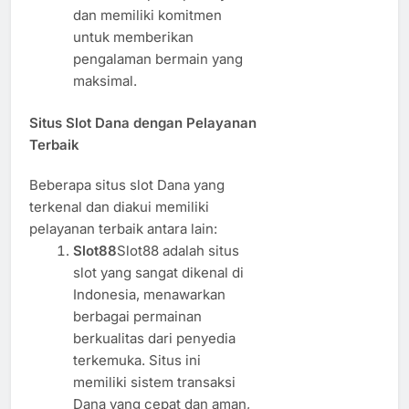
dan memiliki komitmen
untuk memberikan
pengalaman bermain yang
maksimal.
Situs Slot Dana dengan Pelayanan
Terbaik
Beberapa situs slot Dana yang
terkenal dan diakui memiliki
pelayanan terbaik antara lain:
Slot88
Slot88 adalah situs
slot yang sangat dikenal di
Indonesia, menawarkan
berbagai permainan
berkualitas dari penyedia
terkemuka. Situs ini
memiliki sistem transaksi
Dana yang cepat dan aman,