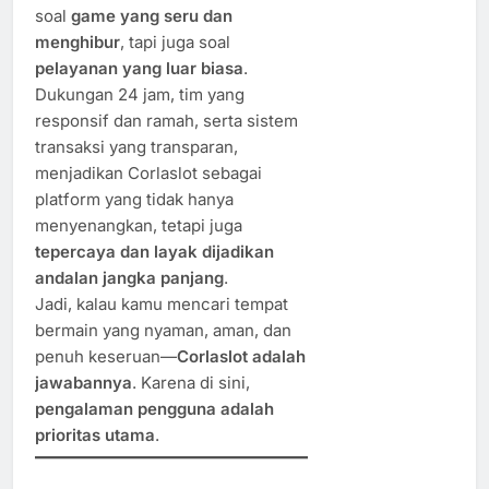
soal
game yang seru dan
menghibur
, tapi juga soal
pelayanan yang luar biasa
.
Dukungan 24 jam, tim yang
responsif dan ramah, serta sistem
transaksi yang transparan,
menjadikan Corlaslot sebagai
platform yang tidak hanya
menyenangkan, tetapi juga
tepercaya dan layak dijadikan
andalan jangka panjang
.
Jadi, kalau kamu mencari tempat
bermain yang nyaman, aman, dan
penuh keseruan—
Corlaslot adalah
jawabannya
. Karena di sini,
pengalaman pengguna adalah
prioritas utama
.