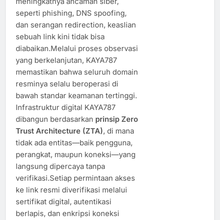
meningkatnya ancaman siber,
seperti phishing, DNS spoofing,
dan serangan redirection, keaslian
sebuah link kini tidak bisa
diabaikan.Melalui proses observasi
yang berkelanjutan, KAYA787
memastikan bahwa seluruh domain
resminya selalu beroperasi di
bawah standar keamanan tertinggi.
Infrastruktur digital KAYA787
dibangun berdasarkan
prinsip Zero
Trust Architecture (ZTA)
, di mana
tidak ada entitas—baik pengguna,
perangkat, maupun koneksi—yang
langsung dipercaya tanpa
verifikasi.Setiap permintaan akses
ke link resmi diverifikasi melalui
sertifikat digital, autentikasi
berlapis, dan enkripsi koneksi