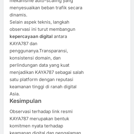
mekanisme auto-scaling yang
menyesuaikan beban trafik secara
dinamis.
Selain aspek teknis, langkah
observasi ini turut membangun
kepercayaan digital
antara
KAYA787 dan
penggunanya.Transparansi,
konsistensi domain, dan
perlindungan data yang kuat
menjadikan KAYA787 sebagai salah
satu platform dengan reputasi
keamanan tinggi di ranah digital
Asia.
Kesimpulan
Observasi terhadap link resmi
KAYA787 merupakan bentuk
komitmen nyata terhadap
keamanan digital dan pengalaman