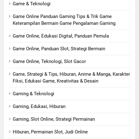
Game & Teknologi
Game Online Panduan Gaming Tips & Trik Game
Keterampilan Bermain Game Pengalaman Gaming
Game Online, Edukasi Digital, Panduan Pemula
Game Online, Panduan Slot, Strategi Bermain
Game Online, Teknologi, Slot Gacor
Game, Strategi & Tips, Hiburan, Anime & Manga, Karakter
Fiksi, Edukasi Game, Kreativitas & Desain
Gaming & Teknologi
Gaming, Edukasi, Hiburan
Gaming, Slot Online, Strategi Permainan
Hiburan, Permainan Slot, Judi Online