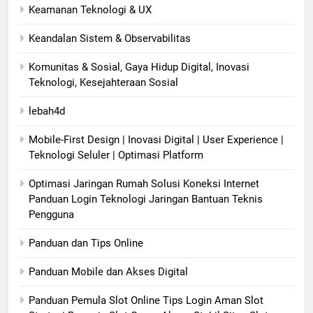
Keamanan Teknologi & UX
Keandalan Sistem & Observabilitas
Komunitas & Sosial, Gaya Hidup Digital, Inovasi
Teknologi, Kesejahteraan Sosial
lebah4d
Mobile-First Design | Inovasi Digital | User Experience |
Teknologi Seluler | Optimasi Platform
Optimasi Jaringan Rumah Solusi Koneksi Internet
Panduan Login Teknologi Jaringan Bantuan Teknis
Pengguna
Panduan dan Tips Online
Panduan Mobile dan Akses Digital
Panduan Pemula Slot Online Tips Login Aman Slot