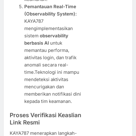
Pemantauan Real-Time
(Observability System):
KAYA787
mengimplementasikan
sistem
observability
berbasis AI
untuk
memantau performa,
aktivitas login, dan trafik
anomali secara real-
time.Teknologi ini mampu
mendeteksi aktivitas
mencurigakan dan
memberikan notifikasi dini
kepada tim keamanan.
Proses Verifikasi Keaslian
Link Resmi
KAYA787 menerapkan langkah-