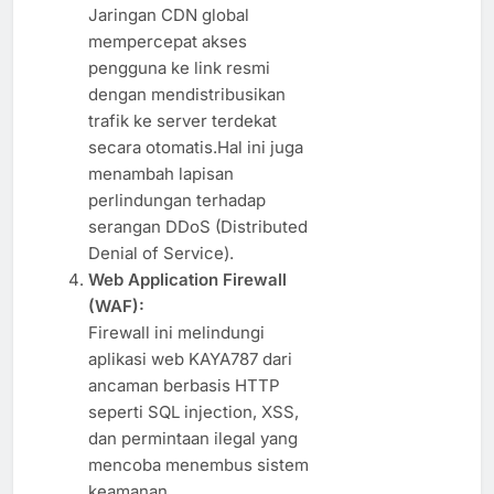
Jaringan CDN global
mempercepat akses
pengguna ke link resmi
dengan mendistribusikan
trafik ke server terdekat
secara otomatis.Hal ini juga
menambah lapisan
perlindungan terhadap
serangan DDoS (Distributed
Denial of Service).
Web Application Firewall
(WAF):
Firewall ini melindungi
aplikasi web KAYA787 dari
ancaman berbasis HTTP
seperti SQL injection, XSS,
dan permintaan ilegal yang
mencoba menembus sistem
keamanan.