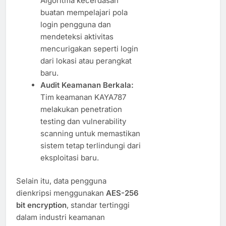
Algoritma kecerdasan
buatan mempelajari pola
login pengguna dan
mendeteksi aktivitas
mencurigakan seperti login
dari lokasi atau perangkat
baru.
Audit Keamanan Berkala:
Tim keamanan KAYA787
melakukan penetration
testing dan vulnerability
scanning untuk memastikan
sistem tetap terlindungi dari
eksploitasi baru.
Selain itu, data pengguna
dienkripsi menggunakan
AES-256
bit encryption
, standar tertinggi
dalam industri keamanan