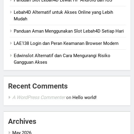
Panduan Slot Lebah4D Lewat HP Android dan iOS
Lebah4D Alternatif untuk Akses Online yang Lebih
Mudah
Panduan Aman Menggunakan Slot Lebah4D Setiap Hari
LAE138 Login dan Peran Keamanan Browser Modern
Edwinslot Alternatif dan Cara Mengurangi Risiko
Gangguan Akses
Recent Comments
A WordPress Commenter
on
Hello world!
Archives
May 2026