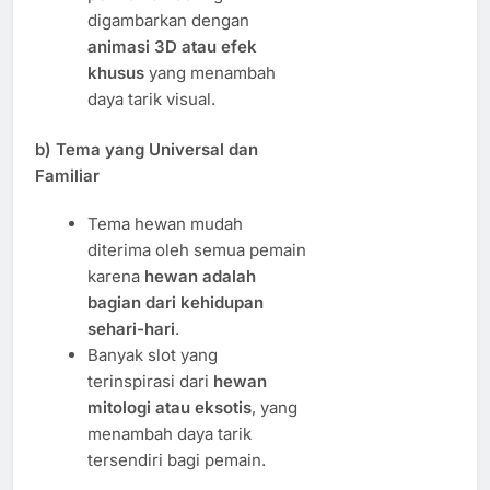
digambarkan dengan
animasi 3D atau efek
khusus
yang menambah
daya tarik visual.
b) Tema yang Universal dan
Familiar
Tema hewan mudah
diterima oleh semua pemain
karena
hewan adalah
bagian dari kehidupan
sehari-hari
.
Banyak slot yang
terinspirasi dari
hewan
mitologi atau eksotis
, yang
menambah daya tarik
tersendiri bagi pemain.