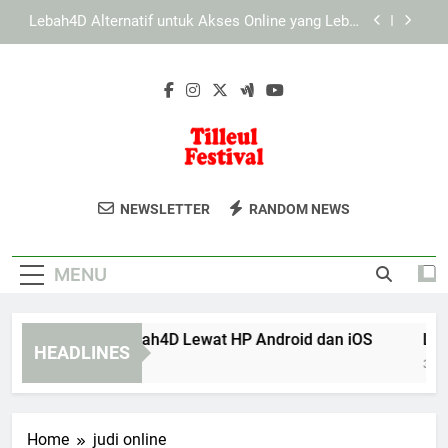
Skip
Panduan Aman Menggunakan Slot Lebah4D
to
Setiap Hari
content
LAE138 Login dan Peran Keamanan Browser
Modern
Panduan Slot Lebah4D Lewat HP Android dan iOS
Lebah4D Alternatif untuk Akses Online yang Lebih
Mudah
Tilleul Festival
Nikmati Festival Seni Dan Musik
Panduan Aman Menggunakan Slot Lebah4D
NEWSLETTER
RANDOM NEWS
Setiap Hari
Tahunan Di Tilleul Festival. Acara
LAE138 Login dan Peran Keamanan Browser
Budaya Yang Penuh Dengan Hiburan
Modern
MENU
Dan Kreativitas.
anduan Slot Lebah4D Lewat HP Android dan iOS
Lebah4D
HEADLINES
Months Ago
3 Months
Home
judi online