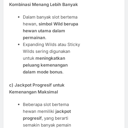
Kombinasi Menang Lebih Banyak
Dalam banyak slot bertema
hewan,
simbol Wild berupa
hewan utama dalam
permainan
.
Expanding Wilds atau Sticky
Wilds sering digunakan
untuk
meningkatkan
peluang kemenangan
dalam mode bonus
.
c) Jackpot Progresif untuk
Kemenangan Maksimal
Beberapa slot bertema
hewan memiliki
jackpot
progresif
, yang berarti
semakin banyak pemain