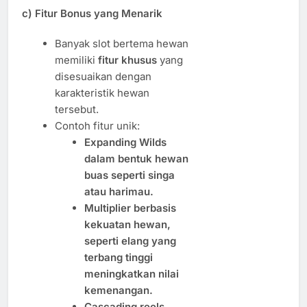
c) Fitur Bonus yang Menarik
Banyak slot bertema hewan
memiliki
fitur khusus
yang
disesuaikan dengan
karakteristik hewan
tersebut.
Contoh fitur unik:
Expanding Wilds
dalam bentuk hewan
buas seperti singa
atau harimau.
Multiplier berbasis
kekuatan hewan,
seperti elang yang
terbang tinggi
meningkatkan nilai
kemenangan.
Cascading reels