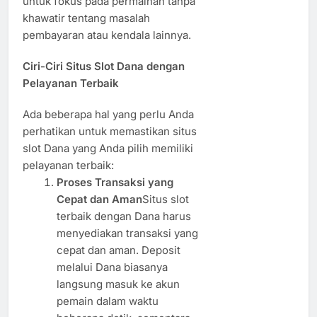
untuk fokus pada permainan tanpa
khawatir tentang masalah
pembayaran atau kendala lainnya.
Ciri-Ciri Situs Slot Dana dengan
Pelayanan Terbaik
Ada beberapa hal yang perlu Anda
perhatikan untuk memastikan situs
slot Dana yang Anda pilih memiliki
pelayanan terbaik:
Proses Transaksi yang
Cepat dan Aman
Situs slot
terbaik dengan Dana harus
menyediakan transaksi yang
cepat dan aman. Deposit
melalui Dana biasanya
langsung masuk ke akun
pemain dalam waktu