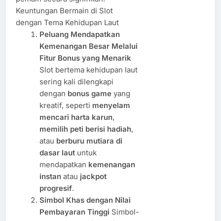
Keuntungan Bermain di Slot
dengan Tema Kehidupan Laut
Peluang Mendapatkan
Kemenangan Besar Melalui
Fitur Bonus yang Menarik
Slot bertema kehidupan laut
sering kali dilengkapi
dengan
bonus game
yang
kreatif, seperti
menyelam
mencari harta karun
,
memilih peti berisi hadiah
,
atau
berburu mutiara di
dasar laut
untuk
mendapatkan
kemenangan
instan
atau
jackpot
progresif
.
Simbol Khas dengan Nilai
Pembayaran Tinggi
Simbol-