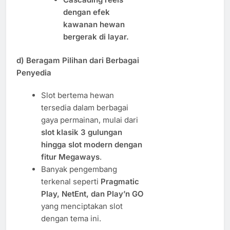
dengan efek
kawanan hewan
bergerak di layar.
d) Beragam Pilihan dari Berbagai
Penyedia
Slot bertema hewan
tersedia dalam berbagai
gaya permainan, mulai dari
slot klasik 3 gulungan
hingga slot modern dengan
fitur Megaways
.
Banyak pengembang
terkenal seperti
Pragmatic
Play, NetEnt, dan Play’n GO
yang menciptakan slot
dengan tema ini.