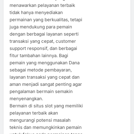
menawarkan pelayanan terbaik
tidak hanya menyediakan
permainan yang berkualitas, tetapi
juga mendukung para pemain
dengan berbagai layanan seperti
transaksi yang cepat, customer
support responsif, dan berbagai
fitur tambahan lainnya. Bagi
pemain yang menggunakan Dana
sebagai metode pembayaran,
layanan transaksi yang cepat dan
aman menjadi sangat penting agar
pengalaman bermain semakin
menyenangkan.
Bermain di situs slot yang memiliki
pelayanan terbaik akan
mengurangi potensi masalah
teknis dan memungkinkan pemain