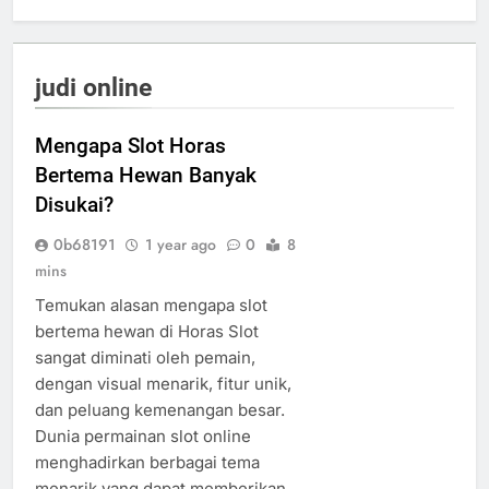
judi online
Mengapa Slot Horas
Bertema Hewan Banyak
Disukai?
0b68191
1 year ago
0
8
mins
Temukan alasan mengapa slot
bertema hewan di Horas Slot
sangat diminati oleh pemain,
dengan visual menarik, fitur unik,
dan peluang kemenangan besar.
Dunia permainan slot online
menghadirkan berbagai tema
menarik yang dapat memberikan