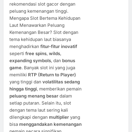
rekomendasi slot gacor dengan
peluang kemenangan tinggi.
Mengapa Slot Bertema Kehidupan
Laut Menawarkan Peluang
Kemenangan Besar? Slot dengan
tema kehidupan laut biasanya
menghadirkan
fitur-fitur inovatif
seperti
free spins
,
wilds
,
expanding symbols
, dan
bonus
game
. Banyak slot ini yang juga
memiliki
RTP (Return to Player)
yang tinggi dan
volatilitas sedang
hingga tinggi
, memberikan pemain
peluang menang besar
dalam
setiap putaran. Selain itu, slot
dengan tema laut sering kali
dilengkapi dengan
multiplier
yang
bisa
menggandakan kemenangan
pemain secara signifikan.