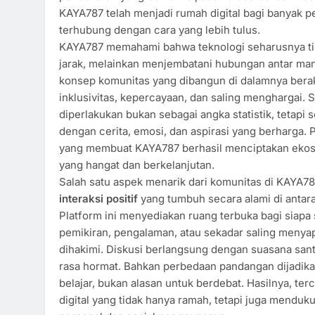
KAYA787 telah menjadi rumah digital bagi banyak 
terhubung dengan cara yang lebih tulus.
KAYA787 memahami bahwa teknologi seharusnya t
jarak, melainkan menjembatani hubungan antar manu
konsep komunitas yang dibangun di dalamnya beraka
inklusivitas, kepercayaan, dan saling menghargai.
diperlakukan bukan sebagai angka statistik, tetapi s
dengan cerita, emosi, dan aspirasi yang berharga. 
yang membuat KAYA787 berhasil menciptakan ekosis
yang hangat dan berkelanjutan.
Salah satu aspek menarik dari komunitas di KAYA7
interaksi positif
yang tumbuh secara alami di antar
Platform ini menyediakan ruang terbuka bagi siapa 
pemikiran, pengalaman, atau sekadar saling menyap
dihakimi. Diskusi berlangsung dengan suasana san
rasa hormat. Bahkan perbedaan pandangan dijadik
belajar, bukan alasan untuk berdebat. Hasilnya, ter
digital yang tidak hanya ramah, tetapi juga mend