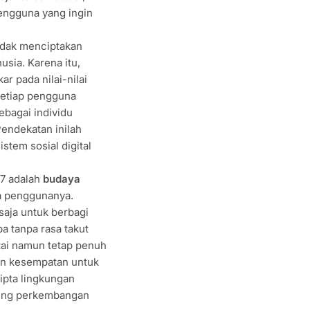
pengguna yang ingin
idak menciptakan
sia. Karena itu,
r pada nilai-nilai
 Setiap pengguna
ebagai individu
Pendekatan inilah
tem sosial digital
87 adalah
budaya
a penggunanya.
saja untuk berbagi
a tanpa rasa takut
tai namun tetap penuh
an kesempatan untuk
cipta lingkungan
ukung perkembangan