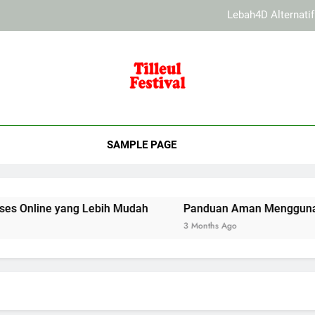
Lebah4D Alternati
Panduan Aman M
LAE138 Login
eul Festival
Panduan Sl
stival Seni Dan Musik Tahunan Di Tilleul Festival. Acara Buda
Lebah4D Alternati
SAMPLE PAGE
Panduan Aman M
LAE138 Login
 yang Lebih Mudah
Panduan Aman Menggunakan Slot Leb
3 Months Ago