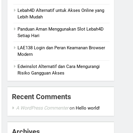
Lebah4D Alternatif untuk Akses Online yang
Lebih Mudah
Panduan Aman Menggunakan Slot Lebah4D
Setiap Hari
LAE138 Login dan Peran Keamanan Browser
Modern
Edwinslot Alternatif dan Cara Mengurangi
Risiko Gangguan Akses
Recent Comments
A WordPress Commenter
on
Hello world!
Archives