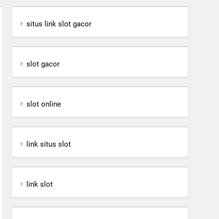
situs link slot gacor
slot gacor
slot online
link situs slot
link slot