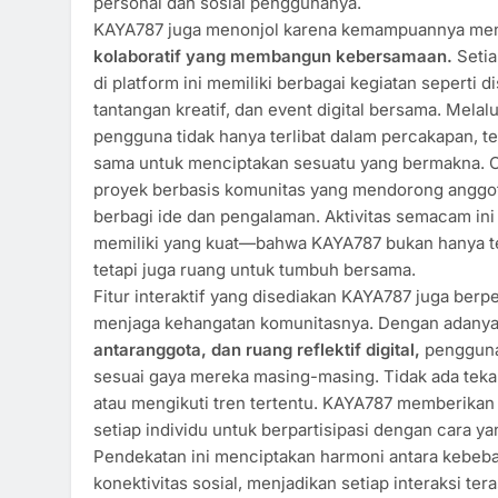
personal dan sosial penggunanya.
KAYA787 juga menonjol karena kemampuannya me
kolaboratif yang membangun kebersamaan.
Setia
di platform ini memiliki berbagai kegiatan seperti di
tantangan kreatif, dan event digital bersama. Melalui
pengguna tidak hanya terlibat dalam percakapan, te
sama untuk menciptakan sesuatu yang bermakna. 
proyek berbasis komunitas yang mendorong anggot
berbagi ide dan pengalaman. Aktivitas semacam i
memiliki yang kuat—bahwa KAYA787 bukan hanya te
tetapi juga ruang untuk tumbuh bersama.
Fitur interaktif yang disediakan KAYA787 juga berp
menjaga kehangatan komunitasnya. Dengan adany
antaranggota, dan ruang reflektif digital,
pengguna 
sesuai gaya mereka masing-masing. Tidak ada tekan
atau mengikuti tren tertentu. KAYA787 memberikan
setiap individu untuk berpartisipasi dengan cara y
Pendekatan ini menciptakan harmoni antara kebeba
konektivitas sosial, menjadikan setiap interaksi ter