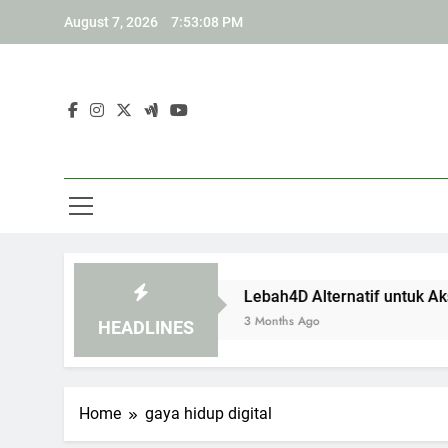
Skip
August 7, 2026
7:53:09 PM
to
content
Till
Nikmati Fe
ndroid dan iOS
Lebah4D Alternatif untuk Akses Online
3 Months Ago
HEADLINES
Home
gaya hidup digital