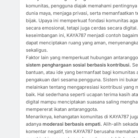
komunitas, pengguna diajak memahami pentingnya et
dunia maya, menjaga privasi, serta memanfaatkan 
bijak. Upaya ini memperkuat fondasi komunitas aga
secara emosional, tetapi juga cerdas secara digita
keseimbangan ini, KAYA787 menjadi contoh bagai
dapat menciptakan ruang yang aman, menyenangka
sekaligus.
Faktor lain yang memperkuat hubungan antaranggo
sistem penghargaan sosial berbasis kontribusi.
Set
bantuan, atau ide yang bermanfaat bagi komunitas
pengakuan dari sesama pengguna. Sistem ini bukan
melainkan tentang mengapresiasi kontribusi yan
baik. Hal sederhana seperti ucapan terima kasih a
digital mampu menciptakan suasana saling mengha
mempererat ikatan antaranggota.
Menariknya, kehangatan komunitas di KAYA787 juga
adanya
moderasi berbasis empati.
Alih-alih sekad
komentar negatif, tim KAYA787 berusaha memaham