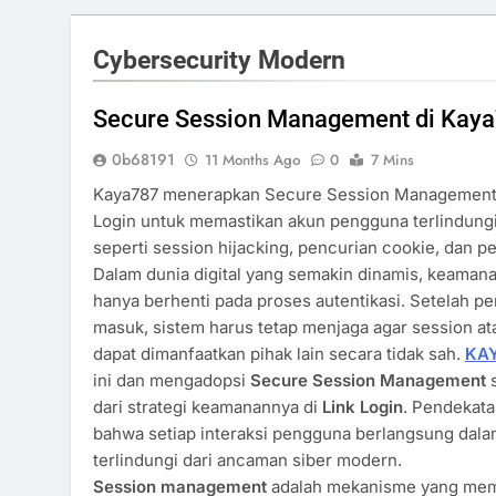
Cybersecurity Modern
Secure Session Management di Kaya
0b68191
11 Months Ago
0
7 Mins
Kaya787 menerapkan Secure Session Management 
Login untuk memastikan akun pengguna terlindungi
seperti session hijacking, pencurian cookie, dan 
Dalam dunia digital yang semakin dinamis, keamana
hanya berhenti pada proses autentikasi. Setelah p
masuk, sistem harus tetap menjaga agar session ata
dapat dimanfaatkan pihak lain secara tidak sah.
KAY
ini dan mengadopsi
Secure Session Management
s
dari strategi keamanannya di
Link Login
. Pendekata
bahwa setiap interaksi pengguna berlangsung dala
terlindungi dari ancaman siber modern.
Session management
adalah mekanisme yang mem