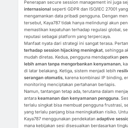
Penerapan secure session management ini juga se
internasional
seperti GDPR dan ISO/IEC 27001 yang
mengamankan data pribadi pengguna. Dengan meng
tersebut, Kaya787 tidak hanya melindungi akun pen
memastikan kepatuhan terhadap regulasi global, s
reputasi sebagai platform yang terpercaya.
Manfaat nyata dari strategi ini sangat terasa. Perta
terhadap session hijacking meningkat
, sehingga 
mudah diretas. Kedua, pengguna mendapatkan
pen
lebih aman tanpa mengorbankan kenyamanan
, k
di latar belakang. Ketiga, sistem menjadi lebih
resil
serangan otomatis
, karena kombinasi IP binding, e
monitoring menciptakan pertahanan berlapis.
Namun, tantangan tetap ada, terutama dalam menj
antara
keamanan dan kenyamanan pengguna
. Se
terlalu singkat bisa membuat pengguna frustrasi, 
yang terlalu panjang bisa meningkatkan risiko. Unt
Kaya787 menggunakan pendekatan
adaptive sess
mana kebijakan sesi disesuaikan berdasarkan tingkat