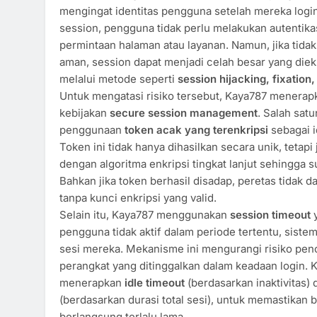
mengingat identitas pengguna setelah mereka logi
session, pengguna tidak perlu melakukan autentikas
permintaan halaman atau layanan. Namun, jika tidak
aman, session dapat menjadi celah besar yang dieks
melalui metode seperti
session hijacking, fixation,
Untuk mengatasi risiko tersebut, Kaya787 menerap
kebijakan
secure session management
. Salah sat
penggunaan
token acak yang terenkripsi
sebagai i
Token ini tidak hanya dihasilkan secara unik, tetapi 
dengan algoritma enkripsi tingkat lanjut sehingga su
Bahkan jika token berhasil disadap, peretas tidak
tanpa kunci enkripsi yang valid.
Selain itu, Kaya787 menggunakan
session timeout
y
pengguna tidak aktif dalam periode tertentu, siste
sesi mereka. Mekanisme ini mengurangi risiko penc
perangkat yang ditinggalkan dalam keadaan login. 
menerapkan
idle timeout
(berdasarkan inaktivitas)
(berdasarkan durasi total sesi), untuk memastikan 
berlangsung terlalu lama.