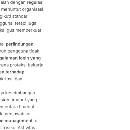
jalan dengan
regulasi
 menuntut organisasi
ikuti standar
gguna, tetapi juga
ekaligus memperkuat
ma,
perlindungan
akun pengguna tidak
galaman login yang
arena proteksi bekerja
ien terhadap
nkripsi, dan
aga keseimbangan
ssion timeout yang
sementara timeout
uk menjawab ini,
ion management
, di
 risiko. Aktivitas