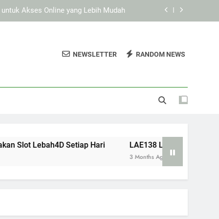
f untuk Akses Online yang Lebih Mudah
enggunakan Slot Lebah4D Setiap Hari
 dan Peran Keamanan Browser Modern
NEWSLETTER
RANDOM NEWS
ot Lebah4D Lewat HP Android dan iOS
ya Yang Penuh Dengan Hiburan Dan Kreativitas.
f untuk Akses Online yang Lebih Mudah
enggunakan Slot Lebah4D Setiap Hari
 dan Peran Keamanan Browser Modern
ah4D Setiap Hari
LAE138 Login dan Peran Keamanan 
3 Months Ago