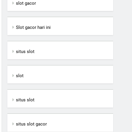
slot gacor
Slot gacor hari ini
situs slot
slot
situs slot
situs slot gacor