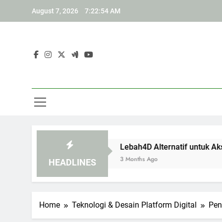
Skip
August 7, 2026
7:22:55 AM
to
content
Till
Nikmati Fe
droid dan iOS
Lebah4D Alternatif untuk Akses Online 
3 Months Ago
HEADLINES
Home
Teknologi & Desain Platform Digital
Pen