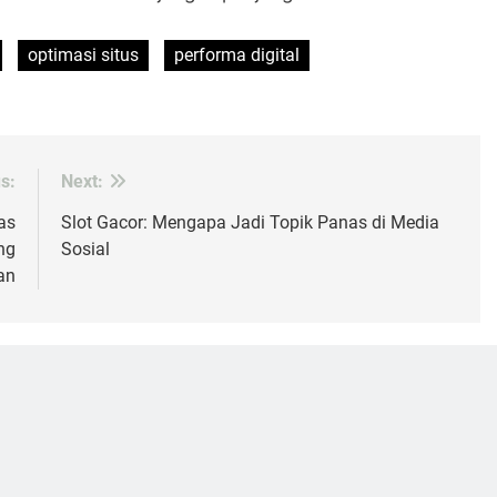
optimasi situs
performa digital
s:
Next:
as
Slot Gacor: Mengapa Jadi Topik Panas di Media
ng
Sosial
an