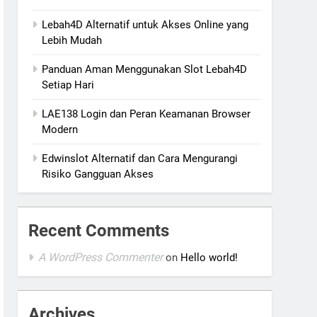
Lebah4D Alternatif untuk Akses Online yang
Lebih Mudah
Panduan Aman Menggunakan Slot Lebah4D
Setiap Hari
LAE138 Login dan Peran Keamanan Browser
Modern
Edwinslot Alternatif dan Cara Mengurangi
Risiko Gangguan Akses
Recent Comments
A WordPress Commenter
on
Hello world!
Archives