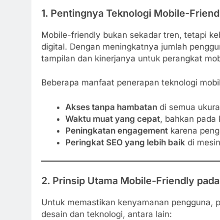
1. Pentingnya Teknologi Mobile-Friend
Mobile-friendly bukan sekadar tren, tetapi 
digital. Dengan meningkatnya jumlah penggu
tampilan dan kinerjanya untuk perangkat mob
Beberapa manfaat penerapan teknologi mobile
Akses tanpa hambatan
di semua ukuran
Waktu muat yang cepat
, bahkan pada k
Peningkatan engagement
karena peng
Peringkat SEO yang lebih baik
di mesin
2. Prinsip Utama Mobile-Friendly pada 
Untuk memastikan kenyamanan pengguna, pe
desain dan teknologi, antara lain: