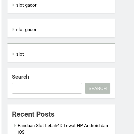
slot gacor
slot gacor
slot
Search
SEARCH
Recent Posts
Panduan Slot Lebah4D Lewat HP Android dan
iOS