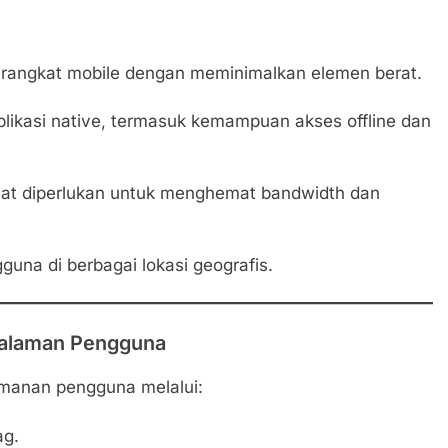
angkat mobile dengan meminimalkan elemen berat.
ikasi native, termasuk kemampuan akses offline dan
at diperlukan untuk menghemat bandwidth dan
una di berbagai lokasi geografis.
galaman Pengguna
amanan pengguna melalui:
ag.