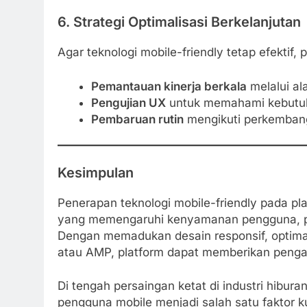
6. Strategi Optimalisasi Berkelanjutan
Agar teknologi mobile-friendly tetap efektif,
Pemantauan kinerja berkala
melalui al
Pengujian UX
untuk memahami kebutuha
Pembaruan rutin
mengikuti perkembang
Kesimpulan
Penerapan teknologi mobile-friendly pada platf
yang memengaruhi kenyamanan pengguna, perf
Dengan memadukan desain responsif, optima
atau AMP, platform dapat memberikan pengal
Di tengah persaingan ketat di industri hibu
pengguna mobile menjadi salah satu faktor k