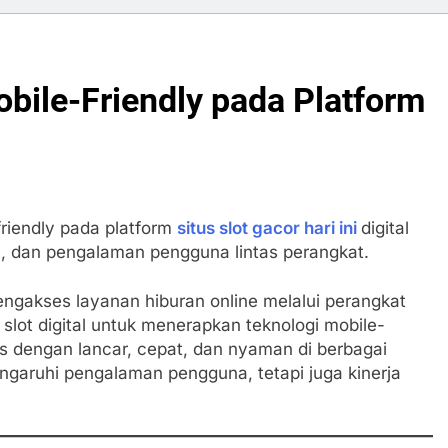
bile-Friendly pada Platform
riendly pada platform
situs slot gacor hari ini
digital
a, dan pengalaman pengguna lintas perangkat.
mengakses layanan hiburan online melalui perangkat
 slot digital untuk menerapkan teknologi mobile-
es dengan lancar, cepat, dan nyaman di berbagai
engaruhi pengalaman pengguna, tetapi juga kinerja