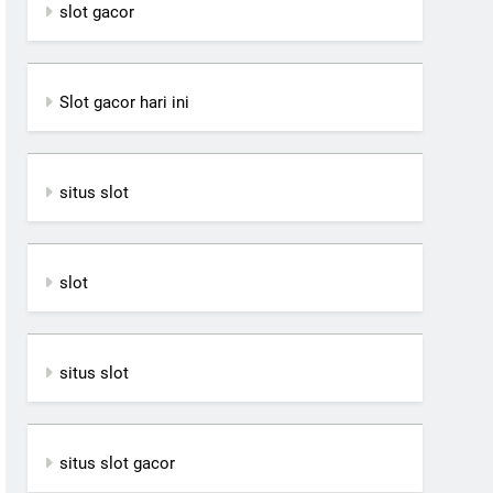
slot gacor
Slot gacor hari ini
situs slot
slot
situs slot
situs slot gacor