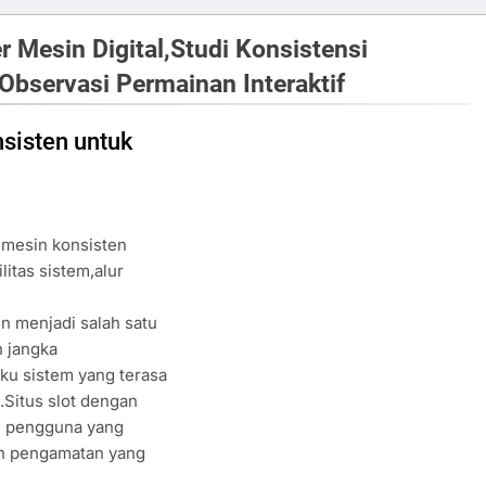
 Mesin Digital,Studi Konsistensi
bservasi Permainan Interaktif
nsisten untuk
r mesin konsisten
litas sistem,alur
in menjadi salah satu
 jangka
ku sistem yang terasa
.Situs slot dengan
an pengguna yang
n pengamatan yang