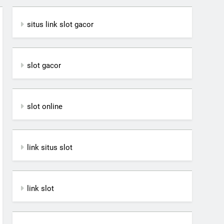
situs link slot gacor
slot gacor
slot online
link situs slot
link slot