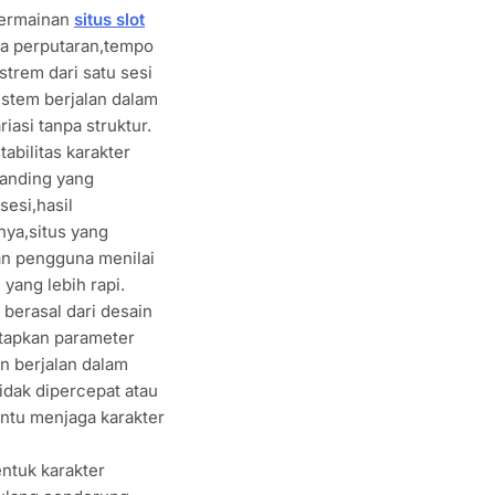
 permainan
situs slot
la perputaran,tempo
strem dari satu sesi
istem berjalan dalam
asi tanpa struktur.
abilitas karakter
anding yang
sesi,hasil
nya,situs yang
an pengguna menilai
ang lebih rapi.
 berasal dari desain
etapkan parameter
n berjalan dalam
tidak dipercepat atau
antu menjaga karakter
ntuk karakter