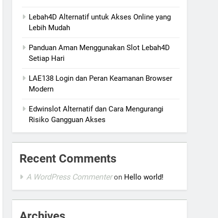
Lebah4D Alternatif untuk Akses Online yang
Lebih Mudah
Panduan Aman Menggunakan Slot Lebah4D
Setiap Hari
LAE138 Login dan Peran Keamanan Browser
Modern
Edwinslot Alternatif dan Cara Mengurangi
Risiko Gangguan Akses
Recent Comments
A WordPress Commenter
on
Hello world!
Archives