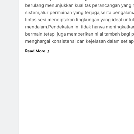
berulang menunjukkan kualitas perancangan yang 
sistem,alur permainan yang terjaga,serta pengala
lintas sesi menciptakan lingkungan yang ideal unt
mendalam.Pendekatan ini tidak hanya meningkatk
bermain,tetapi juga memberikan nilai tambah bagi
menghargai konsistensi dan kejelasan dalam setiap
Read More