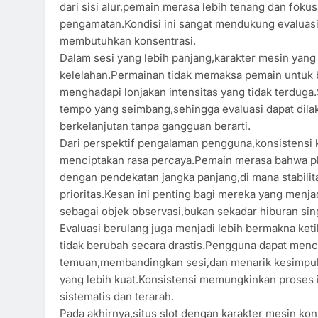
dari sisi alur,pemain merasa lebih tenang dan foku
pengamatan.Kondisi ini sangat mendukung evaluasi
membutuhkan konsentrasi.
Dalam sesi yang lebih panjang,karakter mesin yang
kelelahan.Permainan tidak memaksa pemain untuk b
menghadapi lonjakan intensitas yang tidak terduga
tempo yang seimbang,sehingga evaluasi dapat dila
berkelanjutan tanpa gangguan berarti.
Dari perspektif pengalaman pengguna,konsistensi 
menciptakan rasa percaya.Pemain merasa bahwa pl
dengan pendekatan jangka panjang,di mana stabilit
prioritas.Kesan ini penting bagi mereka yang menj
sebagai objek observasi,bukan sekadar hiburan sin
Evaluasi berulang juga menjadi lebih bermakna keti
tidak berubah secara drastis.Pengguna dapat menc
temuan,membandingkan sesi,dan menarik kesimpu
yang lebih kuat.Konsistensi memungkinkan proses i
sistematis dan terarah.
Pada akhirnya,situs slot dengan karakter mesin kon