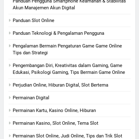
Panduan Pengguna Smartphone Keamanan & Stabilitas
Akun Manajemen Akun Digital
Panduan Slot Online
Panduan Teknologi & Pengalaman Pengguna
Pengalaman Bermain Pengaturan Game Game Online
Tips dan Strategi
Pengembangan Diri, Kreativitas dalam Gaming, Game
Edukasi, Psikologi Gaming, Tips Bermain Game Online
Perjudian Online, Hiburan Digital, Slot Bertema
Permainan Digital
Permainan Kartu, Kasino Online, Hiburan
Permainan Kasino, Slot Online, Tema Slot
Permainan Slot Online, Judi Online, Tips dan Trik Slot