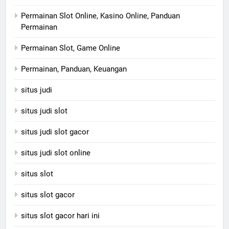
Permainan Slot Online, Kasino Online, Panduan
Permainan
Permainan Slot, Game Online
Permainan, Panduan, Keuangan
situs judi
situs judi slot
situs judi slot gacor
situs judi slot online
situs slot
situs slot gacor
situs slot gacor hari ini