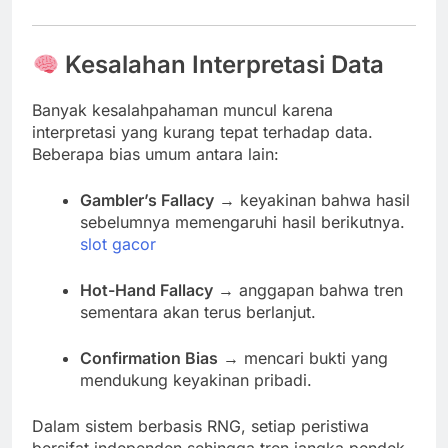
Kesalahan Interpretasi Data
Banyak kesalahpahaman muncul karena
interpretasi yang kurang tepat terhadap data.
Beberapa bias umum antara lain:
Gambler’s Fallacy
→ keyakinan bahwa hasil
sebelumnya memengaruhi hasil berikutnya.
slot gacor
Hot-Hand Fallacy
→ anggapan bahwa tren
sementara akan terus berlanjut.
Confirmation Bias
→ mencari bukti yang
mendukung keyakinan pribadi.
Dalam sistem berbasis RNG, setiap peristiwa