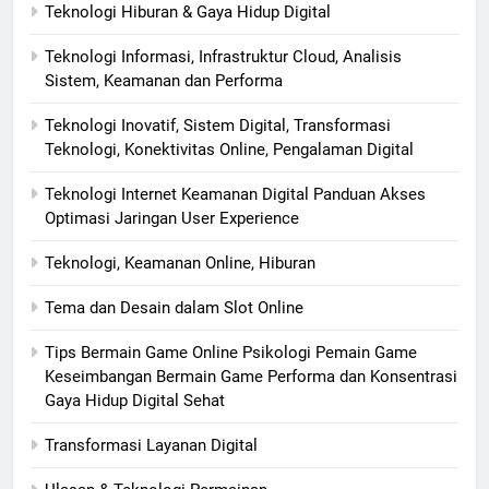
Teknologi Hiburan & Gaya Hidup Digital
Teknologi Informasi, Infrastruktur Cloud, Analisis
Sistem, Keamanan dan Performa
Teknologi Inovatif, Sistem Digital, Transformasi
Teknologi, Konektivitas Online, Pengalaman Digital
Teknologi Internet Keamanan Digital Panduan Akses
Optimasi Jaringan User Experience
Teknologi, Keamanan Online, Hiburan
Tema dan Desain dalam Slot Online
Tips Bermain Game Online Psikologi Pemain Game
Keseimbangan Bermain Game Performa dan Konsentrasi
Gaya Hidup Digital Sehat
Transformasi Layanan Digital