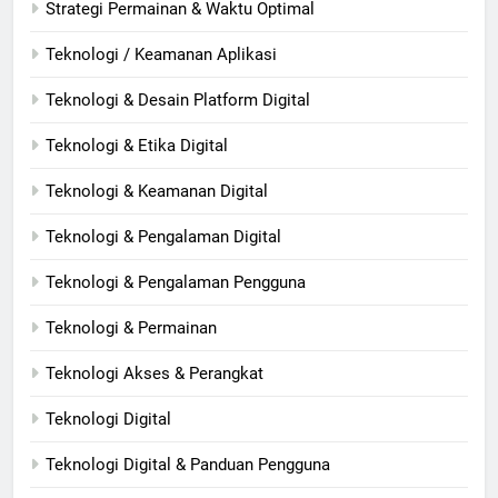
Strategi Permainan & Waktu Optimal
Teknologi / Keamanan Aplikasi
Teknologi & Desain Platform Digital
Teknologi & Etika Digital
Teknologi & Keamanan Digital
Teknologi & Pengalaman Digital
Teknologi & Pengalaman Pengguna
Teknologi & Permainan
Teknologi Akses & Perangkat
Teknologi Digital
Teknologi Digital & Panduan Pengguna