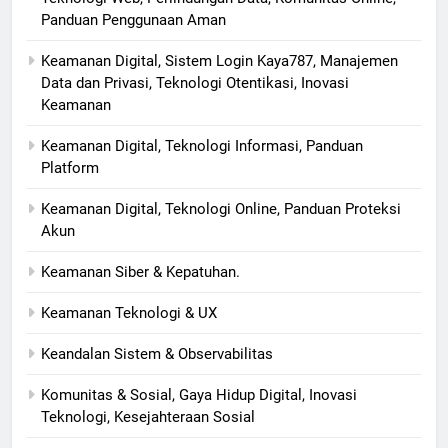
Panduan Penggunaan Aman
Keamanan Digital, Sistem Login Kaya787, Manajemen
Data dan Privasi, Teknologi Otentikasi, Inovasi
Keamanan
Keamanan Digital, Teknologi Informasi, Panduan
Platform
Keamanan Digital, Teknologi Online, Panduan Proteksi
Akun
Keamanan Siber & Kepatuhan.
Keamanan Teknologi & UX
Keandalan Sistem & Observabilitas
Komunitas & Sosial, Gaya Hidup Digital, Inovasi
Teknologi, Kesejahteraan Sosial