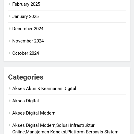
February 2025
January 2025
December 2024
November 2024
October 2024
Categories
Akses Akun & Keamanan Digital
Akses Digital
Akses Digital Modern
Akses Digital Modern,Solusi Infrastruktur
Online,Manajemen Koneksi,Platform Berbasis Sistem