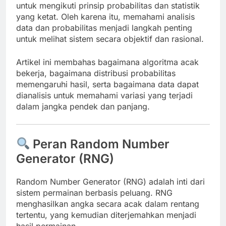
untuk mengikuti prinsip probabilitas dan statistik
yang ketat. Oleh karena itu, memahami analisis
data dan probabilitas menjadi langkah penting
untuk melihat sistem secara objektif dan rasional.
Artikel ini membahas bagaimana algoritma acak
bekerja, bagaimana distribusi probabilitas
memengaruhi hasil, serta bagaimana data dapat
dianalisis untuk memahami variasi yang terjadi
dalam jangka pendek dan panjang.
Peran Random Number
Generator (RNG)
Random Number Generator (RNG) adalah inti dari
sistem permainan berbasis peluang. RNG
menghasilkan angka secara acak dalam rentang
tertentu, yang kemudian diterjemahkan menjadi
hasil permainan.