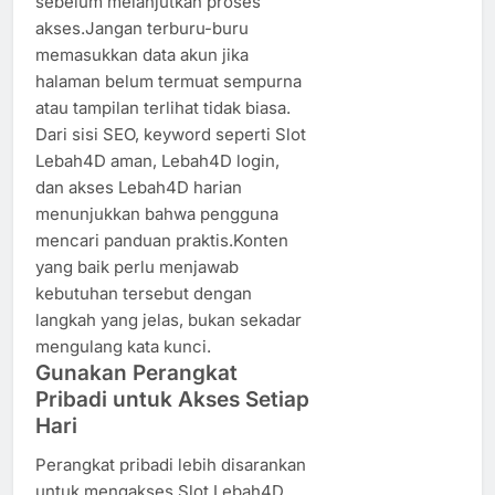
sebelum melanjutkan proses
akses.Jangan terburu-buru
memasukkan data akun jika
halaman belum termuat sempurna
atau tampilan terlihat tidak biasa.
Dari sisi SEO, keyword seperti Slot
Lebah4D aman, Lebah4D login,
dan akses Lebah4D harian
menunjukkan bahwa pengguna
mencari panduan praktis.Konten
yang baik perlu menjawab
kebutuhan tersebut dengan
langkah yang jelas, bukan sekadar
mengulang kata kunci.
Gunakan Perangkat
Pribadi untuk Akses Setiap
Hari
Perangkat pribadi lebih disarankan
untuk mengakses Slot Lebah4D