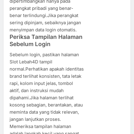
dipertimbangkan hanya pada
perangkat pribadi yang benar-
benar terlindungi.Jika perangkat
sering dipinjam, sebaiknya jangan
menyimpan data login otomatis.
Periksa Tampilan Halaman
Sebelum Login
Sebelum login, pastikan halaman
Slot Lebah4D tampil
normal.Perhatikan apakah identitas
brand terlihat konsisten, tata letak
rapi, kolom input jelas, tombol
aktif, dan instruksi mudah
dipahami.Jika halaman terlihat
kosong sebagian, berantakan, atau
meminta data yang tidak relevan,
jangan lanjutkan proses.
Memeriksa tampilan halaman
adalah langkah kecil yang sangat