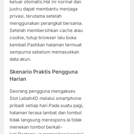
keluar otomatis.Hal ini normal dan
justru dapat membantu menjaga
privasi, terutama setelah
menggunakan perangkat bersama.
Setelah membersihkan cache atau
cookie, tutup browser lalu buka
kembali.Pastikan halaman termuat
sempurna sebelum memasukkan
data akun.
Skenario Praktis Pengguna
Harian
Seorang pengguna mengakses
Slot Lebah4D melalui smartphone
pribadi setiap hari.Pada suatu pagi,
halaman terasa lambat dan tombol
tidak langsung merespons.Ia tidak
menekan tombol berkali-