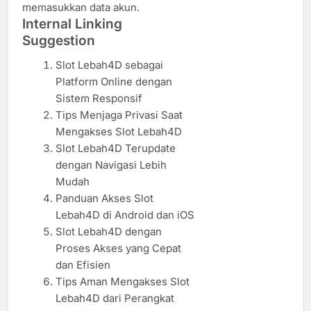
memasukkan data akun.
Internal Linking
Suggestion
Slot Lebah4D sebagai
Platform Online dengan
Sistem Responsif
Tips Menjaga Privasi Saat
Mengakses Slot Lebah4D
Slot Lebah4D Terupdate
dengan Navigasi Lebih
Mudah
Panduan Akses Slot
Lebah4D di Android dan iOS
Slot Lebah4D dengan
Proses Akses yang Cepat
dan Efisien
Tips Aman Mengakses Slot
Lebah4D dari Perangkat