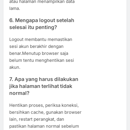
atau halaman menampilkan data
lama.
6. Mengapa logout setelah
selesai itu penting?
Logout membantu memastikan
sesi akun berakhir dengan
benar.Menutup browser saja
belum tentu menghentikan sesi
akun.
7. Apa yang harus dilakukan
jika halaman terlihat tidak
normal?
Hentikan proses, periksa koneksi,
bersihkan cache, gunakan browser
lain, restart perangkat, dan
pastikan halaman normal sebelum