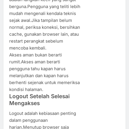
berguna.Pengguna yang teliti lebih
mudah mengenali kendala teknis
sejak awal.Jika tampilan belum
normal, periksa koneksi, bersihkan
cache, gunakan browser lain, atau
restart perangkat sebelum
mencoba kembali.
Akses aman bukan berarti
rumit.Akses aman berarti
pengguna tahu kapan harus
melanjutkan dan kapan harus
berhenti sejenak untuk memeriksa
kondisi halaman.
Logout Setelah Selesai
Mengakses
Logout adalah kebiasaan penting
dalam penggunaan
harian.Menutup browser saja