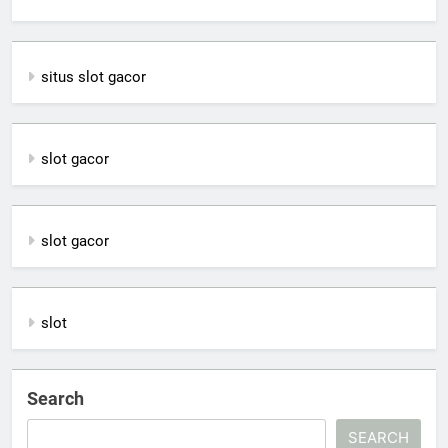
situs slot gacor
slot gacor
slot gacor
slot
Search
SEARCH