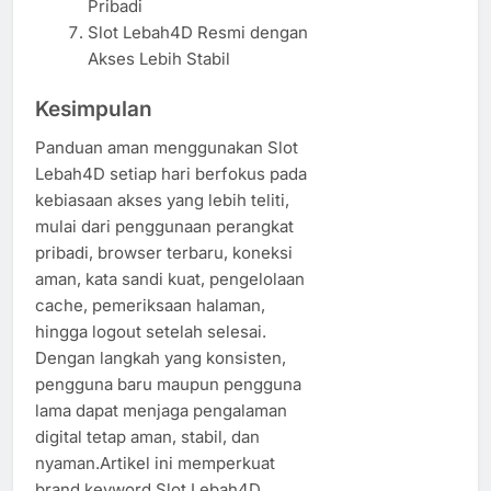
Pribadi
Slot Lebah4D Resmi dengan
Akses Lebih Stabil
Kesimpulan
Panduan aman menggunakan Slot
Lebah4D setiap hari berfokus pada
kebiasaan akses yang lebih teliti,
mulai dari penggunaan perangkat
pribadi, browser terbaru, koneksi
aman, kata sandi kuat, pengelolaan
cache, pemeriksaan halaman,
hingga logout setelah selesai.
Dengan langkah yang konsisten,
pengguna baru maupun pengguna
lama dapat menjaga pengalaman
digital tetap aman, stabil, dan
nyaman.Artikel ini memperkuat
brand keyword Slot Lebah4D