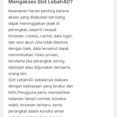
Mengakses Slot Lebah4D?
Keamanan harian penting karena
akses yang dilakukan berulang
dapat meninggalkan jejak di
perangkat, seperti riwayat
browser, cookie, cache, data login,
dan sesi akun.Jika tidak dikelola
dengan baik, data tersebut dapat
menimbulkan risiko privasi,
terutama jika perangkat sering
dipinjam atau digunakan bersama
orang lain.
Slot Lebah4D sebaiknya diakses
dengan kebiasaan yang teratur dan
teliti.Pengguna perlu memastikan
halaman tampil normal, koneksi
stabil, browser terbaru, serta
perangkat dalam kondisi aman