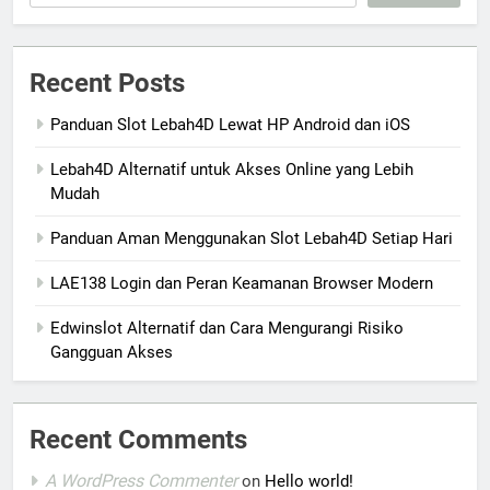
Recent Posts
Panduan Slot Lebah4D Lewat HP Android dan iOS
Lebah4D Alternatif untuk Akses Online yang Lebih
Mudah
Panduan Aman Menggunakan Slot Lebah4D Setiap Hari
LAE138 Login dan Peran Keamanan Browser Modern
Edwinslot Alternatif dan Cara Mengurangi Risiko
Gangguan Akses
Recent Comments
A WordPress Commenter
on
Hello world!