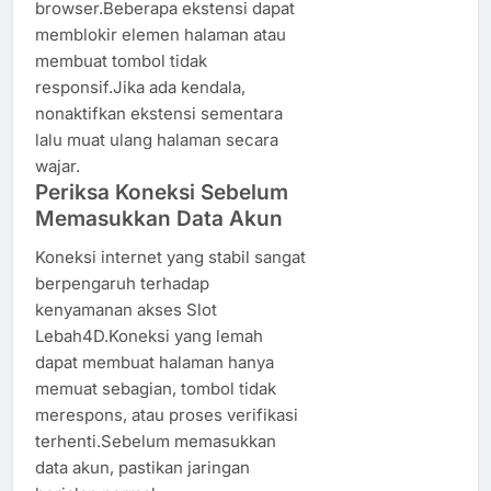
browser.Beberapa ekstensi dapat
memblokir elemen halaman atau
membuat tombol tidak
responsif.Jika ada kendala,
nonaktifkan ekstensi sementara
lalu muat ulang halaman secara
wajar.
Periksa Koneksi Sebelum
Memasukkan Data Akun
Koneksi internet yang stabil sangat
berpengaruh terhadap
kenyamanan akses Slot
Lebah4D.Koneksi yang lemah
dapat membuat halaman hanya
memuat sebagian, tombol tidak
merespons, atau proses verifikasi
terhenti.Sebelum memasukkan
data akun, pastikan jaringan