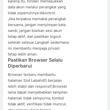
karena itu, hindari memasukkan
data akun melalui perangkat yang
tidak sepenuhnya dikontrol.
Jika terpaksa memakai perangkat
bersama, jangan menyimpan kata
sandi, jangan biarkan sesi akun
tetap aktif, dan pastikan logout
setelah selesai.Langkah sederhana
ini membantu menjaga privasi
tetap lebih aman.
Pastikan Browser Selalu
Diperbarui
Browser terbaru membantu
halaman Slot Lebah4D berjalan
lebih stabil dan responsif.Browser
lama dapat menyebabkan tampilan
halaman tidak sempurna, tombol
tidak aktif, verifikasi tidak muncul,
atau proses akses terasa