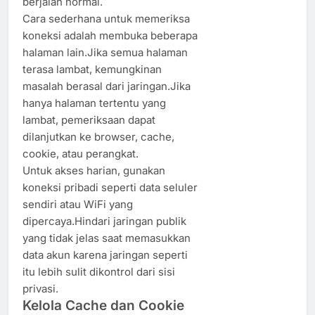
berjalan normal.
Cara sederhana untuk memeriksa
koneksi adalah membuka beberapa
halaman lain.Jika semua halaman
terasa lambat, kemungkinan
masalah berasal dari jaringan.Jika
hanya halaman tertentu yang
lambat, pemeriksaan dapat
dilanjutkan ke browser, cache,
cookie, atau perangkat.
Untuk akses harian, gunakan
koneksi pribadi seperti data seluler
sendiri atau WiFi yang
dipercaya.Hindari jaringan publik
yang tidak jelas saat memasukkan
data akun karena jaringan seperti
itu lebih sulit dikontrol dari sisi
privasi.
Kelola Cache dan Cookie