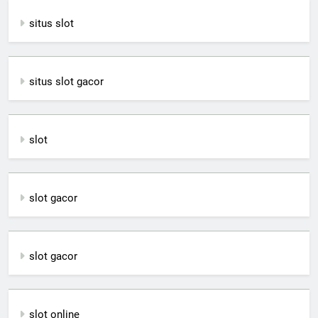
situs slot
situs slot gacor
slot
slot gacor
slot gacor
slot online