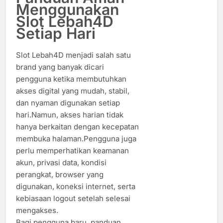
Menggunakan
Slot Lebah4D
Setiap Hari
Slot Lebah4D menjadi salah satu
brand yang banyak dicari
pengguna ketika membutuhkan
akses digital yang mudah, stabil,
dan nyaman digunakan setiap
hari.Namun, akses harian tidak
hanya berkaitan dengan kecepatan
membuka halaman.Pengguna juga
perlu memperhatikan keamanan
akun, privasi data, kondisi
perangkat, browser yang
digunakan, koneksi internet, serta
kebiasaan logout setelah selesai
mengakses.
Bagi pengguna baru, panduan