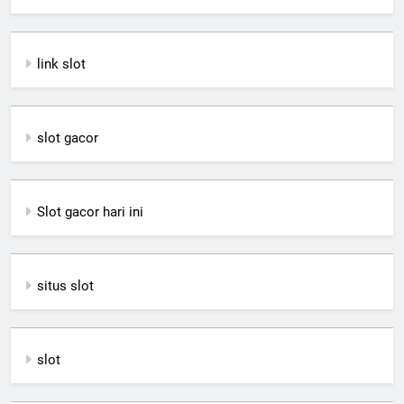
link slot
slot gacor
Slot gacor hari ini
situs slot
slot