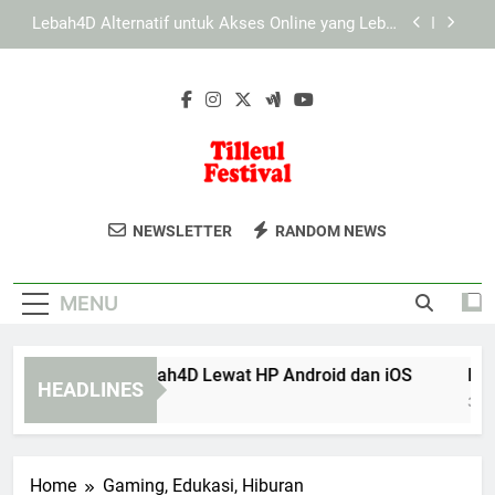
Skip
Panduan Aman Menggunakan Slot Lebah4D
to
Setiap Hari
content
LAE138 Login dan Peran Keamanan Browser
Modern
Panduan Slot Lebah4D Lewat HP Android dan iOS
Lebah4D Alternatif untuk Akses Online yang Lebih
Mudah
Tilleul Festival
Nikmati Festival Seni Dan Musik
Panduan Aman Menggunakan Slot Lebah4D
NEWSLETTER
RANDOM NEWS
Setiap Hari
Tahunan Di Tilleul Festival. Acara
LAE138 Login dan Peran Keamanan Browser
Budaya Yang Penuh Dengan Hiburan
Modern
MENU
Dan Kreativitas.
anduan Slot Lebah4D Lewat HP Android dan iOS
Lebah4
HEADLINES
Months Ago
3 Months
Home
Gaming, Edukasi, Hiburan