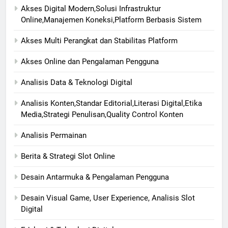
Akses Digital Modern,Solusi Infrastruktur
Online,Manajemen Koneksi,Platform Berbasis Sistem
Akses Multi Perangkat dan Stabilitas Platform
Akses Online dan Pengalaman Pengguna
Analisis Data & Teknologi Digital
Analisis Konten,Standar Editorial,Literasi Digital,Etika
Media,Strategi Penulisan,Quality Control Konten
Analisis Permainan
Berita & Strategi Slot Online
Desain Antarmuka & Pengalaman Pengguna
Desain Visual Game, User Experience, Analisis Slot
Digital