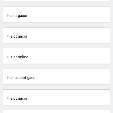
slot gacor
slot gacor
slot online
situs slot gacor
slot gacor