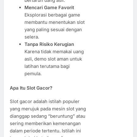
bertaruh uang asli.
Mencari Game Favorit
Eksplorasi berbagai game
membantu menentukan slot
yang paling sesuai dengan
selera.
Tanpa Risiko Kerugian
Karena tidak memakai uang
asli, demo slot aman untuk
latihan terutama bagi
pemula.
Apa Itu Slot Gacor?
Slot gacor adalah istilah populer
yang merujuk pada mesin slot yang
dianggap sedang “beruntung” atau
sering memberikan kemenangan
dalam periode tertentu. Istilah ini