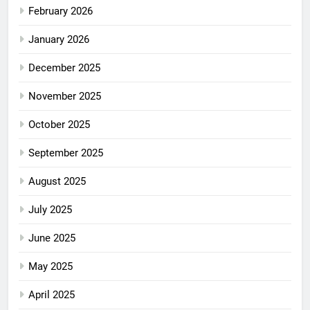
February 2026
January 2026
December 2025
November 2025
October 2025
September 2025
August 2025
July 2025
June 2025
May 2025
April 2025