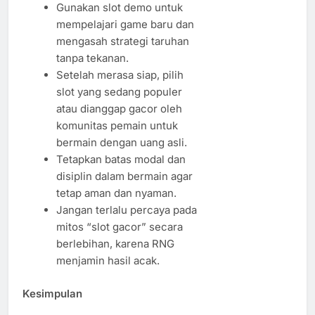
Gunakan slot demo untuk
mempelajari game baru dan
mengasah strategi taruhan
tanpa tekanan.
Setelah merasa siap, pilih
slot yang sedang populer
atau dianggap gacor oleh
komunitas pemain untuk
bermain dengan uang asli.
Tetapkan batas modal dan
disiplin dalam bermain agar
tetap aman dan nyaman.
Jangan terlalu percaya pada
mitos “slot gacor” secara
berlebihan, karena RNG
menjamin hasil acak.
Kesimpulan