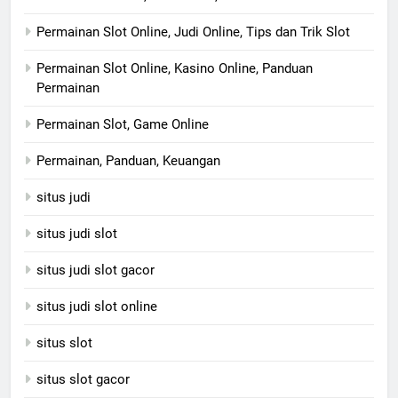
Permainan Slot Online, Judi Online, Tips dan Trik Slot
Permainan Slot Online, Kasino Online, Panduan
Permainan
Permainan Slot, Game Online
Permainan, Panduan, Keuangan
situs judi
situs judi slot
situs judi slot gacor
situs judi slot online
situs slot
situs slot gacor