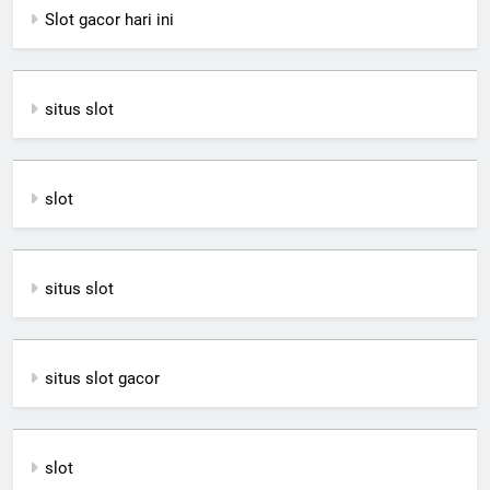
Slot gacor hari ini
situs slot
slot
situs slot
situs slot gacor
slot