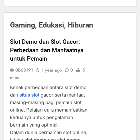
Gaming, Edukasi, Hiburan
Slot Demo dan Slot Gacor:
Perbedaan dan Manfaatnya
untuk Pemain
0b68191
1 year ago
0
5
mins
Kenali perbedaan antara slot demo
dan
situs slot
gacor serta manfaat
masing-masing bagi pemain slot
online. Pelajari cara memanfaatkan
keduanya untuk pengalaman
bermain yang optimal.
Dalam dunia permainan slot online,
istilah
slot demo
dan
slot gacor