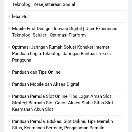
Teknologi, Kesejahteraan Sosial
lebah4d
Mobile-First Design | Inovasi Digital | User Experience |
Teknologi Seluler | Optimasi Platform
Optimasi Jaringan Rumah Solusi Koneksi Internet
Panduan Login Teknologi Jaringan Bantuan Teknis
Pengguna
Panduan dan Tips Online
Panduan Mobile dan Akses Digital
Panduan Pemula Slot Online Tips Login Aman Slot
Strategi Bermain Slot Gacor Akses Stabil Situs Slot
Keamanan Akun Slot
Panduan Pemula, Edukasi Slot Online, Tips Memilih
Situs, Keamanan Bermain, Pengalaman Pemain