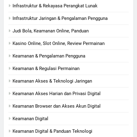
Infrastruktur & Rekayasa Perangkat Lunak
Infrastruktur Jaringan & Pengalaman Pengguna
Judi Bola, Keamanan Online, Panduan
Kasino Online, Slot Online, Review Permainan
Keamanan & Pengalaman Pengguna
Keamanan & Regulasi Permainan
Keamanan Akses & Teknologi Jaringan
Keamanan Akses Harian dan Privasi Digital
Keamanan Browser dan Akses Akun Digital
Keamanan Digital
Keamanan Digital & Panduan Teknologi