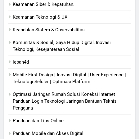
Keamanan Siber & Kepatuhan.
Keamanan Teknologi & UX
Keandalan Sistem & Observabilitas
Komunitas & Sosial, Gaya Hidup Digital, Inovasi
Teknologi, Kesejahteraan Sosial
lebah4d
Mobile-First Design | Inovasi Digital | User Experience |
Teknologi Seluler | Optimasi Platform
Optimasi Jaringan Rumah Solusi Koneksi Internet
Panduan Login Teknologi Jaringan Bantuan Teknis
Pengguna
Panduan dan Tips Online
Panduan Mobile dan Akses Digital