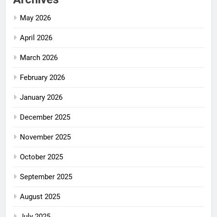
May 2026
April 2026
March 2026
February 2026
January 2026
December 2025
November 2025
October 2025
September 2025
August 2025
July 2025