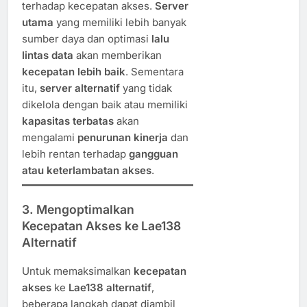
terhadap kecepatan akses.
Server
utama
yang memiliki lebih banyak
sumber daya dan optimasi
lalu
lintas data
akan memberikan
kecepatan lebih baik
. Sementara
itu,
server alternatif
yang tidak
dikelola dengan baik atau memiliki
kapasitas terbatas
akan
mengalami
penurunan kinerja
dan
lebih rentan terhadap
gangguan
atau keterlambatan akses
.
3.
Mengoptimalkan
Kecepatan Akses ke Lae138
Alternatif
Untuk memaksimalkan
kecepatan
akses
ke
Lae138 alternatif
,
beberapa langkah dapat diambil