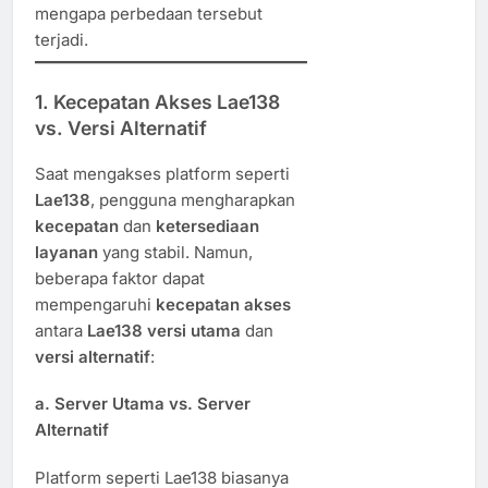
mengapa perbedaan tersebut
terjadi.
1.
Kecepatan Akses Lae138
vs. Versi Alternatif
Saat mengakses platform seperti
Lae138
, pengguna mengharapkan
kecepatan
dan
ketersediaan
layanan
yang stabil. Namun,
beberapa faktor dapat
mempengaruhi
kecepatan akses
antara
Lae138 versi utama
dan
versi alternatif
:
a.
Server Utama vs. Server
Alternatif
Platform seperti Lae138 biasanya