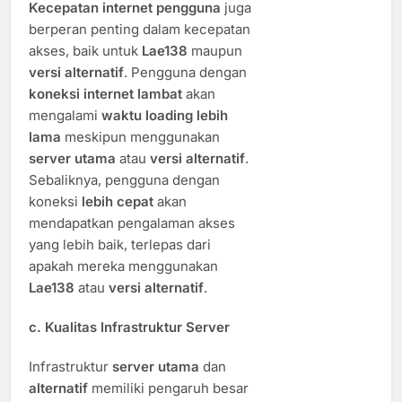
Kecepatan internet pengguna
juga
berperan penting dalam kecepatan
akses, baik untuk
Lae138
maupun
versi alternatif
. Pengguna dengan
koneksi internet lambat
akan
mengalami
waktu loading lebih
lama
meskipun menggunakan
server utama
atau
versi alternatif
.
Sebaliknya, pengguna dengan
koneksi
lebih cepat
akan
mendapatkan pengalaman akses
yang lebih baik, terlepas dari
apakah mereka menggunakan
Lae138
atau
versi alternatif
.
c.
Kualitas Infrastruktur Server
Infrastruktur
server utama
dan
alternatif
memiliki pengaruh besar