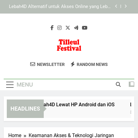
Skip
Panduan Aman Menggunakan Slot Lebah4D
to
Setiap Hari
content
LAE138 Login dan Peran Keamanan Browser
Modern
Panduan Slot Lebah4D Lewat HP Android dan iOS
Lebah4D Alternatif untuk Akses Online yang Lebih
Mudah
Tilleul Festival
Nikmati Festival Seni Dan Musik
Panduan Aman Menggunakan Slot Lebah4D
NEWSLETTER
RANDOM NEWS
Setiap Hari
Tahunan Di Tilleul Festival. Acara
LAE138 Login dan Peran Keamanan Browser
Budaya Yang Penuh Dengan Hiburan
Modern
MENU
Dan Kreativitas.
anduan Slot Lebah4D Lewat HP Android dan iOS
Lebah4D
HEADLINES
Months Ago
3 Months
Home
Keamanan Akses & Teknologi Jaringan