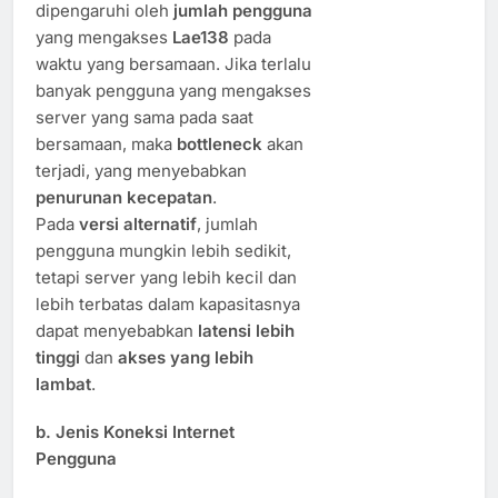
dipengaruhi oleh
jumlah pengguna
yang mengakses
Lae138
pada
waktu yang bersamaan. Jika terlalu
banyak pengguna yang mengakses
server yang sama pada saat
bersamaan, maka
bottleneck
akan
terjadi, yang menyebabkan
penurunan kecepatan
.
Pada
versi alternatif
, jumlah
pengguna mungkin lebih sedikit,
tetapi server yang lebih kecil dan
lebih terbatas dalam kapasitasnya
dapat menyebabkan
latensi lebih
tinggi
dan
akses yang lebih
lambat
.
b.
Jenis Koneksi Internet
Pengguna