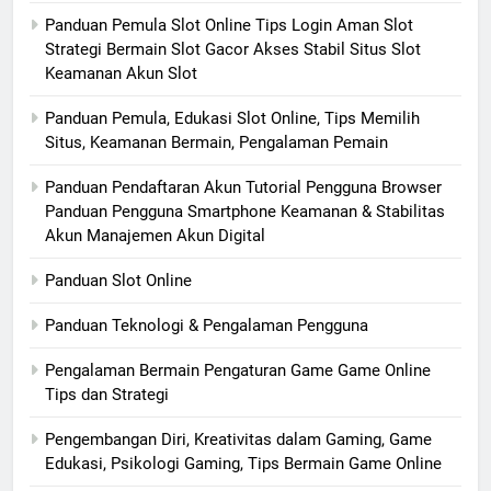
Panduan Pemula Slot Online Tips Login Aman Slot
Strategi Bermain Slot Gacor Akses Stabil Situs Slot
Keamanan Akun Slot
Panduan Pemula, Edukasi Slot Online, Tips Memilih
Situs, Keamanan Bermain, Pengalaman Pemain
Panduan Pendaftaran Akun Tutorial Pengguna Browser
Panduan Pengguna Smartphone Keamanan & Stabilitas
Akun Manajemen Akun Digital
Panduan Slot Online
Panduan Teknologi & Pengalaman Pengguna
Pengalaman Bermain Pengaturan Game Game Online
Tips dan Strategi
Pengembangan Diri, Kreativitas dalam Gaming, Game
Edukasi, Psikologi Gaming, Tips Bermain Game Online