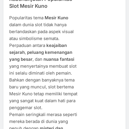
Slot Mesir Kuno
Popularitas tema
Mesir Kuno
dalam dunia slot tidak hanya
berlandaskan pada aspek visual
atau simbolisme semata.
Perpaduan antara
keajaiban
sejarah
,
peluang kemenangan
yang besar
, dan
nuansa fantasi
yang menyertainya membuat slot
ini selalu diminati oleh pemain.
Bahkan dengan banyaknya tema
baru yang muncul, slot bertema
Mesir Kuno tetap memiliki tempat
yang sangat kuat dalam hati para
penggemar slot.
Pemain seringkali merasa seperti
mereka berada di dunia yang
penuh dengan
misteri dan