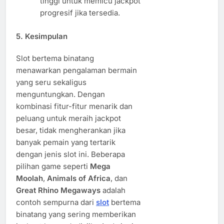
tinggi untuk memicu jackpot
progresif jika tersedia.
5.
Kesimpulan
Slot bertema binatang
menawarkan pengalaman bermain
yang seru sekaligus
menguntungkan. Dengan
kombinasi fitur-fitur menarik dan
peluang untuk meraih jackpot
besar, tidak mengherankan jika
banyak pemain yang tertarik
dengan jenis slot ini. Beberapa
pilihan game seperti
Mega
Moolah
,
Animals of Africa
, dan
Great Rhino Megaways
adalah
contoh sempurna dari
slot
bertema
binatang yang sering memberikan