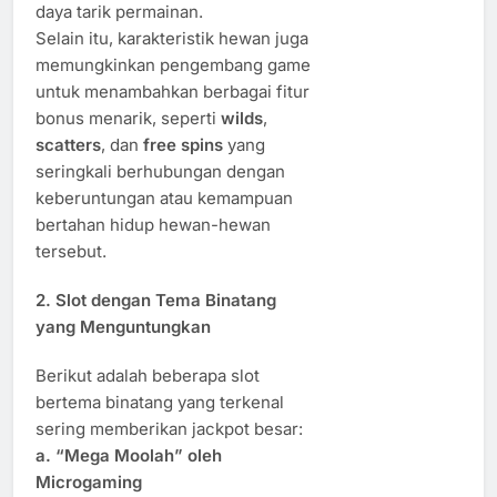
daya tarik permainan.
Selain itu, karakteristik hewan juga
memungkinkan pengembang game
untuk menambahkan berbagai fitur
bonus menarik, seperti
wilds
,
scatters
, dan
free spins
yang
seringkali berhubungan dengan
keberuntungan atau kemampuan
bertahan hidup hewan-hewan
tersebut.
2.
Slot dengan Tema Binatang
yang Menguntungkan
Berikut adalah beberapa slot
bertema binatang yang terkenal
sering memberikan jackpot besar:
a. “Mega Moolah” oleh
Microgaming