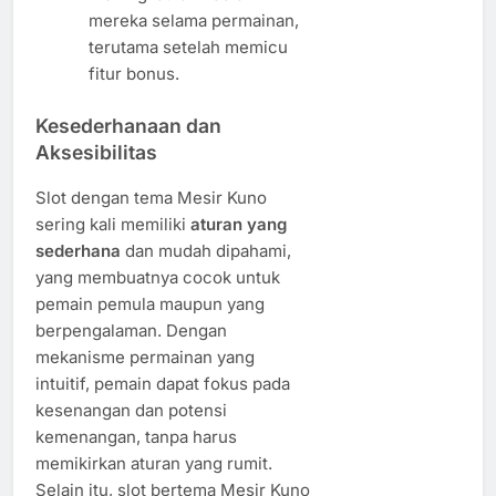
mereka selama permainan,
terutama setelah memicu
fitur bonus.
Kesederhanaan dan
Aksesibilitas
Slot dengan tema Mesir Kuno
sering kali memiliki
aturan yang
sederhana
dan mudah dipahami,
yang membuatnya cocok untuk
pemain pemula maupun yang
berpengalaman. Dengan
mekanisme permainan yang
intuitif, pemain dapat fokus pada
kesenangan dan potensi
kemenangan, tanpa harus
memikirkan aturan yang rumit.
Selain itu, slot bertema Mesir Kuno