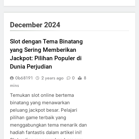
December 2024
Slot dengan Tema Binatang
yang Sering Memberikan
Jackpot: Pilihan Populer di
Dunia Perjudian
0b68191
2 years ago
0
8
mins
Temukan slot online bertema
binatang yang menawarkan
peluang jackpot besar. Pelajari
pilihan game terbaik yang
menggabungkan tema menarik dan
hadiah fantastis dalam artikel ini!