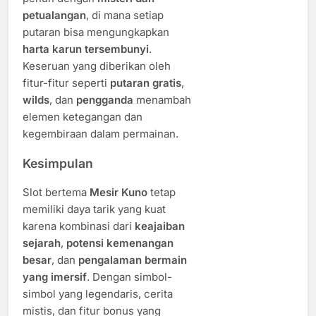
petualangan
, di mana setiap
putaran bisa mengungkapkan
harta karun tersembunyi
.
Keseruan yang diberikan oleh
fitur-fitur seperti
putaran gratis
,
wilds
, dan
pengganda
menambah
elemen ketegangan dan
kegembiraan dalam permainan.
Kesimpulan
Slot bertema
Mesir Kuno
tetap
memiliki daya tarik yang kuat
karena kombinasi dari
keajaiban
sejarah
,
potensi kemenangan
besar
, dan
pengalaman bermain
yang imersif
. Dengan simbol-
simbol yang legendaris, cerita
mistis, dan fitur bonus yang