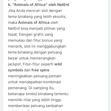
b. “Animals of Africa” oleh NetEnt
Jika Anda mencari slot dengan
tema binatang yang lebih eksotis,
maka
Animals of Africa
oleh
NetEnt bisa menjadi pilihan yang
tepat. Dengan grafis yang
memukau dan fitur bonus yang
menarik, slot ini menggabungkan
tema binatang dengan peluang
besar untuk memenangkan
jackpot. Fitur-fitur seperti
wild
symbols
dan
free spins
meningkatkan peluang pemain
untuk mendapatkan kombinasi
pemenang. Di samping itu,
beberapa simbol binatang tertentu
memiliki nilai yang lebih tinggi,
memberikan peluang tambahan