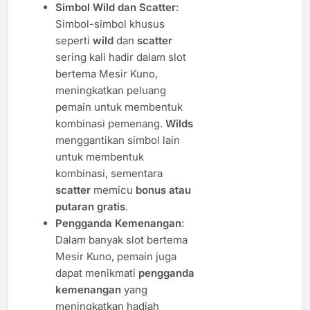
Simbol Wild dan Scatter
:
Simbol-simbol khusus
seperti
wild
dan
scatter
sering kali hadir dalam slot
bertema Mesir Kuno,
meningkatkan peluang
pemain untuk membentuk
kombinasi pemenang.
Wilds
menggantikan simbol lain
untuk membentuk
kombinasi, sementara
scatter
memicu
bonus atau
putaran gratis
.
Pengganda Kemenangan
:
Dalam banyak slot bertema
Mesir Kuno, pemain juga
dapat menikmati
pengganda
kemenangan
yang
meningkatkan hadiah