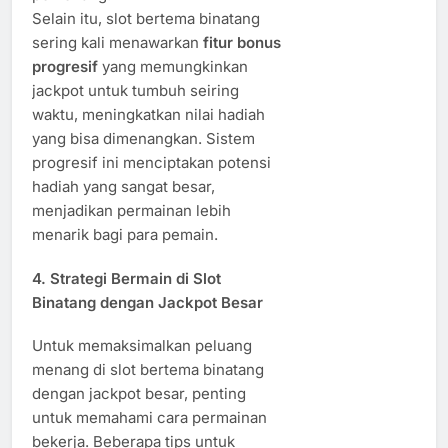
Selain itu, slot bertema binatang
sering kali menawarkan
fitur bonus
progresif
yang memungkinkan
jackpot untuk tumbuh seiring
waktu, meningkatkan nilai hadiah
yang bisa dimenangkan. Sistem
progresif ini menciptakan potensi
hadiah yang sangat besar,
menjadikan permainan lebih
menarik bagi para pemain.
4.
Strategi Bermain di Slot
Binatang dengan Jackpot Besar
Untuk memaksimalkan peluang
menang di slot bertema binatang
dengan jackpot besar, penting
untuk memahami cara permainan
bekerja. Beberapa tips untuk