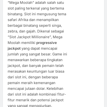
“Mega Moolah” adalah salah satu
slot paling terkenal yang bertema
binatang. Slot ini mengusung tema
safari Afrika dan menampilkan
berbagai binatang seperti singa,
zebra, dan gajah. Dikenal sebagai
“Slot Jackpot Millionaire”, Mega
Moolah memiliki
progressive
jackpot
yang dapat mencapai
jumlah yang sangat besar. Game ini
menawarkan beberapa tingkatan
jackpot, dan banyak pemain telah
merasakan keuntungan luar biasa
dari slot ini, dengan beberapa
pemain meraih kemenangan
mencapai jutaan dolar. Kelebihan
dari slot ini adalah kombinasi fitur-
fitur menarik dan potensi jackpot
yang sangat menggiurkan.