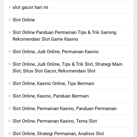
slot gacor hari ini
Slot Online
Slot Online Panduan Permainan Tips & Trik Gaming
Rekomendasi Slot Game Kasino
Slot Online, Judi Online, Permainan Kasino
Slot Online, Judi Online, Tips & Trik Slot, Strategi Main
Slot, Situs Slot Gacor, Rekomendasi Slot
Slot Online, Kasino Online, Tips Bermain
Slot Online, Kasino, Panduan Bermain
Slot Online, Permainan Kasino, Panduan Permainan
Slot Online, Permainan Kasino, Tema Slot
Slot Online, Strategi Permainan, Analisis Slot