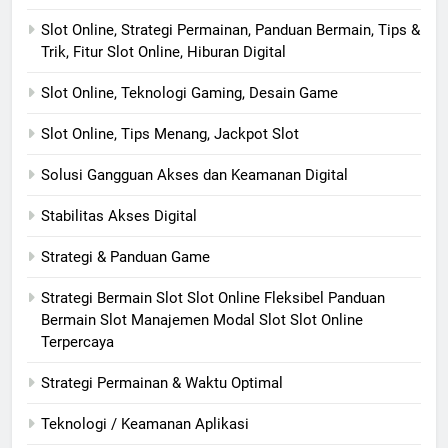
Slot Online, Strategi Permainan, Panduan Bermain, Tips &
Trik, Fitur Slot Online, Hiburan Digital
Slot Online, Teknologi Gaming, Desain Game
Slot Online, Tips Menang, Jackpot Slot
Solusi Gangguan Akses dan Keamanan Digital
Stabilitas Akses Digital
Strategi & Panduan Game
Strategi Bermain Slot Slot Online Fleksibel Panduan
Bermain Slot Manajemen Modal Slot Slot Online
Terpercaya
Strategi Permainan & Waktu Optimal
Teknologi / Keamanan Aplikasi