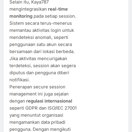
Selain itu, Kaya787
mengintegrasikan
real-time
monitoring
pada setiap session.
Sistem secara terus-menerus
memantau aktivitas login untuk
mendeteksi anomali, seperti
penggunaan satu akun secara
bersamaan dari lokasi berbeda.
Jika aktivitas mencurigakan
terdeteksi, session akan segera
diputus dan pengguna diberi
notifikasi.
Penerapan secure session
management ini juga sejalan
dengan
regulasi internasional
seperti GDPR dan ISO/IEC 27001
yang menuntut organisasi
mengamankan data pribadi
pengguna. Dengan mengikuti