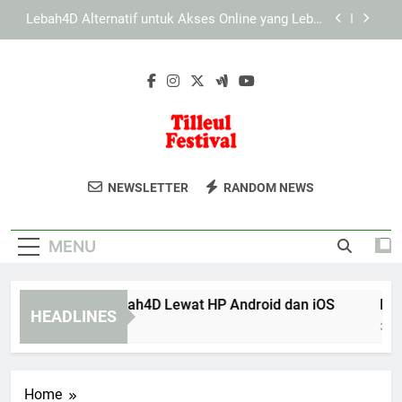
Skip
Panduan Aman Menggunakan Slot Lebah4D
to
Setiap Hari
content
LAE138 Login dan Peran Keamanan Browser
Modern
Panduan Slot Lebah4D Lewat HP Android dan iOS
Lebah4D Alternatif untuk Akses Online yang Lebih
Mudah
Tilleul Festival
Nikmati Festival Seni Dan Musik
Panduan Aman Menggunakan Slot Lebah4D
NEWSLETTER
RANDOM NEWS
Setiap Hari
Tahunan Di Tilleul Festival. Acara
LAE138 Login dan Peran Keamanan Browser
Budaya Yang Penuh Dengan Hiburan
Modern
MENU
Dan Kreativitas.
anduan Slot Lebah4D Lewat HP Android dan iOS
Lebah4
HEADLINES
Months Ago
3 Months
Home