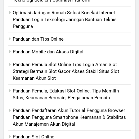
Optimasi Jaringan Rumah Solusi Koneksi Internet
Panduan Login Teknologi Jaringan Bantuan Teknis
Pengguna
Panduan dan Tips Online
Panduan Mobile dan Akses Digital
Panduan Pemula Slot Online Tips Login Aman Slot
Strategi Bermain Slot Gacor Akses Stabil Situs Slot
Keamanan Akun Slot
Panduan Pemula, Edukasi Slot Online, Tips Memilih
Situs, Keamanan Bermain, Pengalaman Pemain
Panduan Pendaftaran Akun Tutorial Pengguna Browser
Panduan Pengguna Smartphone Keamanan & Stabilitas
Akun Manajemen Akun Digital
Panduan Slot Online