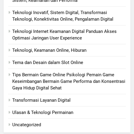
Sistem, Keamanan dan Performa
Teknologi Inovatif, Sistem Digital, Transformasi
Teknologi, Konektivitas Online, Pengalaman Digital
Teknologi Internet Keamanan Digital Panduan Akses
Optimasi Jaringan User Experience
Teknologi, Keamanan Online, Hiburan
Tema dan Desain dalam Slot Online
Tips Bermain Game Online Psikologi Pemain Game
Keseimbangan Bermain Game Performa dan Konsentrasi
Gaya Hidup Digital Sehat
Transformasi Layanan Digital
Ulasan & Teknologi Permainan
Uncategorized