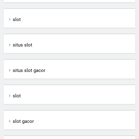
slot
situs slot
situs slot gacor
slot
slot gacor