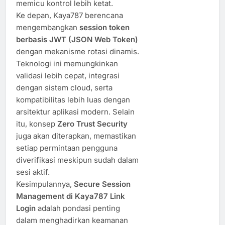
memicu kontrol lebih ketat.
Ke depan, Kaya787 berencana
mengembangkan
session token
berbasis JWT (JSON Web Token)
dengan mekanisme rotasi dinamis.
Teknologi ini memungkinkan
validasi lebih cepat, integrasi
dengan sistem cloud, serta
kompatibilitas lebih luas dengan
arsitektur aplikasi modern. Selain
itu, konsep
Zero Trust Security
juga akan diterapkan, memastikan
setiap permintaan pengguna
diverifikasi meskipun sudah dalam
sesi aktif.
Kesimpulannya,
Secure Session
Management di Kaya787 Link
Login
adalah pondasi penting
dalam menghadirkan keamanan