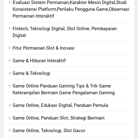
Evaluasi Sistem Permainan,Karakter Mesin Digital,Studi
Konsistensi Platform,Perilaku Pengguna Game,Observasi
Permainan Interaktif
Fintech, Teknologi Digital, Slot Online, Pembayaran
Digital
Fitur Permainan Slot & Inovasi
Game & Hiburan Interaktif
Game & Teknologi
Game Online Panduan Gaming Tips & Trik Game
Keterampilan Bermain Game Pengalaman Gaming
Game Online, Edukasi Digital, Panduan Pemula
Game Online, Panduan Slot, Strategi Bermain
Game Online, Teknologi, Slot Gacor