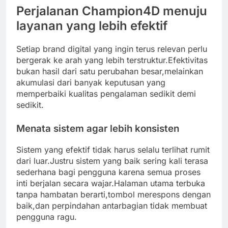
Perjalanan Champion4D menuju
layanan yang lebih efektif
Setiap brand digital yang ingin terus relevan perlu
bergerak ke arah yang lebih terstruktur.Efektivitas
bukan hasil dari satu perubahan besar,melainkan
akumulasi dari banyak keputusan yang
memperbaiki kualitas pengalaman sedikit demi
sedikit.
Menata sistem agar lebih konsisten
Sistem yang efektif tidak harus selalu terlihat rumit
dari luar.Justru sistem yang baik sering kali terasa
sederhana bagi pengguna karena semua proses
inti berjalan secara wajar.Halaman utama terbuka
tanpa hambatan berarti,tombol merespons dengan
baik,dan perpindahan antarbagian tidak membuat
pengguna ragu.