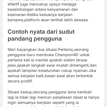
efektif juga mencakup upaya menjaga
keseimbangan antara kenyamanan dan
keamanan.Ketika keduanya berjalan
bersama,platform akan terlihat lebih dewasa.
Contoh nyata dari sudut
pandang pengguna
Mari bayangkan dua situasi.Pertama,seorang
pengguna baru membuka Champion4D untuk
pertama kali.Ia menilai apakah sistem terasa
jelas,apakah langkah awal mudah dimengerti,dan
apakah tampilan keseluruhan cukup nyaman.Jika
semua berjalan baik,kesan awal akan terbentuk
secara positif.
Situasi kedua,seorang pengguna lama kembali
lagi.Ia tidak lagi mencari penjelasan dasar.Ia hanya
ingin semuanya berjalan seperti yang ia