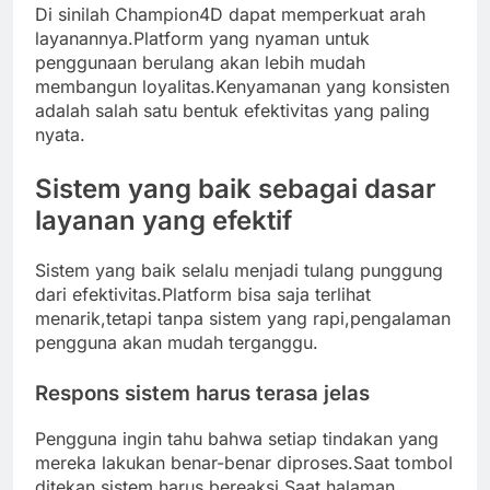
Di sinilah Champion4D dapat memperkuat arah
layanannya.Platform yang nyaman untuk
penggunaan berulang akan lebih mudah
membangun loyalitas.Kenyamanan yang konsisten
adalah salah satu bentuk efektivitas yang paling
nyata.
Sistem yang baik sebagai dasar
layanan yang efektif
Sistem yang baik selalu menjadi tulang punggung
dari efektivitas.Platform bisa saja terlihat
menarik,tetapi tanpa sistem yang rapi,pengalaman
pengguna akan mudah terganggu.
Respons sistem harus terasa jelas
Pengguna ingin tahu bahwa setiap tindakan yang
mereka lakukan benar-benar diproses.Saat tombol
ditekan,sistem harus bereaksi.Saat halaman