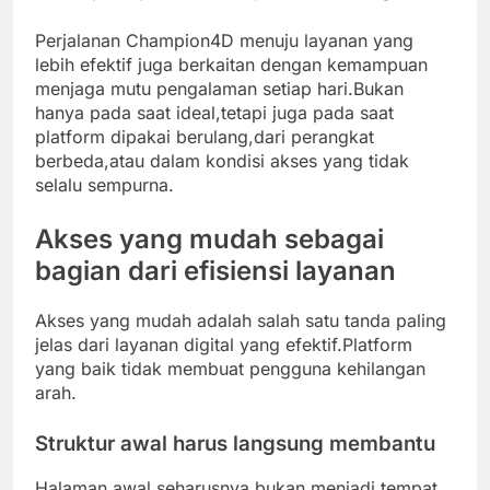
Perjalanan Champion4D menuju layanan yang
lebih efektif juga berkaitan dengan kemampuan
menjaga mutu pengalaman setiap hari.Bukan
hanya pada saat ideal,tetapi juga pada saat
platform dipakai berulang,dari perangkat
berbeda,atau dalam kondisi akses yang tidak
selalu sempurna.
Akses yang mudah sebagai
bagian dari efisiensi layanan
Akses yang mudah adalah salah satu tanda paling
jelas dari layanan digital yang efektif.Platform
yang baik tidak membuat pengguna kehilangan
arah.
Struktur awal harus langsung membantu
Halaman awal seharusnya bukan menjadi tempat