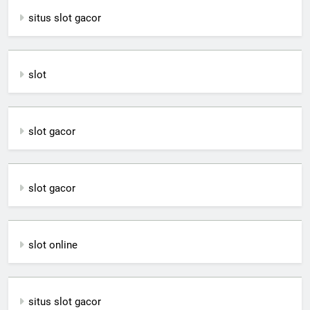
situs slot gacor
slot
slot gacor
slot gacor
slot online
situs slot gacor