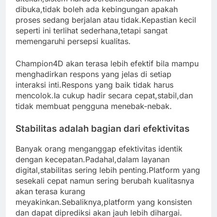
dibuka,tidak boleh ada kebingungan apakah
proses sedang berjalan atau tidak.Kepastian kecil
seperti ini terlihat sederhana,tetapi sangat
memengaruhi persepsi kualitas.
Champion4D akan terasa lebih efektif bila mampu
menghadirkan respons yang jelas di setiap
interaksi inti.Respons yang baik tidak harus
mencolok.Ia cukup hadir secara cepat,stabil,dan
tidak membuat pengguna menebak-nebak.
Stabilitas adalah bagian dari efektivitas
Banyak orang menganggap efektivitas identik
dengan kecepatan.Padahal,dalam layanan
digital,stabilitas sering lebih penting.Platform yang
sesekali cepat namun sering berubah kualitasnya
akan terasa kurang
meyakinkan.Sebaliknya,platform yang konsisten
dan dapat diprediksi akan jauh lebih dihargai.