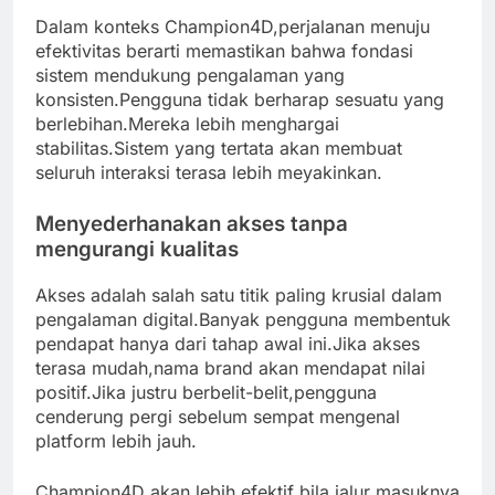
Dalam konteks Champion4D,perjalanan menuju
efektivitas berarti memastikan bahwa fondasi
sistem mendukung pengalaman yang
konsisten.Pengguna tidak berharap sesuatu yang
berlebihan.Mereka lebih menghargai
stabilitas.Sistem yang tertata akan membuat
seluruh interaksi terasa lebih meyakinkan.
Menyederhanakan akses tanpa
mengurangi kualitas
Akses adalah salah satu titik paling krusial dalam
pengalaman digital.Banyak pengguna membentuk
pendapat hanya dari tahap awal ini.Jika akses
terasa mudah,nama brand akan mendapat nilai
positif.Jika justru berbelit-belit,pengguna
cenderung pergi sebelum sempat mengenal
platform lebih jauh.
Champion4D akan lebih efektif bila jalur masuknya