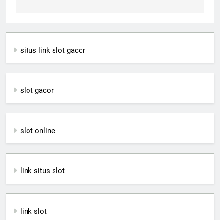
situs link slot gacor
slot gacor
slot online
link situs slot
link slot