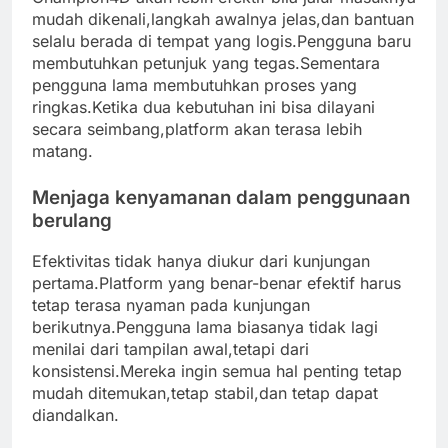
mudah dikenali,langkah awalnya jelas,dan bantuan
selalu berada di tempat yang logis.Pengguna baru
membutuhkan petunjuk yang tegas.Sementara
pengguna lama membutuhkan proses yang
ringkas.Ketika dua kebutuhan ini bisa dilayani
secara seimbang,platform akan terasa lebih
matang.
Menjaga kenyamanan dalam penggunaan
berulang
Efektivitas tidak hanya diukur dari kunjungan
pertama.Platform yang benar-benar efektif harus
tetap terasa nyaman pada kunjungan
berikutnya.Pengguna lama biasanya tidak lagi
menilai dari tampilan awal,tetapi dari
konsistensi.Mereka ingin semua hal penting tetap
mudah ditemukan,tetap stabil,dan tetap dapat
diandalkan.