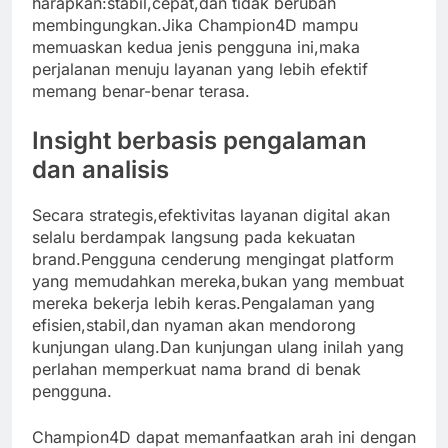
harapkan:stabil,cepat,dan tidak berubah
membingungkan.Jika Champion4D mampu
memuaskan kedua jenis pengguna ini,maka
perjalanan menuju layanan yang lebih efektif
memang benar-benar terasa.
Insight berbasis pengalaman
dan analisis
Secara strategis,efektivitas layanan digital akan
selalu berdampak langsung pada kekuatan
brand.Pengguna cenderung mengingat platform
yang memudahkan mereka,bukan yang membuat
mereka bekerja lebih keras.Pengalaman yang
efisien,stabil,dan nyaman akan mendorong
kunjungan ulang.Dan kunjungan ulang inilah yang
perlahan memperkuat nama brand di benak
pengguna.
Champion4D dapat memanfaatkan arah ini dengan