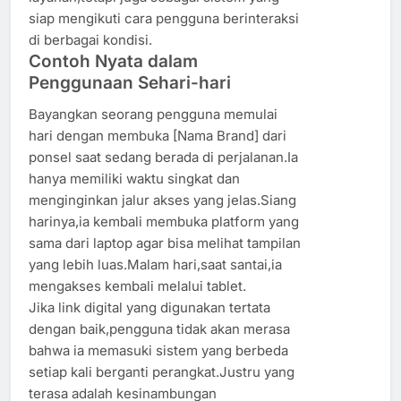
siap mengikuti cara pengguna berinteraksi
di berbagai kondisi.
Contoh Nyata dalam
Penggunaan Sehari-hari
Bayangkan seorang pengguna memulai
hari dengan membuka [Nama Brand] dari
ponsel saat sedang berada di perjalanan.Ia
hanya memiliki waktu singkat dan
menginginkan jalur akses yang jelas.Siang
harinya,ia kembali membuka platform yang
sama dari laptop agar bisa melihat tampilan
yang lebih luas.Malam hari,saat santai,ia
mengakses kembali melalui tablet.
Jika link digital yang digunakan tertata
dengan baik,pengguna tidak akan merasa
bahwa ia memasuki sistem yang berbeda
setiap kali berganti perangkat.Justru yang
terasa adalah kesinambungan