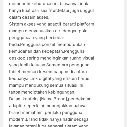
memenuhi kebutuhan ini biasanya tidak
hanya kuat dari sisi fitur,tetapi juga unggul
dalam desain akses.
Sistem akses yang adaptif berarti platform
mampu menyesuaikan diri dengan pola
penggunaan yang berbeda-
beda.Pengguna ponsel membutuhkan
kemudahan dan kecepatan.Pengguna
desktop sering menginginkan ruang visual
yang lebih leluasa.Sementara pengguna
tablet mencari keseimbangan di antara
keduanya.Link digital yang efisien harus
mampu mendukung semua situasi ini
tanpa menciptakan kebingungan.
Dalam konteks [Nama Brand],pendekatan
adaptif seperti ini menunjukkan bahwa
brand memahami perilaku pengguna
modern.Brand tidak hanya hadir sebagai
layanan,tetapi juga sebagai sistem yang