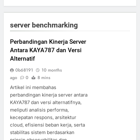
server benchmarking
Perbandingan Kinerja Server
Antara KAYA787 dan Versi
Alternatif
0b68191
10 months
ago
0
8 mins
Artikel ini membahas
perbandingan kinerja server antara
KAYA787 dan versi alternatifnya,
meliputi analisis performa,
kecepatan respons, arsitektur
cloud, efisiensi beban kerja, serta
stabilitas sistem berdasarkan
prinsip observabilitas dan