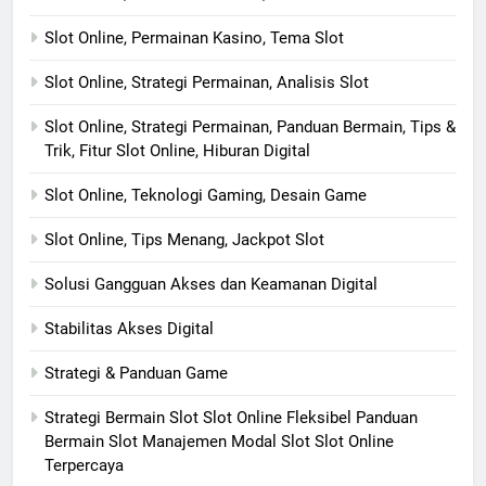
Slot Online, Permainan Kasino, Tema Slot
Slot Online, Strategi Permainan, Analisis Slot
Slot Online, Strategi Permainan, Panduan Bermain, Tips &
Trik, Fitur Slot Online, Hiburan Digital
Slot Online, Teknologi Gaming, Desain Game
Slot Online, Tips Menang, Jackpot Slot
Solusi Gangguan Akses dan Keamanan Digital
Stabilitas Akses Digital
Strategi & Panduan Game
Strategi Bermain Slot Slot Online Fleksibel Panduan
Bermain Slot Manajemen Modal Slot Slot Online
Terpercaya