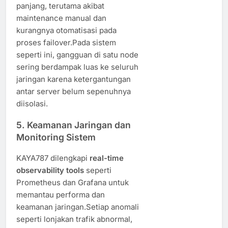
panjang, terutama akibat
maintenance manual dan
kurangnya otomatisasi pada
proses failover.Pada sistem
seperti ini, gangguan di satu node
sering berdampak luas ke seluruh
jaringan karena ketergantungan
antar server belum sepenuhnya
diisolasi.
5. Keamanan Jaringan dan
Monitoring Sistem
KAYA787 dilengkapi
real-time
observability tools
seperti
Prometheus dan Grafana untuk
memantau performa dan
keamanan jaringan.Setiap anomali
seperti lonjakan trafik abnormal,