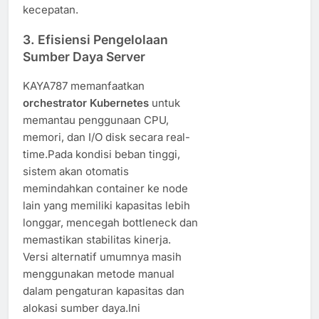
kecepatan.
3. Efisiensi Pengelolaan
Sumber Daya Server
KAYA787 memanfaatkan
orchestrator Kubernetes
untuk
memantau penggunaan CPU,
memori, dan I/O disk secara real-
time.Pada kondisi beban tinggi,
sistem akan otomatis
memindahkan container ke node
lain yang memiliki kapasitas lebih
longgar, mencegah bottleneck dan
memastikan stabilitas kinerja.
Versi alternatif umumnya masih
menggunakan metode manual
dalam pengaturan kapasitas dan
alokasi sumber daya.Ini