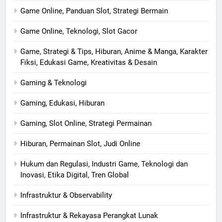
Game Online, Panduan Slot, Strategi Bermain
Game Online, Teknologi, Slot Gacor
Game, Strategi & Tips, Hiburan, Anime & Manga, Karakter
Fiksi, Edukasi Game, Kreativitas & Desain
Gaming & Teknologi
Gaming, Edukasi, Hiburan
Gaming, Slot Online, Strategi Permainan
Hiburan, Permainan Slot, Judi Online
Hukum dan Regulasi, Industri Game, Teknologi dan
Inovasi, Etika Digital, Tren Global
Infrastruktur & Observability
Infrastruktur & Rekayasa Perangkat Lunak