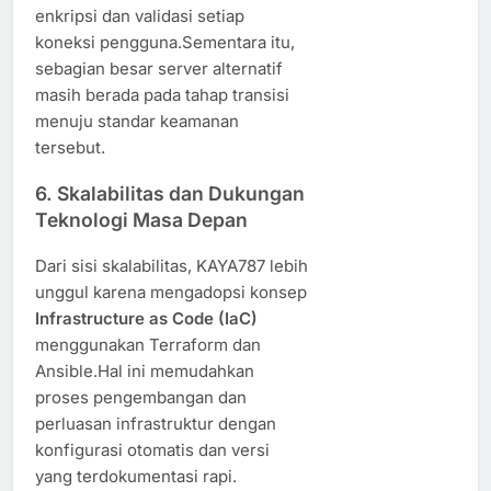
enkripsi dan validasi setiap
koneksi pengguna.Sementara itu,
sebagian besar server alternatif
masih berada pada tahap transisi
menuju standar keamanan
tersebut.
6. Skalabilitas dan Dukungan
Teknologi Masa Depan
Dari sisi skalabilitas, KAYA787 lebih
unggul karena mengadopsi konsep
Infrastructure as Code (IaC)
menggunakan Terraform dan
Ansible.Hal ini memudahkan
proses pengembangan dan
perluasan infrastruktur dengan
konfigurasi otomatis dan versi
yang terdokumentasi rapi.