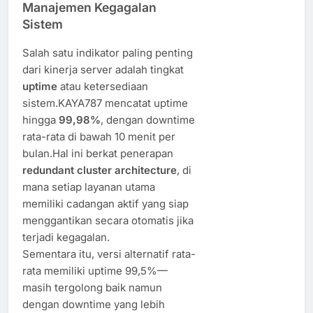
Manajemen Kegagalan
Sistem
Salah satu indikator paling penting
dari kinerja server adalah tingkat
uptime
atau ketersediaan
sistem.KAYA787 mencatat uptime
hingga
99,98%
, dengan downtime
rata-rata di bawah 10 menit per
bulan.Hal ini berkat penerapan
redundant cluster architecture
, di
mana setiap layanan utama
memiliki cadangan aktif yang siap
menggantikan secara otomatis jika
terjadi kegagalan.
Sementara itu, versi alternatif rata-
rata memiliki uptime 99,5%—
masih tergolong baik namun
dengan downtime yang lebih