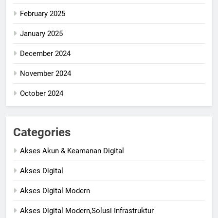
February 2025
January 2025
December 2024
November 2024
October 2024
Categories
Akses Akun & Keamanan Digital
Akses Digital
Akses Digital Modern
Akses Digital Modern,Solusi Infrastruktur