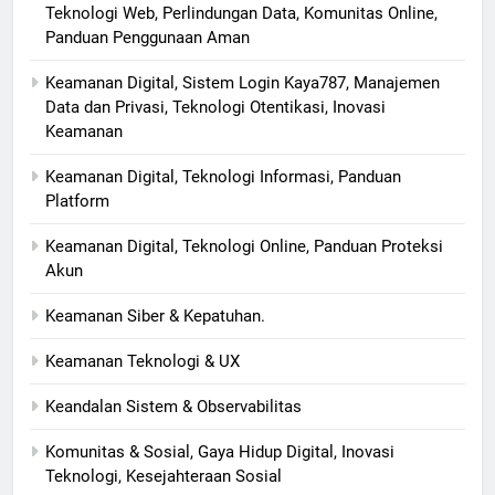
Teknologi Web, Perlindungan Data, Komunitas Online,
Panduan Penggunaan Aman
Keamanan Digital, Sistem Login Kaya787, Manajemen
Data dan Privasi, Teknologi Otentikasi, Inovasi
Keamanan
Keamanan Digital, Teknologi Informasi, Panduan
Platform
Keamanan Digital, Teknologi Online, Panduan Proteksi
Akun
Keamanan Siber & Kepatuhan.
Keamanan Teknologi & UX
Keandalan Sistem & Observabilitas
Komunitas & Sosial, Gaya Hidup Digital, Inovasi
Teknologi, Kesejahteraan Sosial