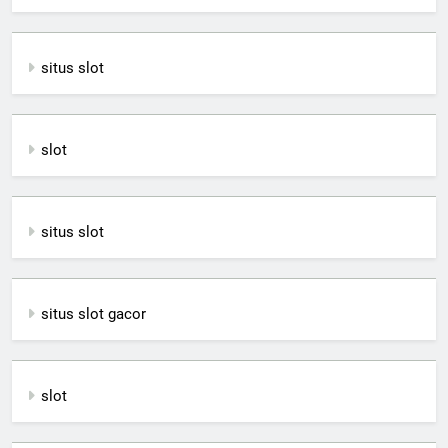
situs slot
slot
situs slot
situs slot gacor
slot