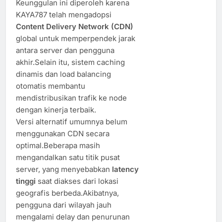
Keunggulan ini diperoleh karena
KAYA787 telah mengadopsi
Content Delivery Network (CDN)
global untuk memperpendek jarak
antara server dan pengguna
akhir.Selain itu, sistem caching
dinamis dan load balancing
otomatis membantu
mendistribusikan trafik ke node
dengan kinerja terbaik.
Versi alternatif umumnya belum
menggunakan CDN secara
optimal.Beberapa masih
mengandalkan satu titik pusat
server, yang menyebabkan
latency
tinggi
saat diakses dari lokasi
geografis berbeda.Akibatnya,
pengguna dari wilayah jauh
mengalami delay dan penurunan