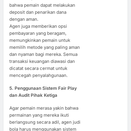
bahwa pemain dapat melakukan
deposit dan penarikan dana
dengan aman.
Agen juga memberikan opsi
pembayaran yang beragam,
memungkinkan pemain untuk
memilih metode yang paling aman
dan nyaman bagi mereka. Semua
transaksi keuangan diawasi dan
dicatat secara cermat untuk
mencegah penyalahgunaan.
5.
Penggunaan Sistem Fair Play
dan Audit Pihak Ketiga
Agar pemain merasa yakin bahwa
permainan yang mereka ikuti
berlangsung secara adil, agen judi
bola harus menggunakan sistem