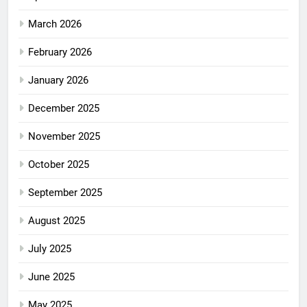
March 2026
February 2026
January 2026
December 2025
November 2025
October 2025
September 2025
August 2025
July 2025
June 2025
May 2025