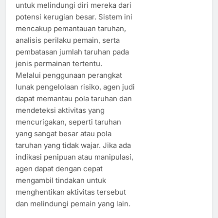
untuk melindungi diri mereka dari
potensi kerugian besar. Sistem ini
mencakup pemantauan taruhan,
analisis perilaku pemain, serta
pembatasan jumlah taruhan pada
jenis permainan tertentu.
Melalui penggunaan perangkat
lunak pengelolaan risiko, agen judi
dapat memantau pola taruhan dan
mendeteksi aktivitas yang
mencurigakan, seperti taruhan
yang sangat besar atau pola
taruhan yang tidak wajar. Jika ada
indikasi penipuan atau manipulasi,
agen dapat dengan cepat
mengambil tindakan untuk
menghentikan aktivitas tersebut
dan melindungi pemain yang lain.