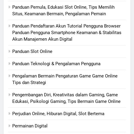
Panduan Pemula, Edukasi Slot Online, Tips Memilih
Situs, Keamanan Bermain, Pengalaman Pemain
Panduan Pendaftaran Akun Tutorial Pengguna Browser
Panduan Pengguna Smartphone Keamanan & Stabilitas
Akun Manajemen Akun Digital
Panduan Slot Online
Panduan Teknologi & Pengalaman Pengguna
Pengalaman Bermain Pengaturan Game Game Online
Tips dan Strategi
Pengembangan Diri, Kreativitas dalam Gaming, Game
Edukasi, Psikologi Gaming, Tips Bermain Game Online
Perjudian Online, Hiburan Digital, Slot Bertema
Permainan Digital