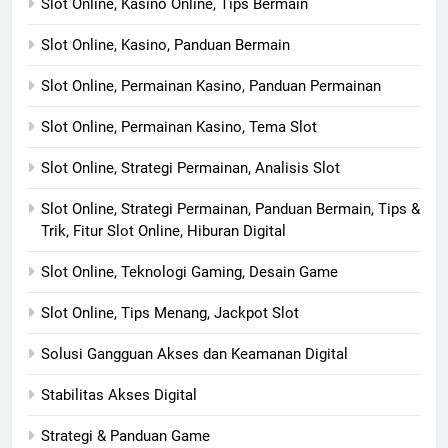
Slot Online, Kasino Online, Tips Bermain
Slot Online, Kasino, Panduan Bermain
Slot Online, Permainan Kasino, Panduan Permainan
Slot Online, Permainan Kasino, Tema Slot
Slot Online, Strategi Permainan, Analisis Slot
Slot Online, Strategi Permainan, Panduan Bermain, Tips &
Trik, Fitur Slot Online, Hiburan Digital
Slot Online, Teknologi Gaming, Desain Game
Slot Online, Tips Menang, Jackpot Slot
Solusi Gangguan Akses dan Keamanan Digital
Stabilitas Akses Digital
Strategi & Panduan Game