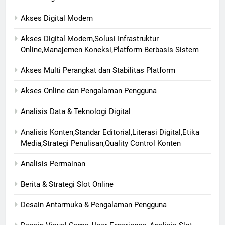
Akses Digital Modern
Akses Digital Modern,Solusi Infrastruktur
Online,Manajemen Koneksi,Platform Berbasis Sistem
Akses Multi Perangkat dan Stabilitas Platform
Akses Online dan Pengalaman Pengguna
Analisis Data & Teknologi Digital
Analisis Konten,Standar Editorial,Literasi Digital,Etika
Media,Strategi Penulisan,Quality Control Konten
Analisis Permainan
Berita & Strategi Slot Online
Desain Antarmuka & Pengalaman Pengguna