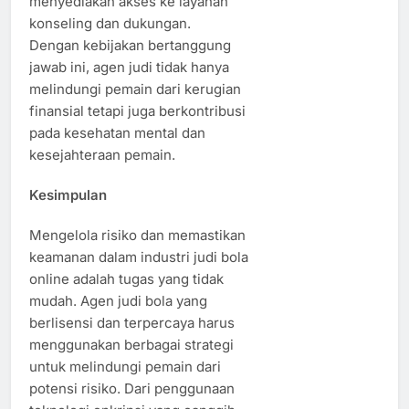
menyediakan akses ke layanan
konseling dan dukungan.
Dengan kebijakan bertanggung
jawab ini, agen judi tidak hanya
melindungi pemain dari kerugian
finansial tetapi juga berkontribusi
pada kesehatan mental dan
kesejahteraan pemain.
Kesimpulan
Mengelola risiko dan memastikan
keamanan dalam industri judi bola
online adalah tugas yang tidak
mudah. Agen judi bola yang
berlisensi dan terpercaya harus
menggunakan berbagai strategi
untuk melindungi pemain dari
potensi risiko. Dari penggunaan