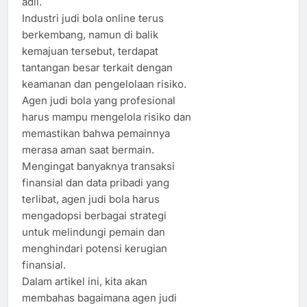
adil.
Industri judi bola online terus
berkembang, namun di balik
kemajuan tersebut, terdapat
tantangan besar terkait dengan
keamanan dan pengelolaan risiko.
Agen judi bola yang profesional
harus mampu mengelola risiko dan
memastikan bahwa pemainnya
merasa aman saat bermain.
Mengingat banyaknya transaksi
finansial dan data pribadi yang
terlibat, agen judi bola harus
mengadopsi berbagai strategi
untuk melindungi pemain dan
menghindari potensi kerugian
finansial.
Dalam artikel ini, kita akan
membahas bagaimana agen judi