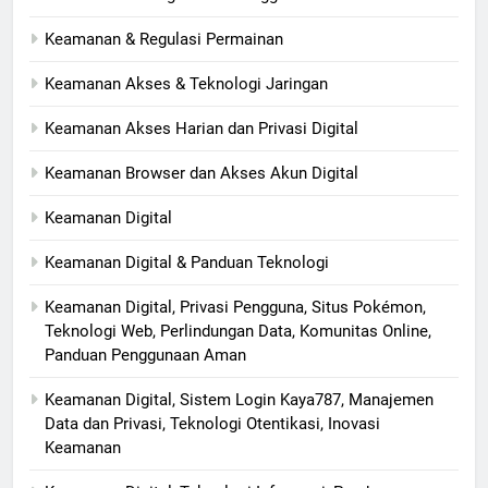
Keamanan & Regulasi Permainan
Keamanan Akses & Teknologi Jaringan
Keamanan Akses Harian dan Privasi Digital
Keamanan Browser dan Akses Akun Digital
Keamanan Digital
Keamanan Digital & Panduan Teknologi
Keamanan Digital, Privasi Pengguna, Situs Pokémon,
Teknologi Web, Perlindungan Data, Komunitas Online,
Panduan Penggunaan Aman
Keamanan Digital, Sistem Login Kaya787, Manajemen
Data dan Privasi, Teknologi Otentikasi, Inovasi
Keamanan