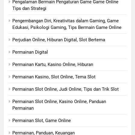
Pengalaman Bermain Pengaturan Game Game Online
Tips dan Strategi
Pengembangan Diri, Kreativitas dalam Gaming, Game
Edukasi, Psikologi Gaming, Tips Bermain Game Online
Perjudian Online, Hiburan Digital, Slot Bertema
Permainan Digital
Permainan Kartu, Kasino Online, Hiburan
Permainan Kasino, Slot Online, Tema Slot
Permainan Slot Online, Judi Online, Tips dan Trik Slot
Permainan Slot Online, Kasino Online, Panduan
Permainan
Permainan Slot, Game Online
Permainan, Panduan, Keuangan