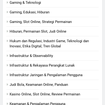
Gaming & Teknologi
Gaming, Edukasi, Hiburan
Gaming, Slot Online, Strategi Permainan
Hiburan, Permainan Slot, Judi Online
Hukum dan Regulasi, Industri Game, Teknologi dan
Inovasi, Etika Digital, Tren Global
Infrastruktur & Observability
Infrastruktur & Rekayasa Perangkat Lunak
Infrastruktur Jaringan & Pengalaman Pengguna
Judi Bola, Keamanan Online, Panduan
Kasino Online, Slot Online, Review Permainan
Keamanan & Pengalaman Pengguna