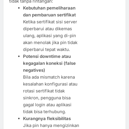
tidak tanpa rintangan:
Kebutuhan pemeliharaan
dan pembaruan sertifikat
Ketika sertifikat sisi server
diperbarui atau dikemas
ulang, aplikasi yang di-pin
akan menolak jika pin tidak
diperbarui tepat waktu.
Potensi downtime atau
kegagalan koneksi (false
negatives)
Bila ada mismatch karena
kesalahan konfigurasi atau
rotasi sertifikat tidak
sinkron, pengguna bisa
gagal login atau aplikasi
tidak bisa terhubung.
Kurangnya fleksibilitas
Jika pin hanya mengizinkan