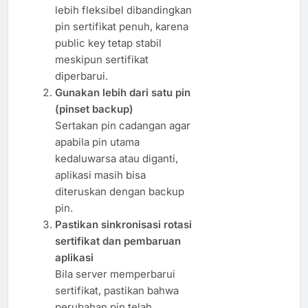
lebih fleksibel dibandingkan
pin sertifikat penuh, karena
public key tetap stabil
meskipun sertifikat
diperbarui.
Gunakan lebih dari satu pin
(pinset backup)
Sertakan pin cadangan agar
apabila pin utama
kedaluwarsa atau diganti,
aplikasi masih bisa
diteruskan dengan backup
pin.
Pastikan sinkronisasi rotasi
sertifikat dan pembaruan
aplikasi
Bila server memperbarui
sertifikat, pastikan bahwa
perubahan pin telah