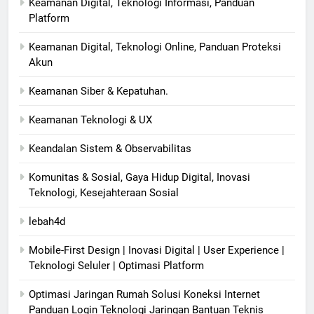
Keamanan Digital, Teknologi Informasi, Panduan
Platform
Keamanan Digital, Teknologi Online, Panduan Proteksi
Akun
Keamanan Siber & Kepatuhan.
Keamanan Teknologi & UX
Keandalan Sistem & Observabilitas
Komunitas & Sosial, Gaya Hidup Digital, Inovasi
Teknologi, Kesejahteraan Sosial
lebah4d
Mobile-First Design | Inovasi Digital | User Experience |
Teknologi Seluler | Optimasi Platform
Optimasi Jaringan Rumah Solusi Koneksi Internet
Panduan Login Teknologi Jaringan Bantuan Teknis