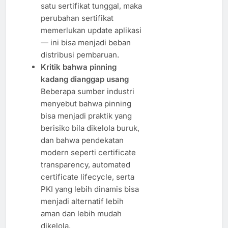
satu sertifikat tunggal, maka
perubahan sertifikat
memerlukan update aplikasi
— ini bisa menjadi beban
distribusi pembaruan.
Kritik bahwa pinning
kadang dianggap usang
Beberapa sumber industri
menyebut bahwa pinning
bisa menjadi praktik yang
berisiko bila dikelola buruk,
dan bahwa pendekatan
modern seperti certificate
transparency, automated
certificate lifecycle, serta
PKI yang lebih dinamis bisa
menjadi alternatif lebih
aman dan lebih mudah
dikelola.