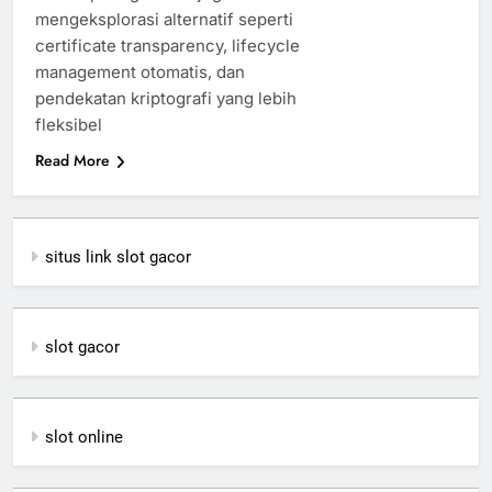
mengeksplorasi alternatif seperti
certificate transparency, lifecycle
management otomatis, dan
pendekatan kriptografi yang lebih
fleksibel
Read More
situs link slot gacor
slot gacor
slot online