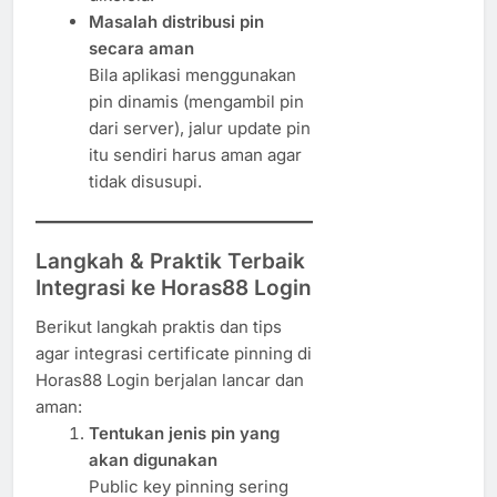
Masalah distribusi pin
secara aman
Bila aplikasi menggunakan
pin dinamis (mengambil pin
dari server), jalur update pin
itu sendiri harus aman agar
tidak disusupi.
Langkah & Praktik Terbaik
Integrasi ke Horas88 Login
Berikut langkah praktis dan tips
agar integrasi certificate pinning di
Horas88 Login berjalan lancar dan
aman:
Tentukan jenis pin yang
akan digunakan
Public key pinning sering