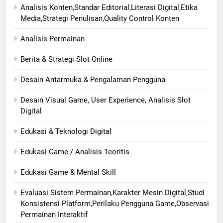
Analisis Konten,Standar Editorial,Literasi Digital,Etika
Media,Strategi Penulisan,Quality Control Konten
Analisis Permainan
Berita & Strategi Slot Online
Desain Antarmuka & Pengalaman Pengguna
Desain Visual Game, User Experience, Analisis Slot
Digital
Edukasi & Teknologi Digital
Edukasi Game / Analisis Teoritis
Edukasi Game & Mental Skill
Evaluasi Sistem Permainan,Karakter Mesin Digital,Studi
Konsistensi Platform,Perilaku Pengguna Game,Observasi
Permainan Interaktif