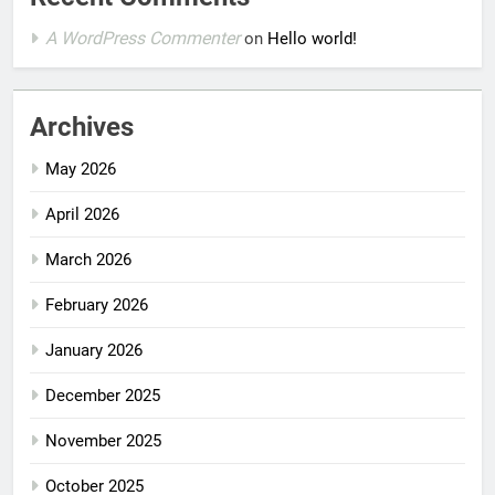
A WordPress Commenter
on
Hello world!
Archives
May 2026
April 2026
March 2026
February 2026
January 2026
December 2025
November 2025
October 2025