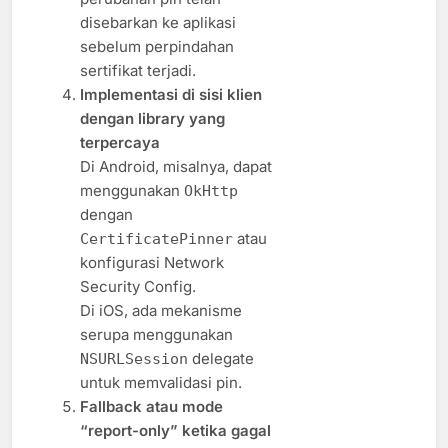
disebarkan ke aplikasi
sebelum perpindahan
sertifikat terjadi.
Implementasi di sisi klien
dengan library yang
terpercaya
Di Android, misalnya, dapat
menggunakan
OkHttp
dengan
atau
CertificatePinner
konfigurasi Network
Security Config.
Di iOS, ada mekanisme
serupa menggunakan
delegate
NSURLSession
untuk memvalidasi pin.
Fallback atau mode
“report-only” ketika gagal