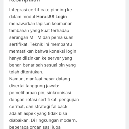
Integrasi certificate pinning ke
dalam modul
Horas88 Login
menawarkan lapisan keamanan
tambahan yang kuat terhadap
serangan MITM dan pemalsuan
sertifikat. Teknik ini membantu
memastikan bahwa koneksi login
hanya diizinkan ke server yang
benar-benar sah sesuai pin yang
telah ditentukan.
Namun, manfaat besar datang
disertai tanggung jawab:
pemeliharaan pin, sinkronisasi
dengan rotasi sertifikat, pengujian
cermat, dan strategi fallback
adalah aspek yang tidak bisa
diabaikan. Di lingkungan modern,
beberapa organisasi juga