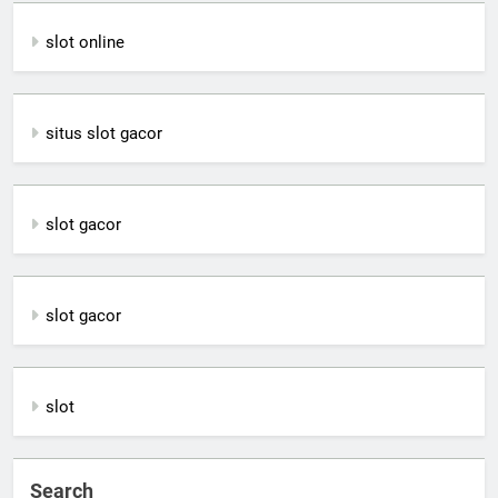
slot online
situs slot gacor
slot gacor
slot gacor
slot
Search