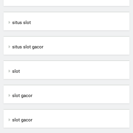
situs slot
situs slot gacor
slot
slot gacor
slot gacor