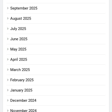
September 2025
August 2025
July 2025
June 2025
May 2025
April 2025
March 2025
February 2025
January 2025
December 2024
November 2024