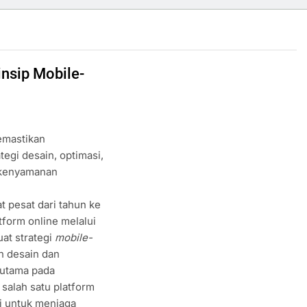
nsip Mobile-
emastikan
tegi desain, optimasi,
 kenyamanan
 pesat dari tahun ke
tform online melalui
at strategi
mobile-
n desain dan
 utama pada
salah satu platform
i untuk menjaga