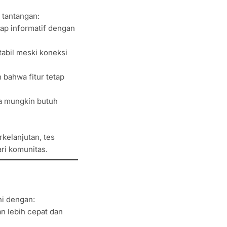
 tantangan:
tap informatif dengan
stabil meski koneksi
n bahwa fitur tetap
a mungkin butuh
rkelanjutan, tes
ri komunitas.
ni dengan:
 lebih cepat dan