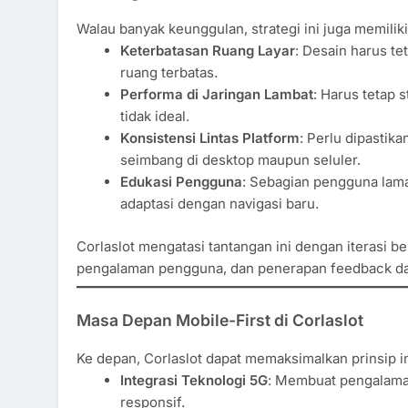
Walau banyak keunggulan, strategi ini juga memiliki
Keterbatasan Ruang Layar
: Desain harus te
ruang terbatas.
Performa di Jaringan Lambat
: Harus tetap 
tidak ideal.
Konsistensi Lintas Platform
: Perlu dipastika
seimbang di desktop maupun seluler.
Edukasi Pengguna
: Sebagian pengguna lam
adaptasi dengan navigasi baru.
Corlaslot mengatasi tantangan ini dengan iterasi be
pengalaman pengguna, dan penerapan feedback da
Masa Depan Mobile-First di Corlaslot
Ke depan, Corlaslot dapat memaksimalkan prinsip i
Integrasi Teknologi 5G
: Membuat pengalaman
responsif.