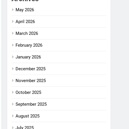
May 2026
April 2026
March 2026
February 2026
January 2026
December 2025
November 2025
October 2025
September 2025
August 2025
July 2025