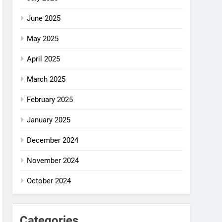
June 2025
May 2025
April 2025
March 2025
February 2025
January 2025
December 2024
November 2024
October 2024
Categories