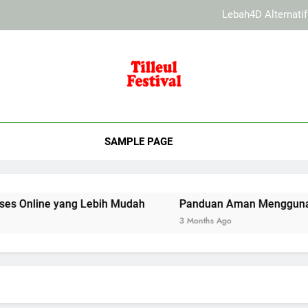
Lebah4D Alternati
Panduan Aman M
LAE138 Login
eul Festival
Panduan Sl
stival Seni Dan Musik Tahunan Di Tilleul Festival. Acara Buda
Lebah4D Alternati
SAMPLE PAGE
Panduan Aman M
LAE138 Login
yang Lebih Mudah
Panduan Aman Menggunakan Slot Leba
3 Months Ago