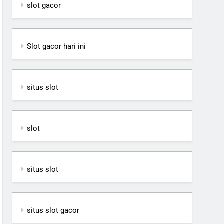
slot gacor
Slot gacor hari ini
situs slot
slot
situs slot
situs slot gacor