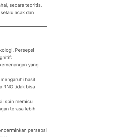
al, secara teoritis,
 selalu acak dan
ikologi. Persepsi
nitif:
t kemenangan yang
emengaruhi hasil
a RNG tidak bisa
il spin memicu
an terasa lebih
mencerminkan persepsi