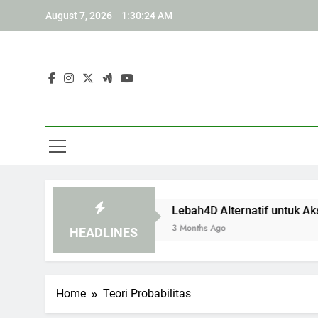
Skip
August 7, 2026
1:30:25 AM
to
content
Till
Nikmati Fe
ndroid dan iOS
Lebah4D Alternatif untuk Akses Online 
3 Months Ago
HEADLINES
Home
Teori Probabilitas