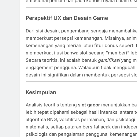
emosional pemain daripada kondisi nyata dalam sis
Perspektif UX dan Desain Game
Dari sisi desain, pengembang sengaja menambahk
memperkuat persepsi kemenangan. Misalnya, animas
kemenangan yang meriah, atau fitur bonus seperti f
memperkuat ilusi bahwa slot sedang “memberi” leb
Secara teoritis, ini adalah bentuk
gamifikasi
yang m
engagement pengguna. Walaupun tidak mengubah pr
desain ini signifikan dalam membentuk persepsi slo
Kesimpulan
Analisis teoritis tentang
slot gacor
menunjukkan ba
lebih tepat dipahami sebagai hasil interaksi antara t
algoritma RNG, volatilitas permainan, dan psikologi 
matematis, setiap putaran bersifat acak dan indepe
psikologis dan pengalaman pengguna, kemenangan