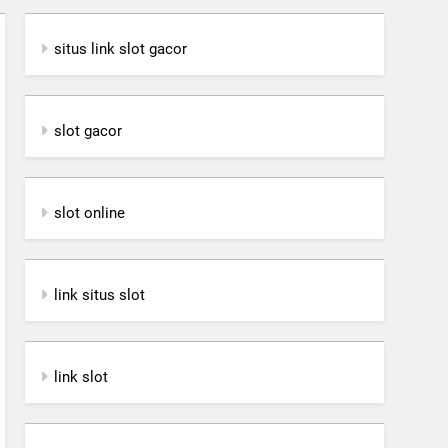
situs link slot gacor
slot gacor
slot online
link situs slot
link slot