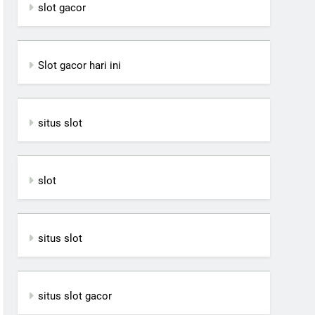
slot gacor
Slot gacor hari ini
situs slot
slot
situs slot
situs slot gacor