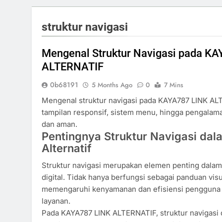
struktur navigasi
Mengenal Struktur Navigasi pada K
ALTERNATIF
0b68191
5 Months Ago
0
7 Mins
Mengenal struktur navigasi pada KAYA787 LINK ALT
tampilan responsif, sistem menu, hingga pengalama
dan aman.
Pentingnya Struktur Navigasi da
Alternatif
Struktur navigasi merupakan elemen penting dalam 
digital. Tidak hanya berfungsi sebagai panduan visu
memengaruhi kenyamanan dan efisiensi pengguna
layanan.
Pada KAYA787 LINK ALTERNATIF, struktur navigasi 