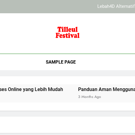
Lebah4D Alternati
Panduan Aman M
LAE138 Login
eul Festival
Panduan Sl
stival Seni Dan Musik Tahunan Di Tilleul Festival. Acara Buda
Lebah4D Alternati
SAMPLE PAGE
Panduan Aman M
LAE138 Login
 yang Lebih Mudah
Panduan Aman Menggunakan Slot Leb
3 Months Ago