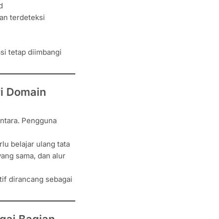
d
kan terdeteksi
i tetap diimbangi
ri Domain
ntara. Pengguna
lu belajar ulang tata
yang sama, dan alur
if dirancang sebagai
agai Bagian