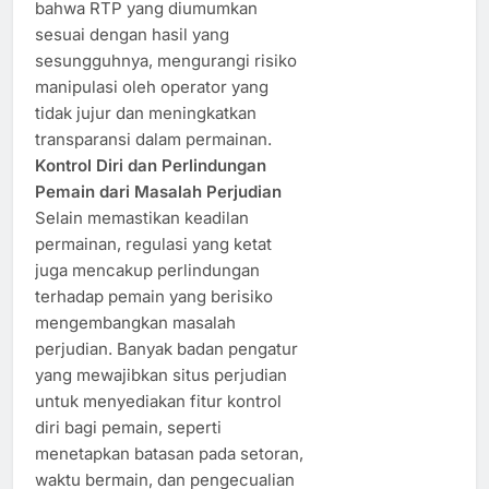
bahwa RTP yang diumumkan
sesuai dengan hasil yang
sesungguhnya, mengurangi risiko
manipulasi oleh operator yang
tidak jujur dan meningkatkan
transparansi dalam permainan.
Kontrol Diri dan Perlindungan
Pemain dari Masalah Perjudian
Selain memastikan keadilan
permainan, regulasi yang ketat
juga mencakup perlindungan
terhadap pemain yang berisiko
mengembangkan masalah
perjudian. Banyak badan pengatur
yang mewajibkan situs perjudian
untuk menyediakan fitur kontrol
diri bagi pemain, seperti
menetapkan batasan pada setoran,
waktu bermain, dan pengecualian