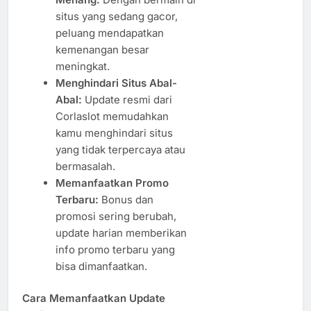
situs yang sedang gacor,
peluang mendapatkan
kemenangan besar
meningkat.
Menghindari Situs Abal-
Abal:
Update resmi dari
Corlaslot memudahkan
kamu menghindari situs
yang tidak terpercaya atau
bermasalah.
Memanfaatkan Promo
Terbaru:
Bonus dan
promosi sering berubah,
update harian memberikan
info promo terbaru yang
bisa dimanfaatkan.
Cara Memanfaatkan Update