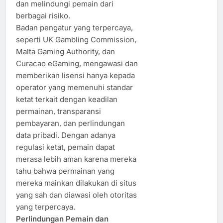
dan melindungi pemain dari
berbagai risiko.
Badan pengatur yang terpercaya,
seperti UK Gambling Commission,
Malta Gaming Authority, dan
Curacao eGaming, mengawasi dan
memberikan lisensi hanya kepada
operator yang memenuhi standar
ketat terkait dengan keadilan
permainan, transparansi
pembayaran, dan perlindungan
data pribadi. Dengan adanya
regulasi ketat, pemain dapat
merasa lebih aman karena mereka
tahu bahwa permainan yang
mereka mainkan dilakukan di situs
yang sah dan diawasi oleh otoritas
yang terpercaya.
Perlindungan Pemain dan