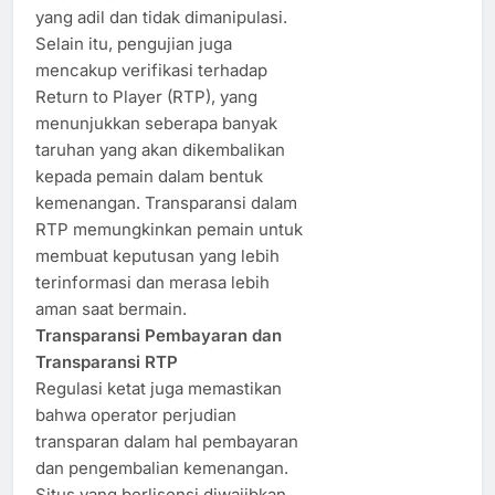
yang adil dan tidak dimanipulasi.
Selain itu, pengujian juga
mencakup verifikasi terhadap
Return to Player (RTP), yang
menunjukkan seberapa banyak
taruhan yang akan dikembalikan
kepada pemain dalam bentuk
kemenangan. Transparansi dalam
RTP memungkinkan pemain untuk
membuat keputusan yang lebih
terinformasi dan merasa lebih
aman saat bermain.
Transparansi Pembayaran dan
Transparansi RTP
Regulasi ketat juga memastikan
bahwa operator perjudian
transparan dalam hal pembayaran
dan pengembalian kemenangan.
Situs yang berlisensi diwajibkan