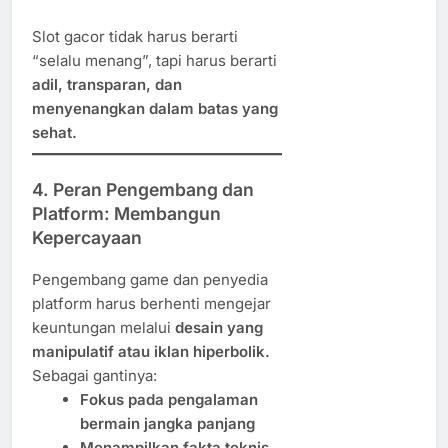
Slot gacor tidak harus berarti
“selalu menang”, tapi harus berarti
adil, transparan, dan
menyenangkan dalam batas yang
sehat.
4. Peran Pengembang dan
Platform: Membangun
Kepercayaan
Pengembang game dan penyedia
platform harus berhenti mengejar
keuntungan melalui
desain yang
manipulatif atau iklan hiperbolik.
Sebagai gantinya:
Fokus pada pengalaman
bermain jangka panjang
Menampilkan fakta teknis