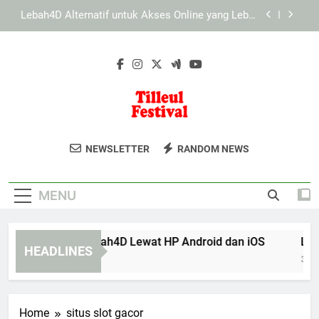
Skip
Panduan Aman Menggunakan Slot Lebah4D
to
Setiap Hari
content
LAE138 Login dan Peran Keamanan Browser
Modern
Panduan Slot Lebah4D Lewat HP Android dan iOS
Lebah4D Alternatif untuk Akses Online yang Lebih
Mudah
Tilleul Festival
Nikmati Festival Seni Dan Musik
Panduan Aman Menggunakan Slot Lebah4D
NEWSLETTER
RANDOM NEWS
Setiap Hari
Tahunan Di Tilleul Festival. Acara
LAE138 Login dan Peran Keamanan Browser
Budaya Yang Penuh Dengan Hiburan
Modern
MENU
Dan Kreativitas.
Panduan Slot Lebah4D Lewat HP Android dan iOS
Lebah4
HEADLINES
 Months Ago
3 Month
Home
situs slot gacor