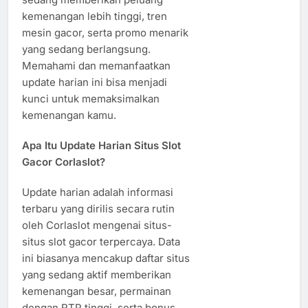
kemenangan lebih tinggi, tren
mesin gacor, serta promo menarik
yang sedang berlangsung.
Memahami dan memanfaatkan
update harian ini bisa menjadi
kunci untuk memaksimalkan
kemenangan kamu.
Apa Itu Update Harian Situs Slot
Gacor Corlaslot?
Update harian adalah informasi
terbaru yang dirilis secara rutin
oleh Corlaslot mengenai situs-
situs slot gacor terpercaya. Data
ini biasanya mencakup daftar situs
yang sedang aktif memberikan
kemenangan besar, permainan
dengan RTP tinggi, serta bonus