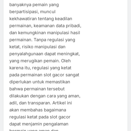
banyaknya pemain yang
berpartisipasi, muncul
kekhawatiran tentang keadilan
permainan, keamanan data pribadi,
dan kemungkinan manipulasi hasil
permainan. Tanpa regulasi yang
ketat, risiko manipulasi dan
penyalahgunaan dapat meningkat,
yang merugikan pemain. Oleh
karena itu, regulasi yang ketat
pada permainan slot gacor sangat
diperlukan untuk memastikan
bahwa permainan tersebut
dilakukan dengan cara yang aman,
adil, dan transparan. Artikel ini
akan membahas bagaimana
regulasi ketat pada slot gacor
dapat menjamin pengalaman
bermain yang aman dan