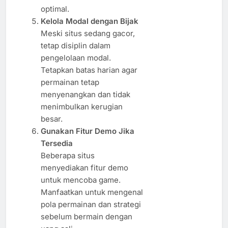
optimal.
Kelola Modal dengan Bijak
Meski situs sedang gacor,
tetap disiplin dalam
pengelolaan modal.
Tetapkan batas harian agar
permainan tetap
menyenangkan dan tidak
menimbulkan kerugian
besar.
Gunakan Fitur Demo Jika
Tersedia
Beberapa situs
menyediakan fitur demo
untuk mencoba game.
Manfaatkan untuk mengenal
pola permainan dan strategi
sebelum bermain dengan