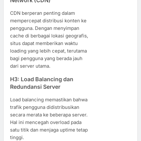
Network (CDN)
CDN berperan penting dalam
mempercepat distribusi konten ke
pengguna. Dengan menyimpan
cache di berbagai lokasi geografis,
situs dapat memberikan waktu
loading yang lebih cepat, terutama
bagi pengguna yang berada jauh
dari server utama.
H3: Load Balancing dan
Redundansi Server
Load balancing memastikan bahwa
trafik pengguna didistribusikan
secara merata ke beberapa server.
Hal ini mencegah overload pada
satu titik dan menjaga uptime tetap
tinggi.