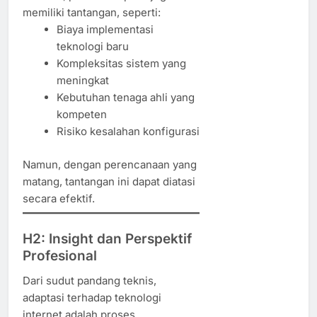
memiliki tantangan, seperti:
Biaya implementasi
teknologi baru
Kompleksitas sistem yang
meningkat
Kebutuhan tenaga ahli yang
kompeten
Risiko kesalahan konfigurasi
Namun, dengan perencanaan yang
matang, tantangan ini dapat diatasi
secara efektif.
H2: Insight dan Perspektif
Profesional
Dari sudut pandang teknis,
adaptasi terhadap teknologi
internet adalah proses