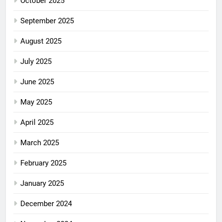
October 2025
September 2025
August 2025
July 2025
June 2025
May 2025
April 2025
March 2025
February 2025
January 2025
December 2024