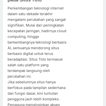
Perkembangan teknologi internet
dalam satu dekade terakhir
mengalami perubahan yang sangat
signifikan. Mulai dari peningkatan
kecepatan jaringan, hadirnya cloud
computing, hingga
berkembangnya teknologi berbasis
AI, semuanya mendorong situs
berbasis digital untuk terus
beradaptasi. Situs Toto termasuk
salah satu platform yang
terdampak langsung oleh
perubahan ini.
Jika sebelumnya situs hanya
berfokus pada tampilan sederhana
dan fungsi dasar, kini tuntutan
pengguna jauh lebih kompleks.
Pengguna menginginkan akses