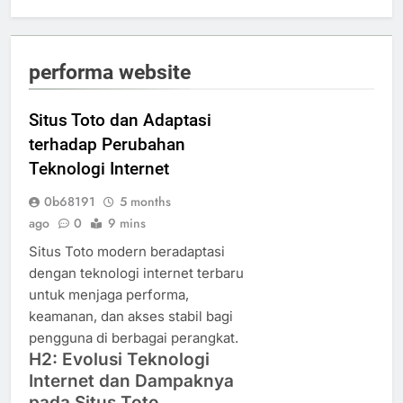
performa website
Situs Toto dan Adaptasi
terhadap Perubahan
Teknologi Internet
0b68191
5 months
ago
0
9 mins
Situs Toto modern beradaptasi
dengan teknologi internet terbaru
untuk menjaga performa,
keamanan, dan akses stabil bagi
pengguna di berbagai perangkat.
H2: Evolusi Teknologi
Internet dan Dampaknya
pada Situs Toto