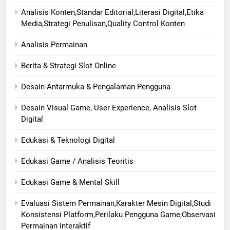
Analisis Konten,Standar Editorial,Literasi Digital,Etika
Media,Strategi Penulisan,Quality Control Konten
Analisis Permainan
Berita & Strategi Slot Online
Desain Antarmuka & Pengalaman Pengguna
Desain Visual Game, User Experience, Analisis Slot
Digital
Edukasi & Teknologi Digital
Edukasi Game / Analisis Teoritis
Edukasi Game & Mental Skill
Evaluasi Sistem Permainan,Karakter Mesin Digital,Studi
Konsistensi Platform,Perilaku Pengguna Game,Observasi
Permainan Interaktif