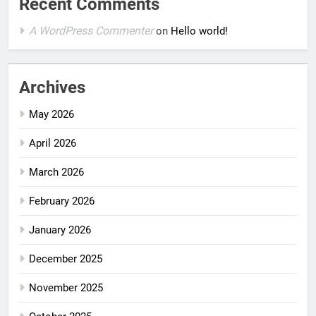
Recent Comments
A WordPress Commenter
on
Hello world!
Archives
May 2026
April 2026
March 2026
February 2026
January 2026
December 2025
November 2025