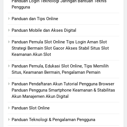
Panduan Login Teknologi Jaringan Bantuan Teknis
Pengguna
Panduan dan Tips Online
Panduan Mobile dan Akses Digital
Panduan Pemula Slot Online Tips Login Aman Slot
Strategi Bermain Slot Gacor Akses Stabil Situs Slot
Keamanan Akun Slot
Panduan Pemula, Edukasi Slot Online, Tips Memilih
Situs, Keamanan Bermain, Pengalaman Pemain
Panduan Pendaftaran Akun Tutorial Pengguna Browser
Panduan Pengguna Smartphone Keamanan & Stabilitas
Akun Manajemen Akun Digital
Panduan Slot Online
Panduan Teknologi & Pengalaman Pengguna