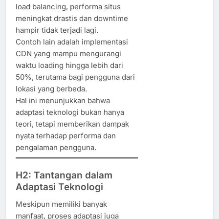
load balancing, performa situs
meningkat drastis dan downtime
hampir tidak terjadi lagi.
Contoh lain adalah implementasi
CDN yang mampu mengurangi
waktu loading hingga lebih dari
50%, terutama bagi pengguna dari
lokasi yang berbeda.
Hal ini menunjukkan bahwa
adaptasi teknologi bukan hanya
teori, tetapi memberikan dampak
nyata terhadap performa dan
pengalaman pengguna.
H2: Tantangan dalam
Adaptasi Teknologi
Meskipun memiliki banyak
manfaat, proses adaptasi juga