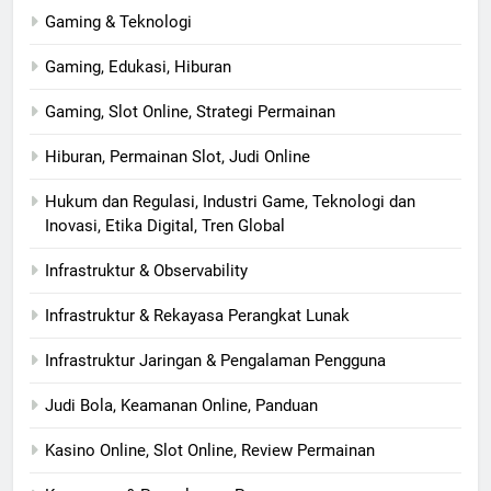
Gaming & Teknologi
Gaming, Edukasi, Hiburan
Gaming, Slot Online, Strategi Permainan
Hiburan, Permainan Slot, Judi Online
Hukum dan Regulasi, Industri Game, Teknologi dan
Inovasi, Etika Digital, Tren Global
Infrastruktur & Observability
Infrastruktur & Rekayasa Perangkat Lunak
Infrastruktur Jaringan & Pengalaman Pengguna
Judi Bola, Keamanan Online, Panduan
Kasino Online, Slot Online, Review Permainan