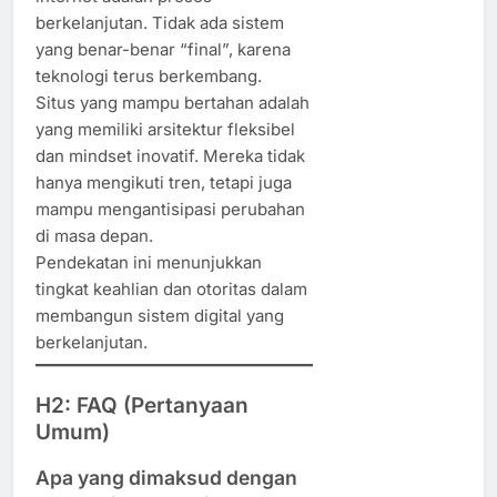
berkelanjutan. Tidak ada sistem
yang benar-benar “final”, karena
teknologi terus berkembang.
Situs yang mampu bertahan adalah
yang memiliki arsitektur fleksibel
dan mindset inovatif. Mereka tidak
hanya mengikuti tren, tetapi juga
mampu mengantisipasi perubahan
di masa depan.
Pendekatan ini menunjukkan
tingkat keahlian dan otoritas dalam
membangun sistem digital yang
berkelanjutan.
H2: FAQ (Pertanyaan
Umum)
Apa yang dimaksud dengan