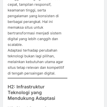
cepat, tampilan responsif,
keamanan tinggi, serta
pengalaman yang konsisten di
berbagai perangkat. Hal ini
memaksa situs untuk
bertransformasi menjadi sistem
digital yang lebih canggih dan
scalable.
Adaptasi terhadap perubahan
teknologi bukan lagi pilihan,
melainkan kebutuhan utama agar
situs tetap relevan dan kompetitif
di tengah persaingan digital.
H2: Infrastruktur
Teknologi yang
Mendukung Adaptasi