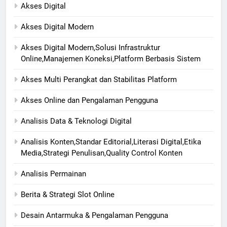
Akses Digital
Akses Digital Modern
Akses Digital Modern,Solusi Infrastruktur
Online,Manajemen Koneksi,Platform Berbasis Sistem
Akses Multi Perangkat dan Stabilitas Platform
Akses Online dan Pengalaman Pengguna
Analisis Data & Teknologi Digital
Analisis Konten,Standar Editorial,Literasi Digital,Etika
Media,Strategi Penulisan,Quality Control Konten
Analisis Permainan
Berita & Strategi Slot Online
Desain Antarmuka & Pengalaman Pengguna