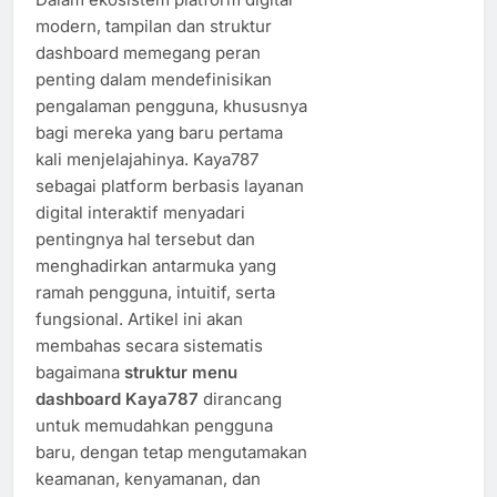
modern, tampilan dan struktur
dashboard memegang peran
penting dalam mendefinisikan
pengalaman pengguna, khususnya
bagi mereka yang baru pertama
kali menjelajahinya. Kaya787
sebagai platform berbasis layanan
digital interaktif menyadari
pentingnya hal tersebut dan
menghadirkan antarmuka yang
ramah pengguna, intuitif, serta
fungsional. Artikel ini akan
membahas secara sistematis
bagaimana
struktur menu
dashboard Kaya787
dirancang
untuk memudahkan pengguna
baru, dengan tetap mengutamakan
keamanan, kenyamanan, dan