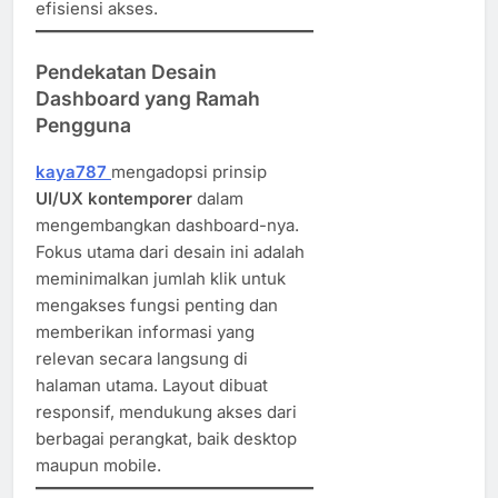
efisiensi akses.
Pendekatan Desain
Dashboard yang Ramah
Pengguna
kaya787
mengadopsi prinsip
UI/UX kontemporer
dalam
mengembangkan dashboard-nya.
Fokus utama dari desain ini adalah
meminimalkan jumlah klik untuk
mengakses fungsi penting dan
memberikan informasi yang
relevan secara langsung di
halaman utama. Layout dibuat
responsif, mendukung akses dari
berbagai perangkat, baik desktop
maupun mobile.