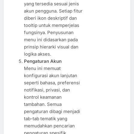
yang tersedia sesuai jenis
akun pengguna. Setiap fitur
diberi ikon deskriptif dan
tooltip untuk memperjelas
fungsinya. Penyusunan
menu ini didasarkan pada
prinsip hierarki visual dan
logika akses.
Pengaturan Akun
Menu ini memuat
konfigurasi akun lanjutan
seperti bahasa, preferensi
notifikasi, privasi, dan
kontrol keamanan
tambahan. Semua
pengaturan dibagi menjadi
tab-tab tematik yang
memudahkan pencarian
pengaturan spesifik.