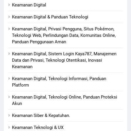
Keamanan Digital
Keamanan Digital & Panduan Teknologi
Keamanan Digital, Privasi Pengguna, Situs Pokémon,
Teknologi Web, Perlindungan Data, Komunitas Online,
Panduan Penggunaan Aman
Keamanan Digital, Sistem Login Kaya787, Manajemen
Data dan Privasi, Teknologi Otentikasi, Inovasi
Keamanan
Keamanan Digital, Teknologi Informasi, Panduan
Platform
Keamanan Digital, Teknologi Online, Panduan Proteksi
Akun
Keamanan Siber & Kepatuhan.
Keamanan Teknologi & UX