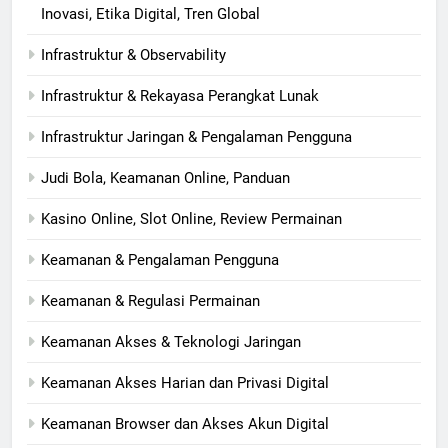
Inovasi, Etika Digital, Tren Global
Infrastruktur & Observability
Infrastruktur & Rekayasa Perangkat Lunak
Infrastruktur Jaringan & Pengalaman Pengguna
Judi Bola, Keamanan Online, Panduan
Kasino Online, Slot Online, Review Permainan
Keamanan & Pengalaman Pengguna
Keamanan & Regulasi Permainan
Keamanan Akses & Teknologi Jaringan
Keamanan Akses Harian dan Privasi Digital
Keamanan Browser dan Akses Akun Digital