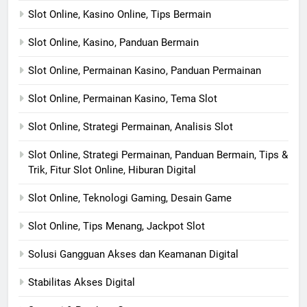
Slot Online, Kasino Online, Tips Bermain
Slot Online, Kasino, Panduan Bermain
Slot Online, Permainan Kasino, Panduan Permainan
Slot Online, Permainan Kasino, Tema Slot
Slot Online, Strategi Permainan, Analisis Slot
Slot Online, Strategi Permainan, Panduan Bermain, Tips &
Trik, Fitur Slot Online, Hiburan Digital
Slot Online, Teknologi Gaming, Desain Game
Slot Online, Tips Menang, Jackpot Slot
Solusi Gangguan Akses dan Keamanan Digital
Stabilitas Akses Digital