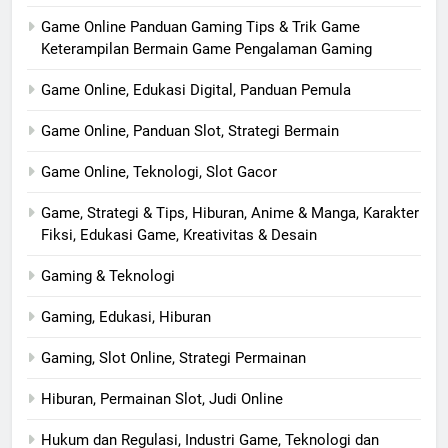
Game Online Panduan Gaming Tips & Trik Game
Keterampilan Bermain Game Pengalaman Gaming
Game Online, Edukasi Digital, Panduan Pemula
Game Online, Panduan Slot, Strategi Bermain
Game Online, Teknologi, Slot Gacor
Game, Strategi & Tips, Hiburan, Anime & Manga, Karakter
Fiksi, Edukasi Game, Kreativitas & Desain
Gaming & Teknologi
Gaming, Edukasi, Hiburan
Gaming, Slot Online, Strategi Permainan
Hiburan, Permainan Slot, Judi Online
Hukum dan Regulasi, Industri Game, Teknologi dan