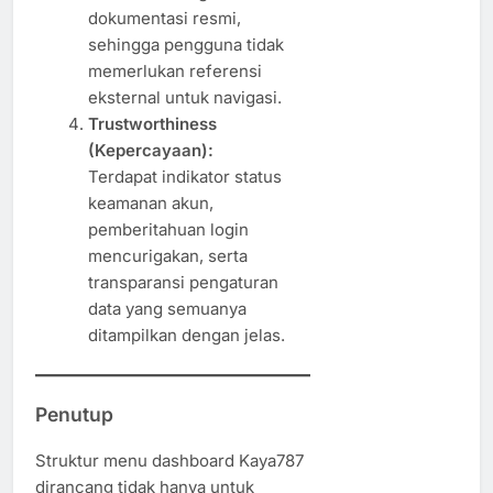
dokumentasi resmi,
sehingga pengguna tidak
memerlukan referensi
eksternal untuk navigasi.
Trustworthiness
(Kepercayaan):
Terdapat indikator status
keamanan akun,
pemberitahuan login
mencurigakan, serta
transparansi pengaturan
data yang semuanya
ditampilkan dengan jelas.
Penutup
Struktur menu dashboard Kaya787
dirancang tidak hanya untuk