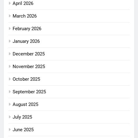
April 2026
March 2026
February 2026
January 2026
December 2025
November 2025
October 2025
September 2025
August 2025
July 2025
June 2025