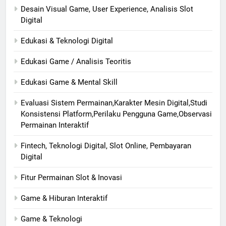
Desain Visual Game, User Experience, Analisis Slot
Digital
Edukasi & Teknologi Digital
Edukasi Game / Analisis Teoritis
Edukasi Game & Mental Skill
Evaluasi Sistem Permainan,Karakter Mesin Digital,Studi
Konsistensi Platform,Perilaku Pengguna Game,Observasi
Permainan Interaktif
Fintech, Teknologi Digital, Slot Online, Pembayaran
Digital
Fitur Permainan Slot & Inovasi
Game & Hiburan Interaktif
Game & Teknologi