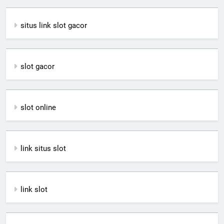
situs link slot gacor
slot gacor
slot online
link situs slot
link slot