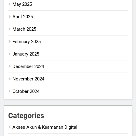
May 2025
April 2025
March 2025
February 2025
January 2025
December 2024
November 2024
October 2024
Categories
Akses Akun & Keamanan Digital