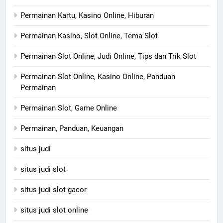
Permainan Kartu, Kasino Online, Hiburan
Permainan Kasino, Slot Online, Tema Slot
Permainan Slot Online, Judi Online, Tips dan Trik Slot
Permainan Slot Online, Kasino Online, Panduan
Permainan
Permainan Slot, Game Online
Permainan, Panduan, Keuangan
situs judi
situs judi slot
situs judi slot gacor
situs judi slot online