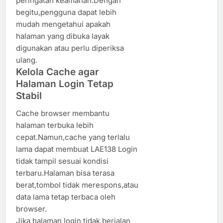
peringatan keamanan.Dengan
begitu,pengguna dapat lebih
mudah mengetahui apakah
halaman yang dibuka layak
digunakan atau perlu diperiksa
ulang.
Kelola Cache agar
Halaman Login Tetap
Stabil
Cache browser membantu
halaman terbuka lebih
cepat.Namun,cache yang terlalu
lama dapat membuat LAE138 Login
tidak tampil sesuai kondisi
terbaru.Halaman bisa terasa
berat,tombol tidak merespons,atau
data lama tetap terbaca oleh
browser.
Jika halaman login tidak berjalan