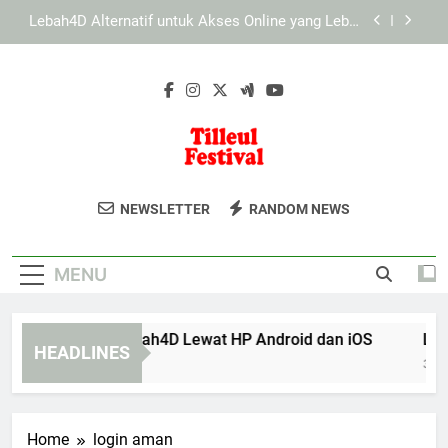
Skip
Panduan Aman Menggunakan Slot Lebah4D
to
Setiap Hari
content
LAE138 Login dan Peran Keamanan Browser
Modern
Panduan Slot Lebah4D Lewat HP Android dan iOS
Lebah4D Alternatif untuk Akses Online yang Lebih
Mudah
Tilleul Festival
Nikmati Festival Seni Dan Musik
Panduan Aman Menggunakan Slot Lebah4D
NEWSLETTER
RANDOM NEWS
Setiap Hari
Tahunan Di Tilleul Festival. Acara
LAE138 Login dan Peran Keamanan Browser
Budaya Yang Penuh Dengan Hiburan
Modern
MENU
Dan Kreativitas.
anduan Slot Lebah4D Lewat HP Android dan iOS
Lebah4D
HEADLINES
Months Ago
3 Months
Home
login aman