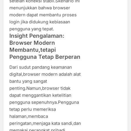
setelah koneksi stabil.Skenario ini
menunjukkan bahwa browser
modern dapat membantu proses
login jika didukung kebiasaan
pengguna yang tepat.
Insight Pengalaman:
Browser Modern
Membantu,tetapi
Pengguna Tetap Berperan
Dari sudut pandang keamanan
digital,browser modern adalah alat
bantu yang sangat
penting.Namun,browser tidak
dapat menggantikan ketelitian
pengguna sepenuhnya.Pengguna
tetap perlu memeriksa
halaman,membaca
peringatan,menjaga kata sandi,dan
memakai perangkat pribadi.