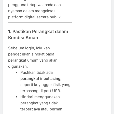
pengguna tetap waspada dan
nyaman dalam mengakses
platform digital secara publik.
1. Pastikan Perangkat dalam
Kondisi Aman
Sebelum login, lakukan
pengecekan singkat pada
perangkat umum yang akan
digunakan:
Pastikan tidak ada
perangkat input asing
,
seperti keylogger fisik yang
terpasang di port USB.
Hindari menggunakan
perangkat yang tidak
terpercaya atau pernah