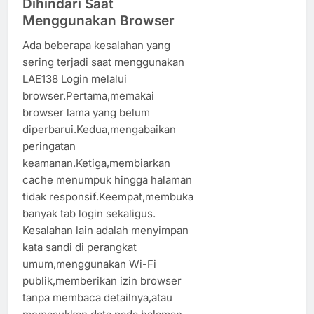
Dihindari Saat
Menggunakan Browser
Ada beberapa kesalahan yang
sering terjadi saat menggunakan
LAE138 Login melalui
browser.Pertama,memakai
browser lama yang belum
diperbarui.Kedua,mengabaikan
peringatan
keamanan.Ketiga,membiarkan
cache menumpuk hingga halaman
tidak responsif.Keempat,membuka
banyak tab login sekaligus.
Kesalahan lain adalah menyimpan
kata sandi di perangkat
umum,menggunakan Wi-Fi
publik,memberikan izin browser
tanpa membaca detailnya,atau