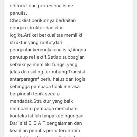
editorial dan profesionalisme
penulis.
Checklist berikutnya berkaitan
dengan struktur dan alur
logika.Artikel berkualitas memiliki
struktur yang runtut,dari
pengantar,kerangka analisis,hingga
penutup reflektif.Setiap subbagian
sebaiknya memiliki fungsi yang
jelas dan saling terhubung.Transisi
antarparagraf perlu halus dan logis
sehingga pembaca tidak merasa
berpindah topik secara
mendadak.Struktur yang baik
membantu pembaca memahami
konteks istilah tanpa kebingungan.
Dari sisi E-E-A-T,pengalaman dan
keahlian penulis perlu tercermin