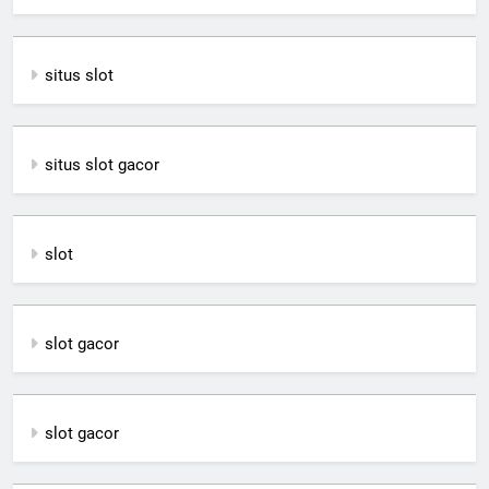
situs slot
situs slot gacor
slot
slot gacor
slot gacor