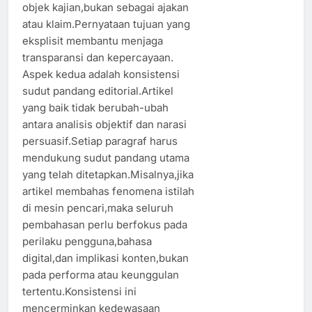
objek kajian,bukan sebagai ajakan
atau klaim.Pernyataan tujuan yang
eksplisit membantu menjaga
transparansi dan kepercayaan.
Aspek kedua adalah konsistensi
sudut pandang editorial.Artikel
yang baik tidak berubah-ubah
antara analisis objektif dan narasi
persuasif.Setiap paragraf harus
mendukung sudut pandang utama
yang telah ditetapkan.Misalnya,jika
artikel membahas fenomena istilah
di mesin pencari,maka seluruh
pembahasan perlu berfokus pada
perilaku pengguna,bahasa
digital,dan implikasi konten,bukan
pada performa atau keunggulan
tertentu.Konsistensi ini
mencerminkan kedewasaan