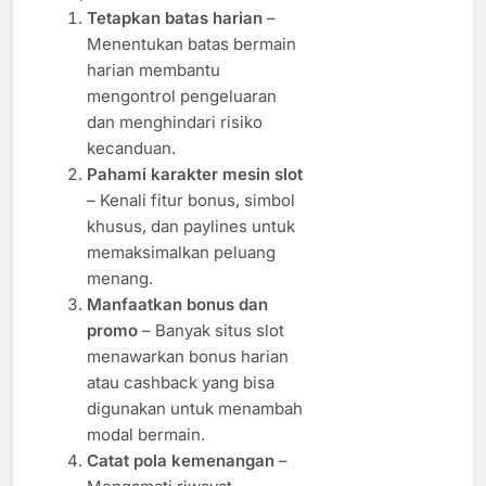
Tetapkan batas harian
–
Menentukan batas bermain
harian membantu
mengontrol pengeluaran
dan menghindari risiko
kecanduan.
Pahami karakter mesin slot
– Kenali fitur bonus, simbol
khusus, dan paylines untuk
memaksimalkan peluang
menang.
Manfaatkan bonus dan
promo
– Banyak situs slot
menawarkan bonus harian
atau cashback yang bisa
digunakan untuk menambah
modal bermain.
Catat pola kemenangan
–