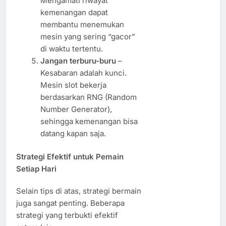
Mengamati riwayat
kemenangan dapat
membantu menemukan
mesin yang sering “gacor”
di waktu tertentu.
Jangan terburu-buru
–
Kesabaran adalah kunci.
Mesin slot bekerja
berdasarkan RNG (Random
Number Generator),
sehingga kemenangan bisa
datang kapan saja.
Strategi Efektif untuk Pemain
Setiap Hari
Selain tips di atas, strategi bermain
juga sangat penting. Beberapa
strategi yang terbukti efektif