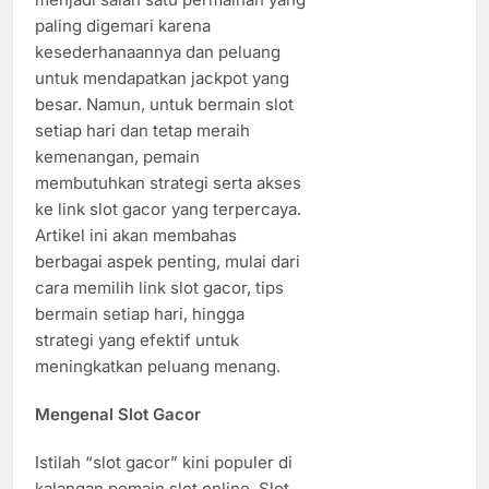
paling digemari karena
kesederhanaannya dan peluang
untuk mendapatkan jackpot yang
besar. Namun, untuk bermain slot
setiap hari dan tetap meraih
kemenangan, pemain
membutuhkan strategi serta akses
ke link slot gacor yang terpercaya.
Artikel ini akan membahas
berbagai aspek penting, mulai dari
cara memilih link slot gacor, tips
bermain setiap hari, hingga
strategi yang efektif untuk
meningkatkan peluang menang.
Mengenal Slot Gacor
Istilah “slot gacor” kini populer di
kalangan pemain slot online. Slot