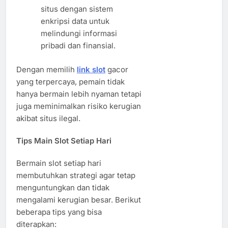
situs dengan sistem
enkripsi data untuk
melindungi informasi
pribadi dan finansial.
Dengan memilih
link slot
gacor
yang terpercaya, pemain tidak
hanya bermain lebih nyaman tetapi
juga meminimalkan risiko kerugian
akibat situs ilegal.
Tips Main Slot Setiap Hari
Bermain slot setiap hari
membutuhkan strategi agar tetap
menguntungkan dan tidak
mengalami kerugian besar. Berikut
beberapa tips yang bisa
diterapkan: