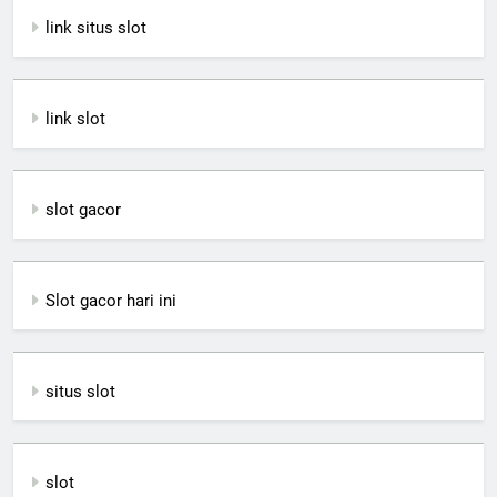
link situs slot
link slot
slot gacor
Slot gacor hari ini
situs slot
slot