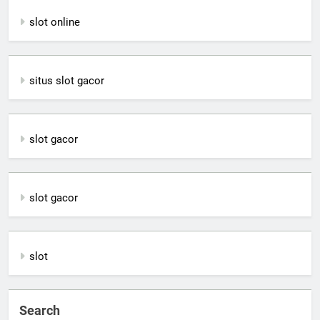
slot online
situs slot gacor
slot gacor
slot gacor
slot
Search