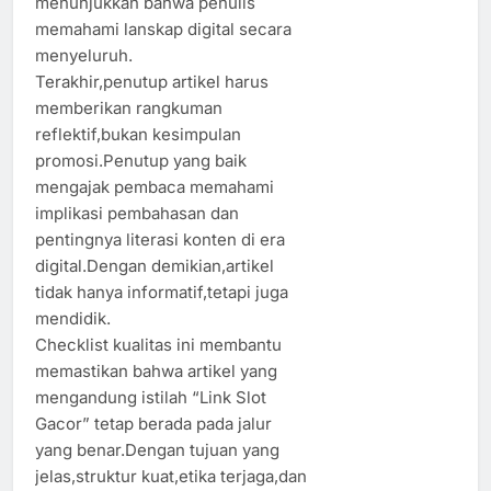
menunjukkan bahwa penulis
memahami lanskap digital secara
menyeluruh.
Terakhir,penutup artikel harus
memberikan rangkuman
reflektif,bukan kesimpulan
promosi.Penutup yang baik
mengajak pembaca memahami
implikasi pembahasan dan
pentingnya literasi konten di era
digital.Dengan demikian,artikel
tidak hanya informatif,tetapi juga
mendidik.
Checklist kualitas ini membantu
memastikan bahwa artikel yang
mengandung istilah “Link Slot
Gacor” tetap berada pada jalur
yang benar.Dengan tujuan yang
jelas,struktur kuat,etika terjaga,dan