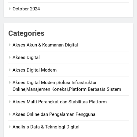
October 2024
Categories
Akses Akun & Keamanan Digital
Akses Digital
Akses Digital Modern
Akses Digital Modern,Solusi Infrastruktur
Online,Manajemen Koneksi,Platform Berbasis Sistem
Akses Multi Perangkat dan Stabilitas Platform
Akses Online dan Pengalaman Pengguna
Analisis Data & Teknologi Digital