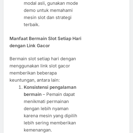
modal asli, gunakan mode
demo untuk memahami
mesin slot dan strategi
terbaik.
Manfaat Bermain Slot Setiap Hari
dengan Link Gacor
Bermain slot setiap hari dengan
menggunakan link slot gacor
memberikan beberapa
keuntungan, antara lain:
Konsistensi pengalaman
bermain
– Pemain dapat
menikmati permainan
dengan lebih nyaman
karena mesin yang dipilih
lebih sering memberikan
kemenangan.