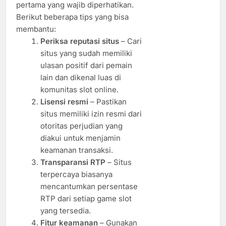
pertama yang wajib diperhatikan.
Berikut beberapa tips yang bisa
membantu:
Periksa reputasi situs
– Cari
situs yang sudah memiliki
ulasan positif dari pemain
lain dan dikenal luas di
komunitas slot online.
Lisensi resmi
– Pastikan
situs memiliki izin resmi dari
otoritas perjudian yang
diakui untuk menjamin
keamanan transaksi.
Transparansi RTP
– Situs
terpercaya biasanya
mencantumkan persentase
RTP dari setiap game slot
yang tersedia.
Fitur keamanan
– Gunakan