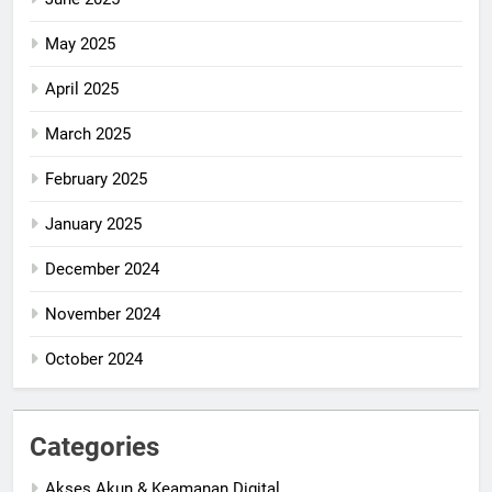
May 2025
April 2025
March 2025
February 2025
January 2025
December 2024
November 2024
October 2024
Categories
Akses Akun & Keamanan Digital