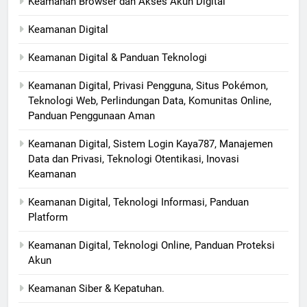
Keamanan Browser dan Akses Akun Digital
Keamanan Digital
Keamanan Digital & Panduan Teknologi
Keamanan Digital, Privasi Pengguna, Situs Pokémon,
Teknologi Web, Perlindungan Data, Komunitas Online,
Panduan Penggunaan Aman
Keamanan Digital, Sistem Login Kaya787, Manajemen
Data dan Privasi, Teknologi Otentikasi, Inovasi
Keamanan
Keamanan Digital, Teknologi Informasi, Panduan
Platform
Keamanan Digital, Teknologi Online, Panduan Proteksi
Akun
Keamanan Siber & Kepatuhan.