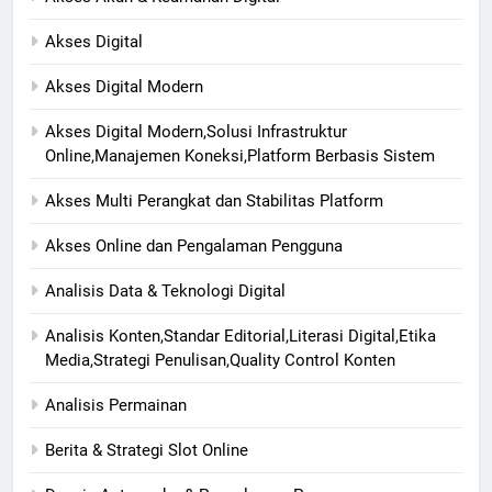
Akses Digital
Akses Digital Modern
Akses Digital Modern,Solusi Infrastruktur
Online,Manajemen Koneksi,Platform Berbasis Sistem
Akses Multi Perangkat dan Stabilitas Platform
Akses Online dan Pengalaman Pengguna
Analisis Data & Teknologi Digital
Analisis Konten,Standar Editorial,Literasi Digital,Etika
Media,Strategi Penulisan,Quality Control Konten
Analisis Permainan
Berita & Strategi Slot Online