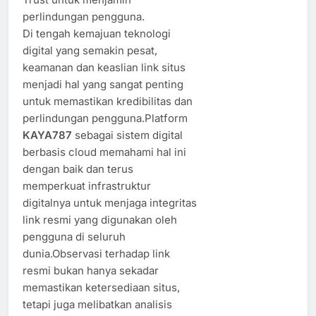
perlindungan pengguna.
Di tengah kemajuan teknologi
digital yang semakin pesat,
keamanan dan keaslian link situs
menjadi hal yang sangat penting
untuk memastikan kredibilitas dan
perlindungan pengguna.Platform
KAYA787
sebagai sistem digital
berbasis cloud memahami hal ini
dengan baik dan terus
memperkuat infrastruktur
digitalnya untuk menjaga integritas
link resmi yang digunakan oleh
pengguna di seluruh
dunia.Observasi terhadap link
resmi bukan hanya sekadar
memastikan ketersediaan situs,
tetapi juga melibatkan analisis