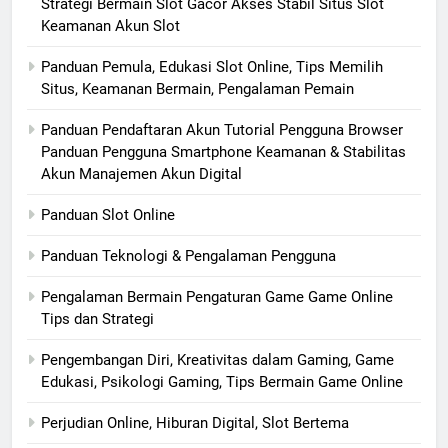
Strategi Bermain Slot Gacor Akses Stabil Situs Slot
Keamanan Akun Slot
Panduan Pemula, Edukasi Slot Online, Tips Memilih
Situs, Keamanan Bermain, Pengalaman Pemain
Panduan Pendaftaran Akun Tutorial Pengguna Browser
Panduan Pengguna Smartphone Keamanan & Stabilitas
Akun Manajemen Akun Digital
Panduan Slot Online
Panduan Teknologi & Pengalaman Pengguna
Pengalaman Bermain Pengaturan Game Game Online
Tips dan Strategi
Pengembangan Diri, Kreativitas dalam Gaming, Game
Edukasi, Psikologi Gaming, Tips Bermain Game Online
Perjudian Online, Hiburan Digital, Slot Bertema