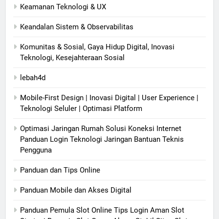
Keamanan Teknologi & UX
Keandalan Sistem & Observabilitas
Komunitas & Sosial, Gaya Hidup Digital, Inovasi
Teknologi, Kesejahteraan Sosial
lebah4d
Mobile-First Design | Inovasi Digital | User Experience |
Teknologi Seluler | Optimasi Platform
Optimasi Jaringan Rumah Solusi Koneksi Internet
Panduan Login Teknologi Jaringan Bantuan Teknis
Pengguna
Panduan dan Tips Online
Panduan Mobile dan Akses Digital
Panduan Pemula Slot Online Tips Login Aman Slot