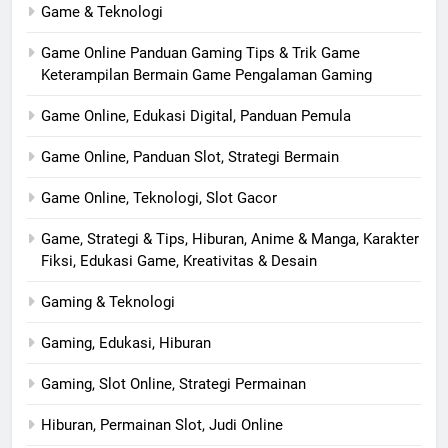
Game & Teknologi
Game Online Panduan Gaming Tips & Trik Game
Keterampilan Bermain Game Pengalaman Gaming
Game Online, Edukasi Digital, Panduan Pemula
Game Online, Panduan Slot, Strategi Bermain
Game Online, Teknologi, Slot Gacor
Game, Strategi & Tips, Hiburan, Anime & Manga, Karakter
Fiksi, Edukasi Game, Kreativitas & Desain
Gaming & Teknologi
Gaming, Edukasi, Hiburan
Gaming, Slot Online, Strategi Permainan
Hiburan, Permainan Slot, Judi Online