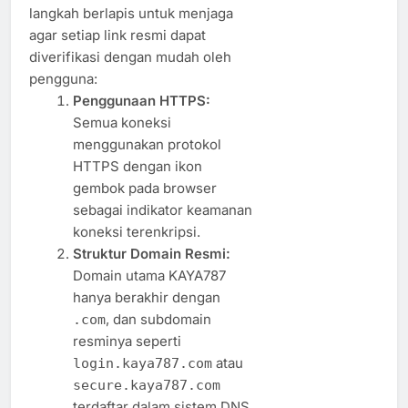
langkah berlapis untuk menjaga
agar setiap link resmi dapat
diverifikasi dengan mudah oleh
pengguna:
Penggunaan HTTPS:
Semua koneksi
menggunakan protokol
HTTPS dengan ikon
gembok pada browser
sebagai indikator keamanan
koneksi terenkripsi.
Struktur Domain Resmi:
Domain utama KAYA787
hanya berakhir dengan
, dan subdomain
.com
resminya seperti
atau
login.kaya787.com
secure.kaya787.com
terdaftar dalam sistem DNS