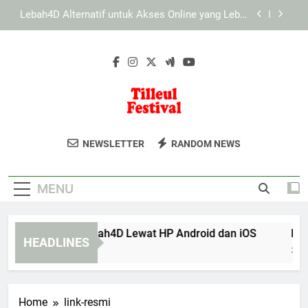
Skip
Panduan Aman Menggunakan Slot Lebah4D
to
Setiap Hari
content
LAE138 Login dan Peran Keamanan Browser
Modern
Panduan Slot Lebah4D Lewat HP Android dan iOS
Lebah4D Alternatif untuk Akses Online yang Lebih
Mudah
Tilleul Festival
Nikmati Festival Seni Dan Musik
Panduan Aman Menggunakan Slot Lebah4D
NEWSLETTER
RANDOM NEWS
Setiap Hari
Tahunan Di Tilleul Festival. Acara
LAE138 Login dan Peran Keamanan Browser
Budaya Yang Penuh Dengan Hiburan
Modern
MENU
Dan Kreativitas.
anduan Slot Lebah4D Lewat HP Android dan iOS
Lebah4
HEADLINES
Months Ago
3 Months
Home
link-resmi