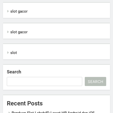
slot gacor
slot gacor
slot
Search
SEARCH
Recent Posts