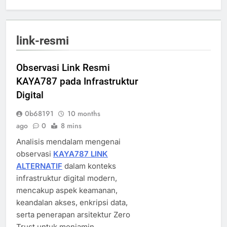
link-resmi
Observasi Link Resmi
KAYA787 pada Infrastruktur
Digital
0b68191
10 months
ago
0
8 mins
Analisis mendalam mengenai
observasi
KAYA787 LINK
ALTERNATIF
dalam konteks
infrastruktur digital modern,
mencakup aspek keamanan,
keandalan akses, enkripsi data,
serta penerapan arsitektur Zero
Trust untuk menjamin