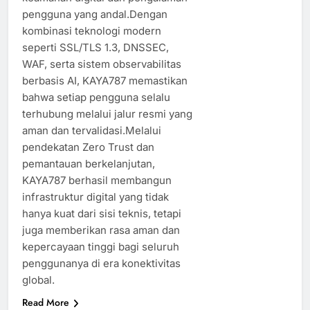
pengguna yang andal.Dengan
kombinasi teknologi modern
seperti SSL/TLS 1.3, DNSSEC,
WAF, serta sistem observabilitas
berbasis AI, KAYA787 memastikan
bahwa setiap pengguna selalu
terhubung melalui jalur resmi yang
aman dan tervalidasi.Melalui
pendekatan Zero Trust dan
pemantauan berkelanjutan,
KAYA787 berhasil membangun
infrastruktur digital yang tidak
hanya kuat dari sisi teknis, tetapi
juga memberikan rasa aman dan
kepercayaan tinggi bagi seluruh
penggunanya di era konektivitas
global.
Read More