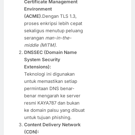
Certificate Management
Environment
(ACME)
.Dengan TLS 1.3,
proses enkripsi lebih cepat
sekaligus menutup peluang
serangan
man-in-the-
middle (MITM)
.
DNSSEC (Domain Name
System Security
Extensions):
Teknologi ini digunakan
untuk memastikan setiap
permintaan DNS benar-
benar mengarah ke server
resmi KAYA787 dan bukan
ke domain palsu yang dibuat
untuk tujuan phishing.
Content Delivery Network
(CDN):