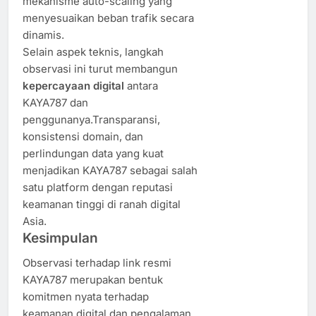
mekanisme auto-scaling yang
menyesuaikan beban trafik secara
dinamis.
Selain aspek teknis, langkah
observasi ini turut membangun
kepercayaan digital
antara
KAYA787 dan
penggunanya.Transparansi,
konsistensi domain, dan
perlindungan data yang kuat
menjadikan KAYA787 sebagai salah
satu platform dengan reputasi
keamanan tinggi di ranah digital
Asia.
Kesimpulan
Observasi terhadap link resmi
KAYA787 merupakan bentuk
komitmen nyata terhadap
keamanan digital dan pengalaman