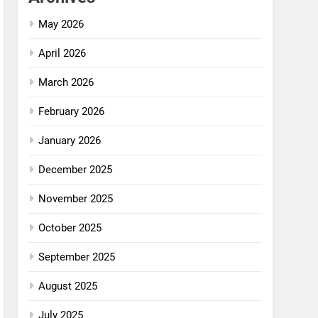
May 2026
April 2026
March 2026
February 2026
January 2026
December 2025
November 2025
October 2025
September 2025
August 2025
July 2025