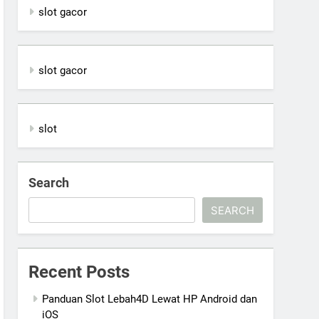
slot gacor
slot gacor
slot
Search
SEARCH
Recent Posts
Panduan Slot Lebah4D Lewat HP Android dan
iOS