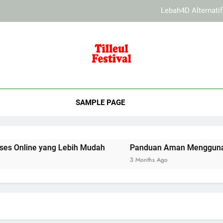
Lebah4D Alternati
Panduan Aman M
LAE138 Login
eul Festival
Panduan Sl
stival Seni Dan Musik Tahunan Di Tilleul Festival. Acara Buda
Lebah4D Alternati
SAMPLE PAGE
Panduan Aman M
LAE138 Login
 yang Lebih Mudah
Panduan Aman Menggunakan Slot Leb
3 Months Ago