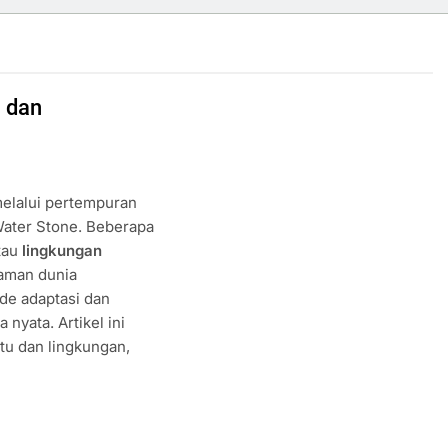
 dan
melalui pertempuran
Water Stone. Beberapa
tau
lingkungan
laman dunia
ide adaptasi dan
nyata. Artikel ini
u dan lingkungan,