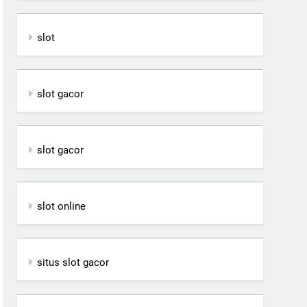
slot
slot gacor
slot gacor
slot online
situs slot gacor