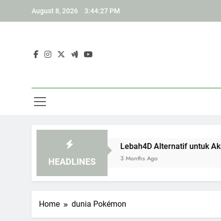
Skip
August 8, 2026
3:44:28 PM
to
content
Till
Nikmati Fe
ndroid dan iOS
Lebah4D Alternatif untuk Akses Online
3 Months Ago
HEADLINES
Home
dunia Pokémon