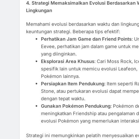
4.
Strategi Memaksimalkan Evolusi Berdasarkan 
Lingkungan
Memahami evolusi berdasarkan waktu dan lingkun
keuntungan strategi. Beberapa tips efektif:
Perhatikan Jam Game dan Friend Points
: U
Eevee, perhatikan jam dalam game untuk me
yang diinginkan.
Eksplorasi Area Khusus
: Cari Moss Rock, Ic
spesifik lain untuk memicu evolusi Leafeon,
Pokémon lainnya.
Persiapkan Item Pendukung
: Item seperti R
Stone, atau pertukaran evolusi dapat mempe
dengan tepat waktu.
Gunakan Pokémon Pendukung
: Pokémon d
meningkatkan Friendship atau pengalaman 
evolusi Pokémon yang memerlukan interaksi 
Strategi ini memungkinkan pelatih menyesuaikan 