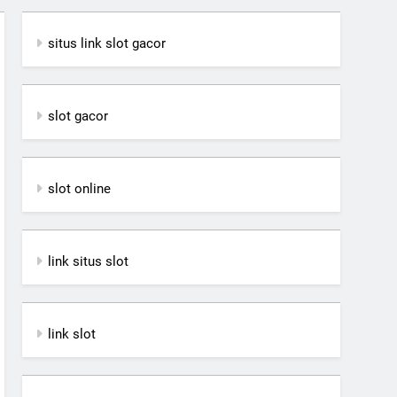
situs link slot gacor
slot gacor
slot online
link situs slot
link slot