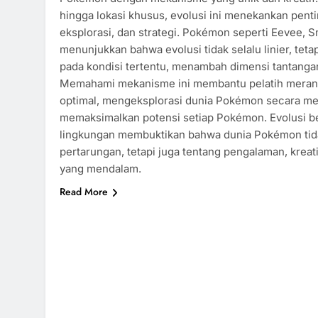
hingga lokasi khusus, evolusi ini menekankan penti
eksplorasi, dan strategi. Pokémon seperti Eevee, S
menunjukkan bahwa evolusi tidak selalu linier, teta
pada kondisi tertentu, menambah dimensi tantanga
Memahami mekanisme ini membantu pelatih meran
optimal, mengeksplorasi dunia Pokémon secara me
memaksimalkan potensi setiap Pokémon. Evolusi b
lingkungan membuktikan bahwa dunia Pokémon tid
pertarungan, tetapi juga tentang pengalaman, kreativ
yang mendalam.
Read More