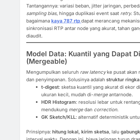
Tantangannya: variasi beban, jitter jaringan, perbe
sampling bias
, hingga duplikasi event saat
retry
. St
bagaimana
kaya 787 rtp
dapat merancang mekanism
sinkronisasi RTP antar node yang akurat, tahan g
diaudit.
Model Data: Kuantil yang Dapat 
(Mergeable)
Mengumpulkan seluruh
raw latency
ke pusat akan 
dan penyimpanan. Solusinya adalah
struktur ringka
t-digest
: sketsa kuantil yang akurat di ekor d
ukuran kecil, mudah di-
merge
antarnode.
HDR Histogram
: resolusi lebar untuk rentang
mendukung
merge
dan
correction
.
GK Sketch/KLL
: alternatif deterministik untu
Prinsipnya:
hitung lokal, kirim sketsa
, lalu
gabungk
interval waktu. Dengan ini, biaya jaringan turun dra