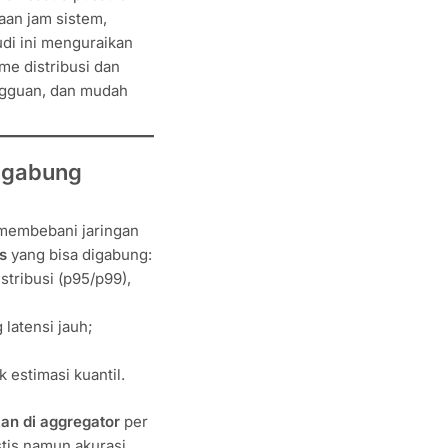
daan jam sistem,
udi ini menguraikan
e distribusi dan
angguan, dan mudah
Digabung
membebani jaringan
s
yang bisa digabung:
istribusi (p95/p99),
 latensi jauh;
k estimasi kuantil.
an di aggregator
per
stis namun akurasi