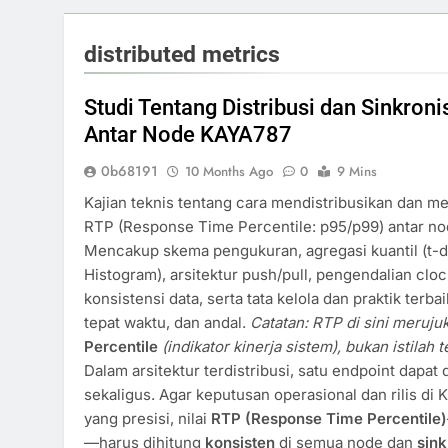
distributed metrics
Studi Tentang Distribusi dan Sinkroni
Antar Node KAYA787
0b68191
10 Months Ago
0
9 Mins
Kajian teknis tentang cara mendistribusikan dan me
RTP (Response Time Percentile: p95/p99) antar no
Mencakup skema pengukuran, agregasi kuantil (t-
Histogram), arsitektur push/pull, pengendalian cloc
konsistensi data, serta tata kelola dan praktik terba
tepat waktu, dan andal.
Catatan: RTP di sini meruju
Percentile
(indikator kinerja sistem), bukan istilah t
Dalam arsitektur terdistribusi, satu endpoint dapat
sekaligus. Agar keputusan operasional dan rilis di
yang presisi, nilai
RTP (Response Time Percentile)
—harus dihitung
konsisten
di semua node dan
sink