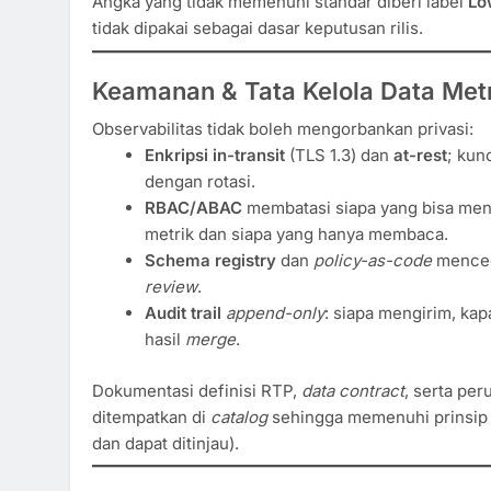
Angka yang tidak memenuhi standar diberi label
Lo
tidak dipakai sebagai dasar keputusan rilis.
Keamanan & Tata Kelola Data Met
Observabilitas tidak boleh mengorbankan privasi:
Enkripsi in-transit
(TLS 1.3) dan
at-rest
; kun
dengan rotasi.
RBAC/ABAC
membatasi siapa yang bisa menu
metrik dan siapa yang hanya membaca.
Schema registry
dan
policy-as-code
mence
review
.
Audit trail
append-only
: siapa mengirim, kap
hasil
merge
.
Dokumentasi definisi RTP,
data contract
, serta pe
ditempatkan di
catalog
sehingga memenuhi prinsip 
dan dapat ditinjau).