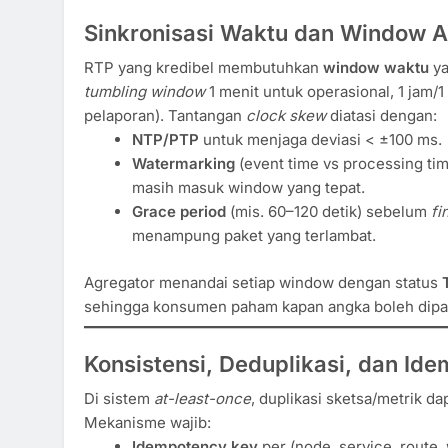
Sinkronisasi Waktu dan Window A
RTP yang kredibel membutuhkan
window waktu
ya
tumbling window
1 menit untuk operasional, 1 jam/1
pelaporan). Tantangan
clock skew
diatasi dengan:
NTP/PTP
untuk menjaga deviasi < ±100 ms.
Watermarking
(event time vs processing ti
masih masuk window yang tepat.
Grace period
(mis. 60–120 detik) sebelum
fi
menampung paket yang terlambat.
Agregator menandai setiap window dengan status
sehingga konsumen paham kapan angka boleh dipak
Konsistensi, Deduplikasi, dan Id
Di sistem
at-least-once
, duplikasi sketsa/metrik da
Mekanisme wajib:
Idempotency key
per (node, service, route