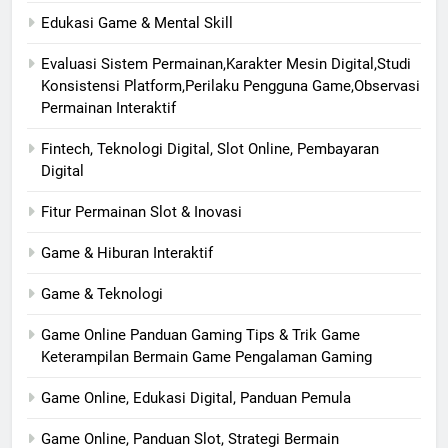
Edukasi Game & Mental Skill
Evaluasi Sistem Permainan,Karakter Mesin Digital,Studi
Konsistensi Platform,Perilaku Pengguna Game,Observasi
Permainan Interaktif
Fintech, Teknologi Digital, Slot Online, Pembayaran
Digital
Fitur Permainan Slot & Inovasi
Game & Hiburan Interaktif
Game & Teknologi
Game Online Panduan Gaming Tips & Trik Game
Keterampilan Bermain Game Pengalaman Gaming
Game Online, Edukasi Digital, Panduan Pemula
Game Online, Panduan Slot, Strategi Bermain