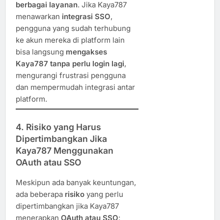
berbagai layanan
. Jika Kaya787
menawarkan
integrasi SSO
,
pengguna yang sudah terhubung
ke akun mereka di platform lain
bisa langsung
mengakses
Kaya787 tanpa perlu login lagi
,
mengurangi frustrasi pengguna
dan mempermudah integrasi antar
platform.
4.
Risiko yang Harus
Dipertimbangkan Jika
Kaya787 Menggunakan
OAuth atau SSO
Meskipun ada banyak keuntungan,
ada beberapa
risiko
yang perlu
dipertimbangkan jika Kaya787
menerapkan
OAuth atau SSO
: