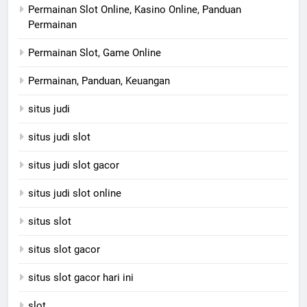
Permainan Slot Online, Kasino Online, Panduan
Permainan
Permainan Slot, Game Online
Permainan, Panduan, Keuangan
situs judi
situs judi slot
situs judi slot gacor
situs judi slot online
situs slot
situs slot gacor
situs slot gacor hari ini
slot