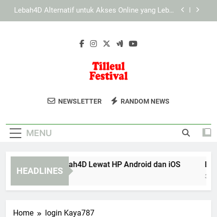
Skip
Panduan Aman Menggunakan Slot Lebah4D
to
Setiap Hari
content
LAE138 Login dan Peran Keamanan Browser
Modern
Panduan Slot Lebah4D Lewat HP Android dan iOS
Lebah4D Alternatif untuk Akses Online yang Lebih
Mudah
Tilleul Festival
Nikmati Festival Seni Dan Musik
Panduan Aman Menggunakan Slot Lebah4D
NEWSLETTER
RANDOM NEWS
Setiap Hari
Tahunan Di Tilleul Festival. Acara
LAE138 Login dan Peran Keamanan Browser
Budaya Yang Penuh Dengan Hiburan
Modern
MENU
Dan Kreativitas.
anduan Slot Lebah4D Lewat HP Android dan iOS
Lebah4D
HEADLINES
Months Ago
3 Months
Home
login Kaya787