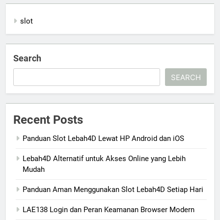
slot
Search
SEARCH
Recent Posts
Panduan Slot Lebah4D Lewat HP Android dan iOS
Lebah4D Alternatif untuk Akses Online yang Lebih
Mudah
Panduan Aman Menggunakan Slot Lebah4D Setiap Hari
LAE138 Login dan Peran Keamanan Browser Modern