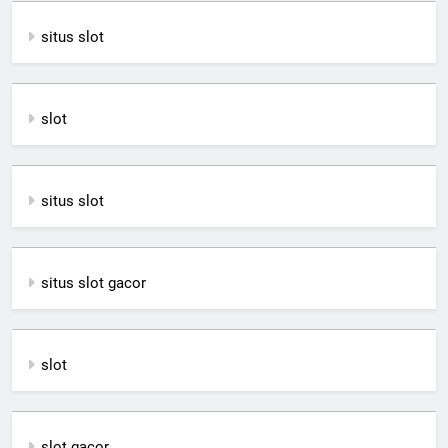
situs slot
slot
situs slot
situs slot gacor
slot
slot gacor