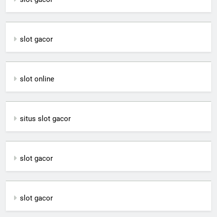
slot gacor
slot online
situs slot gacor
slot gacor
slot gacor