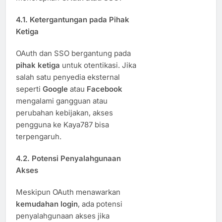
4.1. Ketergantungan pada Pihak
Ketiga
OAuth dan SSO bergantung pada
pihak ketiga
untuk otentikasi. Jika
salah satu penyedia eksternal
seperti
Google
atau
Facebook
mengalami gangguan atau
perubahan kebijakan, akses
pengguna ke Kaya787 bisa
terpengaruh.
4.2. Potensi Penyalahgunaan
Akses
Meskipun OAuth menawarkan
kemudahan login
, ada potensi
penyalahgunaan akses jika