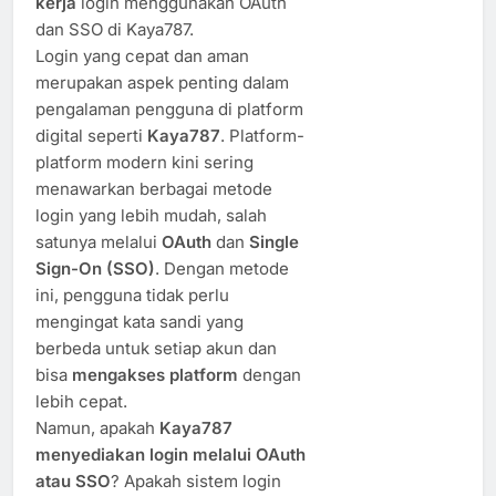
kerja
login menggunakan OAuth
dan SSO di Kaya787.
Login yang cepat dan aman
merupakan aspek penting dalam
pengalaman pengguna di platform
digital seperti
Kaya787
. Platform-
platform modern kini sering
menawarkan berbagai metode
login yang lebih mudah, salah
satunya melalui
OAuth
dan
Single
Sign-On (SSO)
. Dengan metode
ini, pengguna tidak perlu
mengingat kata sandi yang
berbeda untuk setiap akun dan
bisa
mengakses platform
dengan
lebih cepat.
Namun, apakah
Kaya787
menyediakan login melalui OAuth
atau SSO
? Apakah sistem login