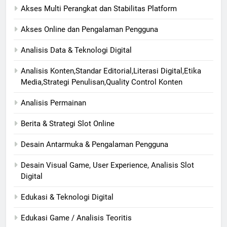
Akses Multi Perangkat dan Stabilitas Platform
Akses Online dan Pengalaman Pengguna
Analisis Data & Teknologi Digital
Analisis Konten,Standar Editorial,Literasi Digital,Etika
Media,Strategi Penulisan,Quality Control Konten
Analisis Permainan
Berita & Strategi Slot Online
Desain Antarmuka & Pengalaman Pengguna
Desain Visual Game, User Experience, Analisis Slot
Digital
Edukasi & Teknologi Digital
Edukasi Game / Analisis Teoritis