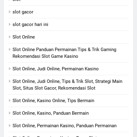
slot gacor
slot gacor hari ini
Slot Online
Slot Online Panduan Permainan Tips & Trik Gaming
Rekomendasi Slot Game Kasino
Slot Online, Judi Online, Permainan Kasino
Slot Online, Judi Online, Tips & Trik Slot, Strategi Main
Slot, Situs Slot Gacor, Rekomendasi Slot
Slot Online, Kasino Online, Tips Bermain
Slot Online, Kasino, Panduan Bermain
Slot Online, Permainan Kasino, Panduan Permainan