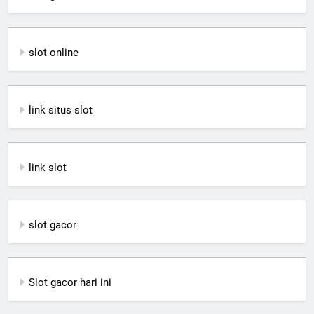
slot online
link situs slot
link slot
slot gacor
Slot gacor hari ini