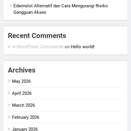
Edwinslot Alternatif dan Cara Mengurangi Risiko
Gangguan Akses
Recent Comments
A WordPress Commenter
on
Hello world!
Archives
May 2026
April 2026
March 2026
February 2026
January 2026