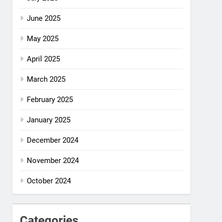
June 2025
May 2025
April 2025
March 2025
February 2025
January 2025
December 2024
November 2024
October 2024
Categories