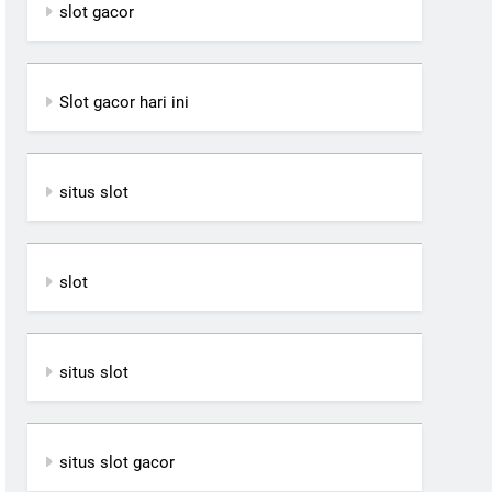
slot gacor
Slot gacor hari ini
situs slot
slot
situs slot
situs slot gacor