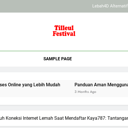
Lebah4D Alternati
Panduan Aman M
LAE138 Login
eul Festival
Panduan Sl
stival Seni Dan Musik Tahunan Di Tilleul Festival. Acara Buda
Lebah4D Alternati
SAMPLE PAGE
Panduan Aman M
LAE138 Login
 yang Lebih Mudah
Panduan Aman Menggunakan Slot Leb
3 Months Ago
uh Koneksi Internet Lemah Saat Mendaftar Kaya787: Tantanga