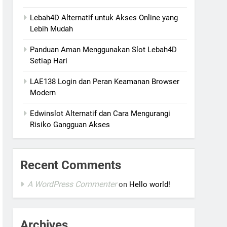
Lebah4D Alternatif untuk Akses Online yang
Lebih Mudah
Panduan Aman Menggunakan Slot Lebah4D
Setiap Hari
LAE138 Login dan Peran Keamanan Browser
Modern
Edwinslot Alternatif dan Cara Mengurangi
Risiko Gangguan Akses
Recent Comments
A WordPress Commenter
on
Hello world!
Archives