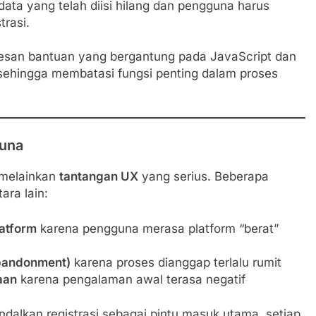
data yang telah diisi hilang dan pengguna harus
rasi.
 pesan bantuan yang bergantung pada JavaScript dan
 sehingga membatasi fungsi penting dalam proses
guna
 melainkan
tantangan UX
yang serius. Beberapa
ara lain:
atform
karena pengguna merasa platform “berat”
abandonment)
karena proses dianggap terlalu rumit
aan
karena pengalaman awal terasa negatif
dalkan registrasi sebagai pintu masuk utama, setiap