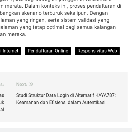
um merata. Dalam konteks ini, proses pendaftaran di
angkan skenario terburuk sekalipun. Dengan
laman yang ringan, serta sistem validasi yang
ngalaman yang tetap optimal bagi semua kalangan
an mereka.
 Internet
Pendaftaran Online
Responsivitas Web
s:
Next:
as
Studi Struktur Data Login di Alternatif KAYA787:
uk
Keamanan dan Efisiensi dalam Autentikasi
al