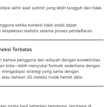
lidasi akhir saat submit yang lebih tangguh dan tidak
guna ketika koneksi tidak stabil dapat
spektasi realistis selama proses pendaftaran.
neksi Terbatas
n bahwa pengguna dari wilayah dengan konektivitas
ran kota—lebih menyukai formulir sederhana dengan
t mengadopsi strategi yang sama dengan
G atau bahkan 2G melalui mode hemat data.
ngan nyata bagi sebagian pengguna, terutama di