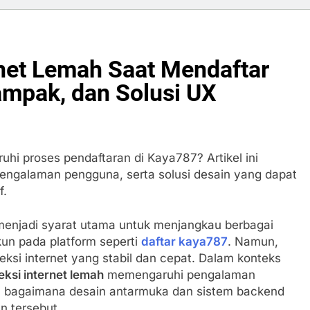
net Lemah Saat Mendaftar
mpak, dan Solusi UX
hi proses pendaftaran di Kaya787? Artikel ini
ngalaman pengguna, serta solusi desain yang dapat
f.
et menjadi syarat utama untuk menjangkau berbagai
kun pada platform seperti
daftar kaya787
. Namun,
ksi internet yang stabil dan cepat. Dalam konteks
eksi internet lemah
memengaruhi pengalaman
a bagaimana desain antarmuka dan sistem backend
n tersebut.