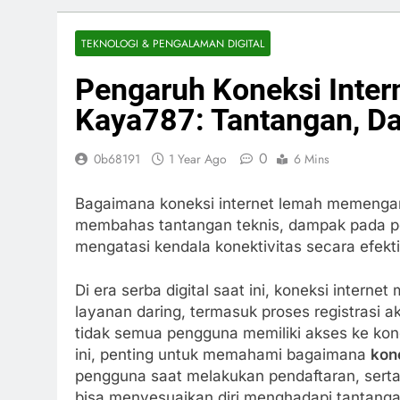
TEKNOLOGI & PENGALAMAN DIGITAL
Pengaruh Koneksi Inter
Kaya787: Tantangan, Da
0
0b68191
1 Year Ago
6 Mins
Bagaimana koneksi internet lemah memengaru
membahas tantangan teknis, dampak pada pe
mengatasi kendala konektivitas secara efekti
Di era serba digital saat ini, koneksi intern
layanan daring, termasuk proses registrasi a
tidak semua pengguna memiliki akses ke kone
ini, penting untuk memahami bagaimana
kon
pengguna saat melakukan pendaftaran, sert
bisa menyesuaikan diri menghadapi tantanga