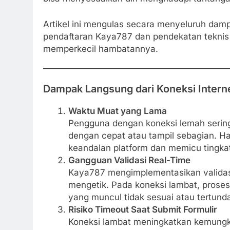
Artikel ini mengulas secara menyeluruh damp
pendaftaran Kaya787 dan pendekatan teknis 
memperkecil hambatannya.
Dampak Langsung dari Koneksi Intern
Waktu Muat yang Lama
Pengguna dengan koneksi lemah sering 
dengan cepat atau tampil sebagian. H
keandalan platform dan memicu tingkat
Gangguan Validasi Real-Time
Kaya787 mengimplementasikan validasi
mengetik. Pada koneksi lambat, proses
yang muncul tidak sesuai atau tertun
Risiko Timeout Saat Submit Formulir
Koneksi lambat meningkatkan kemung