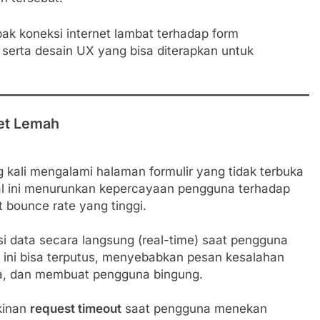
ak koneksi internet lambat terhadap form
serta desain UX yang bisa diterapkan untuk
et Lemah
kali mengalami halaman formulir yang tidak terbuka
al ini menurunkan kepercayaan pengguna terhadap
 bounce rate yang tinggi.
 data secara langsung (real-time) saat pengguna
 ini bisa terputus, menyebabkan pesan kesalahan
da, dan membuat pengguna bingung.
kinan
request timeout
saat pengguna menekan