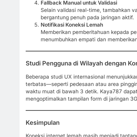
Fallback Manual untuk Validasi
Selain validasi real-time, tambahkan va
bergantung penuh pada jaringan aktif.
Notifikasi Koneksi Lemah
Memberikan pemberitahuan kepada peng
menumbuhkan empati dan memberikan ek
Studi Pengguna di Wilayah dengan Ko
Beberapa studi UX internasional menunjukka
terbatas—seperti pedesaan atau area pinggi
waktu muat di bawah 3 detik. Kaya787 dapa
mengoptimalkan tampilan form di jaringan 3
Kesimpulan
Koneksi internet lemah masih menjadi tanta