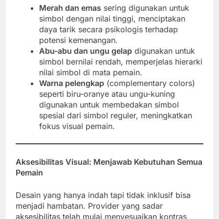
Merah dan emas
sering digunakan untuk
simbol dengan nilai tinggi, menciptakan
daya tarik secara psikologis terhadap
potensi kemenangan.
Abu-abu dan ungu gelap
digunakan untuk
simbol bernilai rendah, memperjelas hierarki
nilai simbol di mata pemain.
Warna pelengkap
(complementary colors)
seperti biru-oranye atau ungu-kuning
digunakan untuk membedakan simbol
spesial dari simbol reguler, meningkatkan
fokus visual pemain.
Aksesibilitas Visual: Menjawab Kebutuhan Semua
Pemain
Desain yang hanya indah tapi tidak inklusif bisa
menjadi hambatan. Provider yang sadar
aksesibilitas telah mulai menyesuaikan kontras