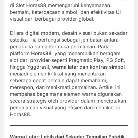
di Slot Horas88 memengaruhi kenyamanan
bermain, keterbacaan simbol, dan efektivitas UI
visual dari berbagai provider global.
Di era digital modern, desain visual bukan sekadar
estetika—ia berfungsi sebagai jembatan antara
pengguna dan antarmuka permainan. Pada
platform
Horas88
, yang menampilkan beragam
slot dari provider seperti Pragmatic Play, PG Soft,
hingga Yggdrasil,
warna latar dan kontras simbol
menjadi elemen kritikal yang menentukan
seberapa cepat pemain dapat memahami,
merespon, dan menikmati permainan. Artikel ini
membahas bagaimana elemen warna digunakan
secara strategis oleh provider dalam menciptakan
pengalaman visual yang efisien dan memikat di
Horas88.
Warna Latar: Lebih dari Sekadar Tampilan Estetik