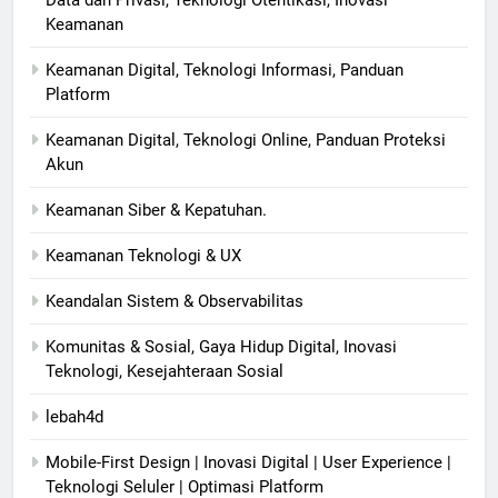
Keamanan
Keamanan Digital, Teknologi Informasi, Panduan
Platform
Keamanan Digital, Teknologi Online, Panduan Proteksi
Akun
Keamanan Siber & Kepatuhan.
Keamanan Teknologi & UX
Keandalan Sistem & Observabilitas
Komunitas & Sosial, Gaya Hidup Digital, Inovasi
Teknologi, Kesejahteraan Sosial
lebah4d
Mobile-First Design | Inovasi Digital | User Experience |
Teknologi Seluler | Optimasi Platform