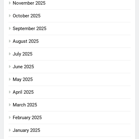
November 2025
October 2025
September 2025
August 2025
July 2025
June 2025
May 2025
April 2025
March 2025
February 2025
January 2025