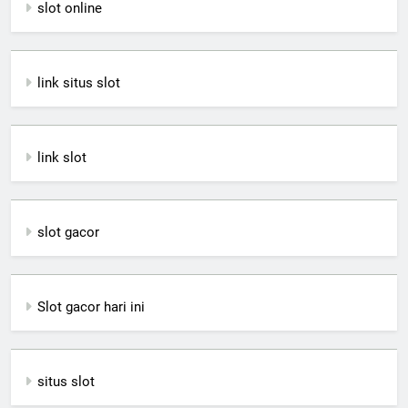
slot online
link situs slot
link slot
slot gacor
Slot gacor hari ini
situs slot