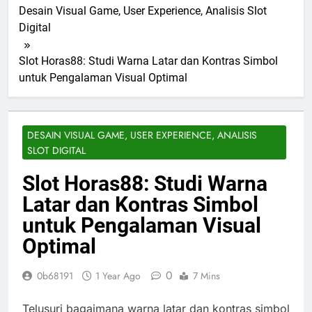
Desain Visual Game, User Experience, Analisis Slot
Digital
Slot Horas88: Studi Warna Latar dan Kontras Simbol
untuk Pengalaman Visual Optimal
DESAIN VISUAL GAME, USER EXPERIENCE, ANALISIS
SLOT DIGITAL
Slot Horas88: Studi Warna
Latar dan Kontras Simbol
untuk Pengalaman Visual
Optimal
0
0b68191
1 Year Ago
7 Mins
Telusuri bagaimana warna latar dan kontras simbol