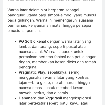
Warna latar dalam slot berperan sebagai
panggung utama bagi simbol-simbol yang muncul
pada gulungan. Warna ini memengaruhi suasana
permainan, kenyamanan mata, hingga persepsi
emosional pemain.
PG Soft
dikenal dengan warna latar yang
lembut dan terang, seperti pastel atau
nuansa alami. Warna ini cocok untuk
permainan bertema fantasi dan petualangan
ringan, memberikan kesan rileks dan ramah
pengguna.
Pragmatic Play
, sebaliknya, sering
menggunakan warna latar yang kontras
tajam—biru gelap, merah marun, hingga
nuansa emas—untuk memberi kesan
mewah, serius, dan dinamis.
Habanero
dan
Yggdrasil
mengeksplorasi
latar bertekstur seperti batu, kayu, atau