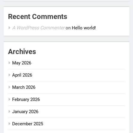
Recent Comments
A WordPress Commenter
on
Hello world!
Archives
May 2026
April 2026
March 2026
February 2026
January 2026
December 2025