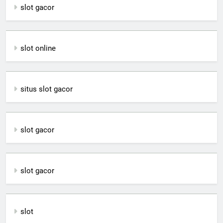
slot gacor
slot online
situs slot gacor
slot gacor
slot gacor
slot