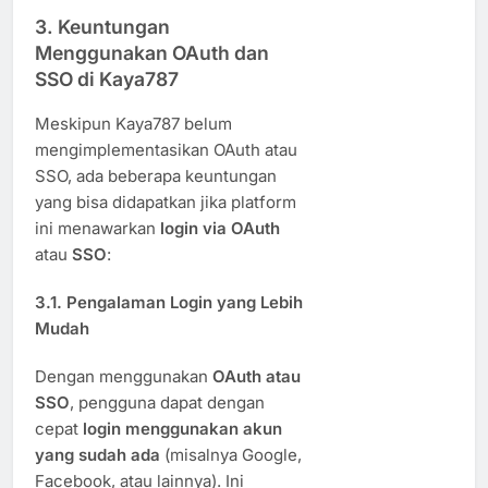
3.
Keuntungan
Menggunakan OAuth dan
SSO di Kaya787
Meskipun Kaya787 belum
mengimplementasikan OAuth atau
SSO, ada beberapa keuntungan
yang bisa didapatkan jika platform
ini menawarkan
login via OAuth
atau
SSO
:
3.1. Pengalaman Login yang Lebih
Mudah
Dengan menggunakan
OAuth atau
SSO
, pengguna dapat dengan
cepat
login menggunakan akun
yang sudah ada
(misalnya Google,
Facebook, atau lainnya). Ini