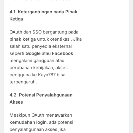
4.1. Ketergantungan pada Pihak
Ketiga
OAuth dan SSO bergantung pada
pihak ketiga
untuk otentikasi. Jika
salah satu penyedia eksternal
seperti
Google
atau
Facebook
mengalami gangguan atau
perubahan kebijakan, akses
pengguna ke Kaya787 bisa
terpengaruh.
4.2. Potensi Penyalahgunaan
Akses
Meskipun OAuth menawarkan
kemudahan login
, ada potensi
penyalahgunaan akses jika