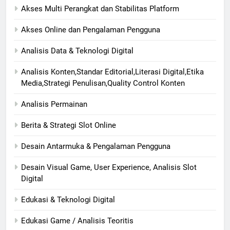
Akses Multi Perangkat dan Stabilitas Platform
Akses Online dan Pengalaman Pengguna
Analisis Data & Teknologi Digital
Analisis Konten,Standar Editorial,Literasi Digital,Etika
Media,Strategi Penulisan,Quality Control Konten
Analisis Permainan
Berita & Strategi Slot Online
Desain Antarmuka & Pengalaman Pengguna
Desain Visual Game, User Experience, Analisis Slot
Digital
Edukasi & Teknologi Digital
Edukasi Game / Analisis Teoritis