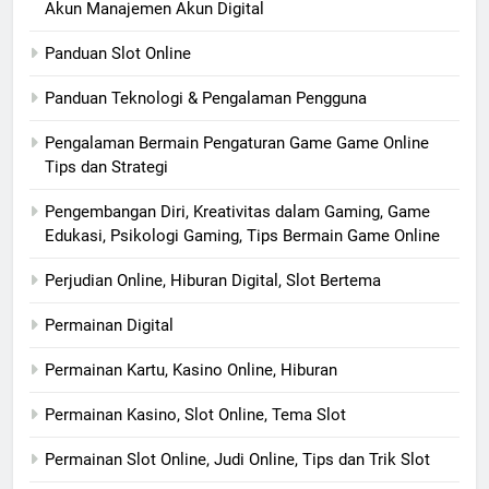
Akun Manajemen Akun Digital
Panduan Slot Online
Panduan Teknologi & Pengalaman Pengguna
Pengalaman Bermain Pengaturan Game Game Online
Tips dan Strategi
Pengembangan Diri, Kreativitas dalam Gaming, Game
Edukasi, Psikologi Gaming, Tips Bermain Game Online
Perjudian Online, Hiburan Digital, Slot Bertema
Permainan Digital
Permainan Kartu, Kasino Online, Hiburan
Permainan Kasino, Slot Online, Tema Slot
Permainan Slot Online, Judi Online, Tips dan Trik Slot