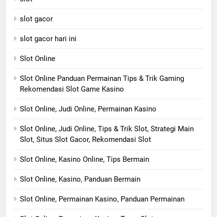
slot gacor
slot gacor hari ini
Slot Online
Slot Online Panduan Permainan Tips & Trik Gaming
Rekomendasi Slot Game Kasino
Slot Online, Judi Online, Permainan Kasino
Slot Online, Judi Online, Tips & Trik Slot, Strategi Main
Slot, Situs Slot Gacor, Rekomendasi Slot
Slot Online, Kasino Online, Tips Bermain
Slot Online, Kasino, Panduan Bermain
Slot Online, Permainan Kasino, Panduan Permainan