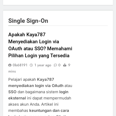
Single Sign-On
Apakah Kaya787
Menyediakan Login via
OAuth atau SSO? Memahami
Pilihan Login yang Tersedia
0b68191
1 year ago
0
9
mins
Pelajari apakah
Kaya787
menyediakan login via OAuth
atau
SSO
dan bagaimana sistem
login
eksternal
ini dapat mempermudah
akses akun Anda. Artikel ini
membahas
keuntungan dan cara