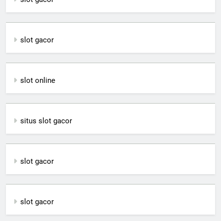
slot gacor
slot online
situs slot gacor
slot gacor
slot gacor