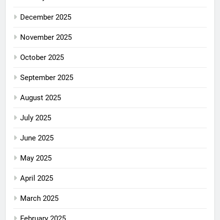
December 2025
November 2025
October 2025
September 2025
August 2025
July 2025
June 2025
May 2025
April 2025
March 2025
February 2025