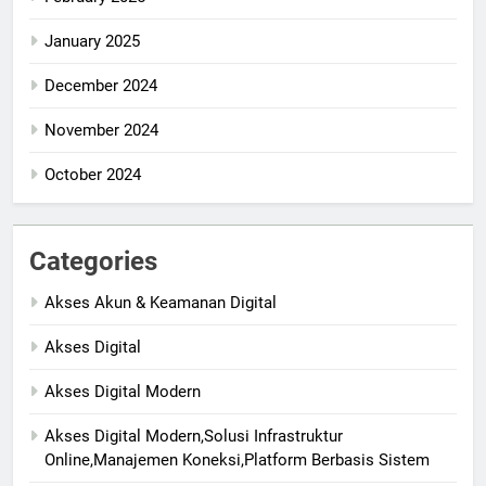
January 2025
December 2024
November 2024
October 2024
Categories
Akses Akun & Keamanan Digital
Akses Digital
Akses Digital Modern
Akses Digital Modern,Solusi Infrastruktur
Online,Manajemen Koneksi,Platform Berbasis Sistem