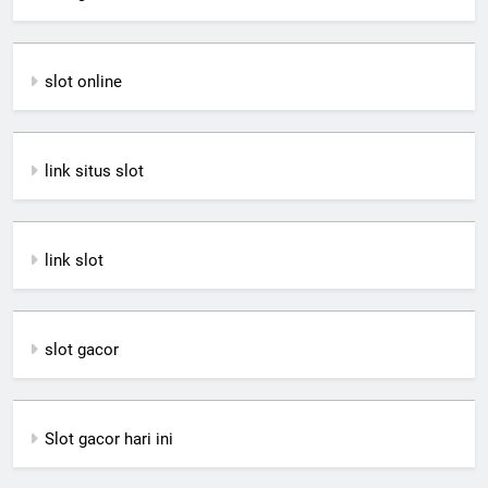
slot online
link situs slot
link slot
slot gacor
Slot gacor hari ini