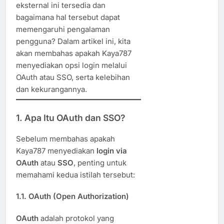
eksternal ini tersedia dan
bagaimana hal tersebut dapat
memengaruhi pengalaman
pengguna? Dalam artikel ini, kita
akan membahas apakah Kaya787
menyediakan opsi login melalui
OAuth atau SSO, serta kelebihan
dan kekurangannya.
1.
Apa Itu OAuth dan SSO?
Sebelum membahas apakah
Kaya787 menyediakan
login via
OAuth
atau
SSO
, penting untuk
memahami kedua istilah tersebut:
1.1. OAuth (Open Authorization)
OAuth
adalah protokol yang