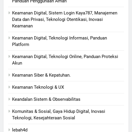
Panduan Penggunaan Aman
Keamanan Digital, Sistem Login Kaya787, Manajemen
Data dan Privasi, Teknologi Otentikasi, Inovasi
Keamanan
Keamanan Digital, Teknologi Informasi, Panduan
Platform
Keamanan Digital, Teknologi Online, Panduan Proteksi
Akun
Keamanan Siber & Kepatuhan.
Keamanan Teknologi & UX
Keandalan Sistem & Observabilitas
Komunitas & Sosial, Gaya Hidup Digital, Inovasi
Teknologi, Kesejahteraan Sosial
lebah4d